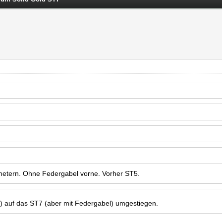
etern. Ohne Federgabel vorne. Vorher ST5.
) auf das ST7 (aber mit Federgabel) umgestiegen.