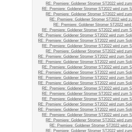
RE: Premiere: Goldener Stromer ST2022 wird zum
RE: Premiere: Goldener Stromer ST2022 wird zum S
RE: Premiere: Goldener Stromer ST2022 wird zum
RE: Premiere: Goldener Stromer ST2022 wird z
RE: Premiere: Goldener Stromer ST2022 wird
RE: Premiere: Goldener Stromer ST2022 wird zum S
RE: Premiere: Goldener Stromer ST2022 wird zum Sol
RE: Premiere: Goldener Stromer ST2022 wird zum Sol
RE: Premiere: Goldener Stromer ST2022 wird zum S
RE: Premiere: Goldener Stromer ST2022 wird zum
RE: Premiere: Goldener Stromer ST2022 wird zum Sol
RE: Premiere: Goldener Stromer ST2022 wird zum Sol
RE: Premiere: Goldener Stromer ST2022 wird zum S
RE: Premiere: Goldener Stromer ST2022 wird zum Sol
RE: Premiere: Goldener Stromer ST2022 wird zum Sol
RE: Premiere: Goldener Stromer ST2022 wird zum Sol
RE: Premiere: Goldener Stromer ST2022 wird zum S
RE: Premiere: Goldener Stromer ST2022 wird zum S
RE: Premiere: Goldener Stromer ST2022 wird zum S
RE: Premiere: Goldener Stromer ST2022 wird zum Sol
RE: Premiere: Goldener Stromer ST2022 wird zum Sol
RE: Premiere: Goldener Stromer ST2022 wird zum S
RE: Premiere: Goldener Stromer ST2022 wird zum
RE: Premiere: Goldener Stromer ST2022 wird z
RE: Premiere: Goldener Stromer ST2022 wird zum