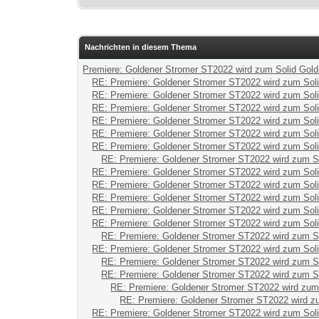
Nachrichten in diesem Thema
Premiere: Goldener Stromer ST2022 wird zum Solid Gol
RE: Premiere: Goldener Stromer ST2022 wird zum Sol
RE: Premiere: Goldener Stromer ST2022 wird zum Sol
RE: Premiere: Goldener Stromer ST2022 wird zum Sol
RE: Premiere: Goldener Stromer ST2022 wird zum Sol
RE: Premiere: Goldener Stromer ST2022 wird zum Sol
RE: Premiere: Goldener Stromer ST2022 wird zum Sol
RE: Premiere: Goldener Stromer ST2022 wird zum S
RE: Premiere: Goldener Stromer ST2022 wird zum Sol
RE: Premiere: Goldener Stromer ST2022 wird zum Sol
RE: Premiere: Goldener Stromer ST2022 wird zum Sol
RE: Premiere: Goldener Stromer ST2022 wird zum Sol
RE: Premiere: Goldener Stromer ST2022 wird zum Sol
RE: Premiere: Goldener Stromer ST2022 wird zum S
RE: Premiere: Goldener Stromer ST2022 wird zum Sol
RE: Premiere: Goldener Stromer ST2022 wird zum S
RE: Premiere: Goldener Stromer ST2022 wird zum S
RE: Premiere: Goldener Stromer ST2022 wird zum
RE: Premiere: Goldener Stromer ST2022 wird z
RE: Premiere: Goldener Stromer ST2022 wird zum Sol