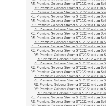
RE: Premiere: Goldener Stromer ST2022 wird zum Sol
RE: Premiere: Goldener Stromer ST2022 wird zum S
RE: Premiere: Goldener Stromer ST2022 wird zum Sol
RE: Premiere: Goldener Stromer ST2022 wird zum Sol
RE: Premiere: Goldener Stromer ST2022 wird zum Sol
RE: Premiere: Goldener Stromer ST2022 wird zum Sol
RE: Premiere: Goldener Stromer ST2022 wird zum S
RE: Premiere: Goldener Stromer ST2022 wird zum Sol
RE: Premiere: Goldener Stromer ST2022 wird zum Sol
RE: Premiere: Goldener Stromer ST2022 wird zum S
RE: Premiere: Goldener Stromer ST2022 wird zum Sol
RE: Premiere: Goldener Stromer ST2022 wird zum Sol
RE: Premiere: Goldener Stromer ST2022 wird zum S
RE: Premiere: Goldener Stromer ST2022 wird zum
RE: Premiere: Goldener Stromer ST2022 wird zum S
RE: Premiere: Goldener Stromer ST2022 wird zum Sol
RE: Premiere: Goldener Stromer ST2022 wird zum Sol
RE: Premiere: Goldener Stromer ST2022 wird zum S
RE: Premiere: Goldener Stromer ST2022 wird zum S
RE: Premiere: Goldener Stromer ST2022 wird zum S
RE: Premiere: Goldener Stromer ST2022 wird zum S
RE: Premiere: Goldener Stromer ST2022 wird zum
RE: Premiere: Goldener Stromer ST2022 wird zum Sol
RE: Premiere: Goldener Stromer ST2022 wird zum Sol
RE: Premiere: Goldener Stromer ST2022 wird zum Sol