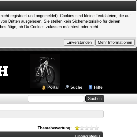
icht registriert und angemeldet). Cookies sind kleine Textdateien, die auf
 Dritten ausgelesen. Sie stellen kein Sicherheitsrisiko für deinen
bestätige, ob Du Cookies zulassen möchtest oder nicht.
Portal
Suche
Hilfe
Themabewertung:
Linearer Modus