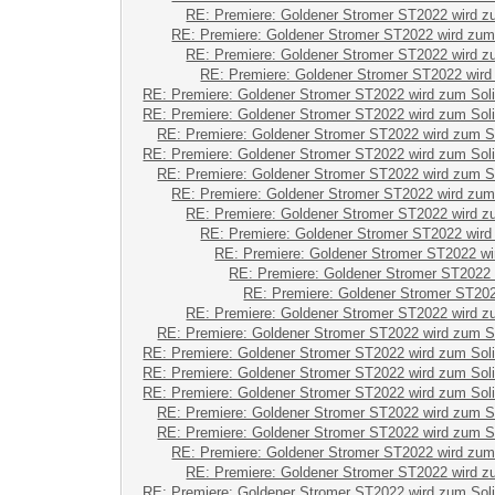
RE: Premiere: Goldener Stromer ST2022 wird z
RE: Premiere: Goldener Stromer ST2022 wird zum
RE: Premiere: Goldener Stromer ST2022 wird z
RE: Premiere: Goldener Stromer ST2022 wird
RE: Premiere: Goldener Stromer ST2022 wird zum Sol
RE: Premiere: Goldener Stromer ST2022 wird zum Sol
RE: Premiere: Goldener Stromer ST2022 wird zum S
RE: Premiere: Goldener Stromer ST2022 wird zum Sol
RE: Premiere: Goldener Stromer ST2022 wird zum S
RE: Premiere: Goldener Stromer ST2022 wird zum
RE: Premiere: Goldener Stromer ST2022 wird z
RE: Premiere: Goldener Stromer ST2022 wird
RE: Premiere: Goldener Stromer ST2022 wi
RE: Premiere: Goldener Stromer ST2022 
RE: Premiere: Goldener Stromer ST202
RE: Premiere: Goldener Stromer ST2022 wird z
RE: Premiere: Goldener Stromer ST2022 wird zum S
RE: Premiere: Goldener Stromer ST2022 wird zum Sol
RE: Premiere: Goldener Stromer ST2022 wird zum Sol
RE: Premiere: Goldener Stromer ST2022 wird zum Sol
RE: Premiere: Goldener Stromer ST2022 wird zum S
RE: Premiere: Goldener Stromer ST2022 wird zum S
RE: Premiere: Goldener Stromer ST2022 wird zum
RE: Premiere: Goldener Stromer ST2022 wird z
RE: Premiere: Goldener Stromer ST2022 wird zum Sol