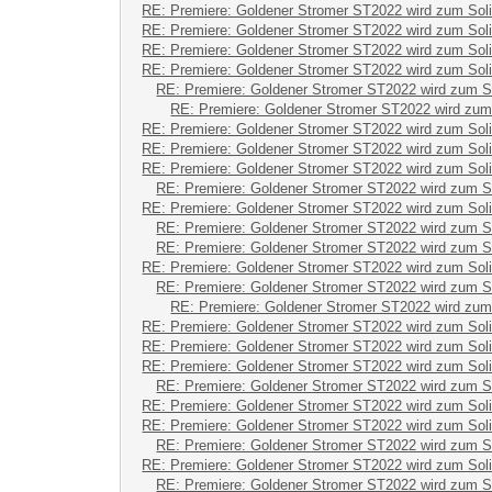
RE: Premiere: Goldener Stromer ST2022 wird zum Sol
RE: Premiere: Goldener Stromer ST2022 wird zum Sol
RE: Premiere: Goldener Stromer ST2022 wird zum Sol
RE: Premiere: Goldener Stromer ST2022 wird zum Sol
RE: Premiere: Goldener Stromer ST2022 wird zum S
RE: Premiere: Goldener Stromer ST2022 wird zum
RE: Premiere: Goldener Stromer ST2022 wird zum Sol
RE: Premiere: Goldener Stromer ST2022 wird zum Sol
RE: Premiere: Goldener Stromer ST2022 wird zum Sol
RE: Premiere: Goldener Stromer ST2022 wird zum S
RE: Premiere: Goldener Stromer ST2022 wird zum Sol
RE: Premiere: Goldener Stromer ST2022 wird zum S
RE: Premiere: Goldener Stromer ST2022 wird zum S
RE: Premiere: Goldener Stromer ST2022 wird zum Sol
RE: Premiere: Goldener Stromer ST2022 wird zum S
RE: Premiere: Goldener Stromer ST2022 wird zum
RE: Premiere: Goldener Stromer ST2022 wird zum Sol
RE: Premiere: Goldener Stromer ST2022 wird zum Sol
RE: Premiere: Goldener Stromer ST2022 wird zum Sol
RE: Premiere: Goldener Stromer ST2022 wird zum S
RE: Premiere: Goldener Stromer ST2022 wird zum Sol
RE: Premiere: Goldener Stromer ST2022 wird zum Sol
RE: Premiere: Goldener Stromer ST2022 wird zum S
RE: Premiere: Goldener Stromer ST2022 wird zum Sol
RE: Premiere: Goldener Stromer ST2022 wird zum S