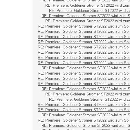
RE: Premiere: Goldener Stromer ST2022 wird zum S
RE: Premiere: Goldener Stromer ST2022 wird zum
RE: Premiere: Goldener Stromer ST2022 wird z
RE: Premiere: Goldener Stromer ST2022 wird zum S
RE: Premiere: Goldener Stromer ST2022 wird zum
RE: Premiere: Goldener Stromer ST2022 wird zum Sol
RE: Premiere: Goldener Stromer ST2022 wird zum Sol
RE: Premiere: Goldener Stromer ST2022 wird zum Sol
RE: Premiere: Goldener Stromer ST2022 wird zum Sol
RE: Premiere: Goldener Stromer ST2022 wird zum Sol
RE: Premiere: Goldener Stromer ST2022 wird zum Sol
RE: Premiere: Goldener Stromer ST2022 wird zum Sol
RE: Premiere: Goldener Stromer ST2022 wird zum Sol
RE: Premiere: Goldener Stromer ST2022 wird zum S
RE: Premiere: Goldener Stromer ST2022 wird zum Sol
RE: Premiere: Goldener Stromer ST2022 wird zum Sol
RE: Premiere: Goldener Stromer ST2022 wird zum Sol
RE: Premiere: Goldener Stromer ST2022 wird zum S
RE: Premiere: Goldener Stromer ST2022 wird zum
RE: Premiere: Goldener Stromer ST2022 wird z
RE: Premiere: Goldener Stromer ST2022 wird zum Sol
RE: Premiere: Goldener Stromer ST2022 wird zum Sol
RE: Premiere: Goldener Stromer ST2022 wird zum S
RE: Premiere: Goldener Stromer ST2022 wird zum Sol
RE: Premiere: Goldener Stromer ST2022 wird zum S