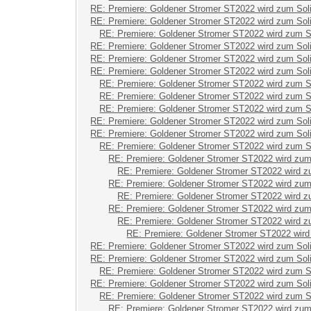
RE: Premiere: Goldener Stromer ST2022 wird zum Sol
RE: Premiere: Goldener Stromer ST2022 wird zum Sol
RE: Premiere: Goldener Stromer ST2022 wird zum S
RE: Premiere: Goldener Stromer ST2022 wird zum Sol
RE: Premiere: Goldener Stromer ST2022 wird zum Sol
RE: Premiere: Goldener Stromer ST2022 wird zum Sol
RE: Premiere: Goldener Stromer ST2022 wird zum S
RE: Premiere: Goldener Stromer ST2022 wird zum S
RE: Premiere: Goldener Stromer ST2022 wird zum S
RE: Premiere: Goldener Stromer ST2022 wird zum Sol
RE: Premiere: Goldener Stromer ST2022 wird zum Sol
RE: Premiere: Goldener Stromer ST2022 wird zum S
RE: Premiere: Goldener Stromer ST2022 wird zum
RE: Premiere: Goldener Stromer ST2022 wird z
RE: Premiere: Goldener Stromer ST2022 wird zum
RE: Premiere: Goldener Stromer ST2022 wird z
RE: Premiere: Goldener Stromer ST2022 wird zum
RE: Premiere: Goldener Stromer ST2022 wird z
RE: Premiere: Goldener Stromer ST2022 wird
RE: Premiere: Goldener Stromer ST2022 wird zum Sol
RE: Premiere: Goldener Stromer ST2022 wird zum Sol
RE: Premiere: Goldener Stromer ST2022 wird zum S
RE: Premiere: Goldener Stromer ST2022 wird zum Sol
RE: Premiere: Goldener Stromer ST2022 wird zum S
RE: Premiere: Goldener Stromer ST2022 wird zum