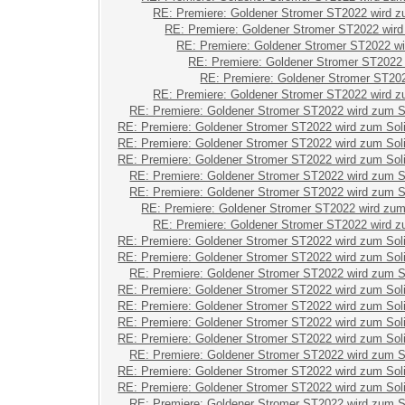
RE: Premiere: Goldener Stromer ST2022 wird z
RE: Premiere: Goldener Stromer ST2022 wird
RE: Premiere: Goldener Stromer ST2022 wi
RE: Premiere: Goldener Stromer ST2022
RE: Premiere: Goldener Stromer ST20
RE: Premiere: Goldener Stromer ST2022 wird z
RE: Premiere: Goldener Stromer ST2022 wird zum S
RE: Premiere: Goldener Stromer ST2022 wird zum Sol
RE: Premiere: Goldener Stromer ST2022 wird zum Sol
RE: Premiere: Goldener Stromer ST2022 wird zum Sol
RE: Premiere: Goldener Stromer ST2022 wird zum S
RE: Premiere: Goldener Stromer ST2022 wird zum S
RE: Premiere: Goldener Stromer ST2022 wird zum
RE: Premiere: Goldener Stromer ST2022 wird z
RE: Premiere: Goldener Stromer ST2022 wird zum Sol
RE: Premiere: Goldener Stromer ST2022 wird zum Sol
RE: Premiere: Goldener Stromer ST2022 wird zum S
RE: Premiere: Goldener Stromer ST2022 wird zum Sol
RE: Premiere: Goldener Stromer ST2022 wird zum Sol
RE: Premiere: Goldener Stromer ST2022 wird zum Sol
RE: Premiere: Goldener Stromer ST2022 wird zum Sol
RE: Premiere: Goldener Stromer ST2022 wird zum S
RE: Premiere: Goldener Stromer ST2022 wird zum Sol
RE: Premiere: Goldener Stromer ST2022 wird zum Sol
RE: Premiere: Goldener Stromer ST2022 wird zum S