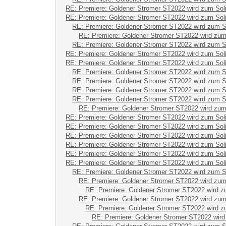
RE: Premiere: Goldener Stromer ST2022 wird zum Sol
RE: Premiere: Goldener Stromer ST2022 wird zum Sol
RE: Premiere: Goldener Stromer ST2022 wird zum S
RE: Premiere: Goldener Stromer ST2022 wird zum
RE: Premiere: Goldener Stromer ST2022 wird zum S
RE: Premiere: Goldener Stromer ST2022 wird zum Sol
RE: Premiere: Goldener Stromer ST2022 wird zum Sol
RE: Premiere: Goldener Stromer ST2022 wird zum S
RE: Premiere: Goldener Stromer ST2022 wird zum S
RE: Premiere: Goldener Stromer ST2022 wird zum S
RE: Premiere: Goldener Stromer ST2022 wird zum S
RE: Premiere: Goldener Stromer ST2022 wird zum
RE: Premiere: Goldener Stromer ST2022 wird zum Sol
RE: Premiere: Goldener Stromer ST2022 wird zum Sol
RE: Premiere: Goldener Stromer ST2022 wird zum Sol
RE: Premiere: Goldener Stromer ST2022 wird zum Sol
RE: Premiere: Goldener Stromer ST2022 wird zum Sol
RE: Premiere: Goldener Stromer ST2022 wird zum Sol
RE: Premiere: Goldener Stromer ST2022 wird zum S
RE: Premiere: Goldener Stromer ST2022 wird zum
RE: Premiere: Goldener Stromer ST2022 wird z
RE: Premiere: Goldener Stromer ST2022 wird zum
RE: Premiere: Goldener Stromer ST2022 wird z
RE: Premiere: Goldener Stromer ST2022 wird