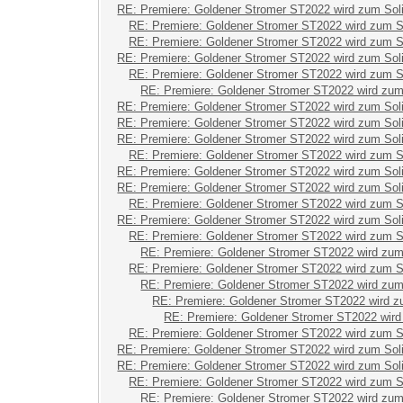
RE: Premiere: Goldener Stromer ST2022 wird zum Sol
RE: Premiere: Goldener Stromer ST2022 wird zum S
RE: Premiere: Goldener Stromer ST2022 wird zum S
RE: Premiere: Goldener Stromer ST2022 wird zum Sol
RE: Premiere: Goldener Stromer ST2022 wird zum S
RE: Premiere: Goldener Stromer ST2022 wird zum
RE: Premiere: Goldener Stromer ST2022 wird zum Sol
RE: Premiere: Goldener Stromer ST2022 wird zum Sol
RE: Premiere: Goldener Stromer ST2022 wird zum Sol
RE: Premiere: Goldener Stromer ST2022 wird zum S
RE: Premiere: Goldener Stromer ST2022 wird zum Sol
RE: Premiere: Goldener Stromer ST2022 wird zum Sol
RE: Premiere: Goldener Stromer ST2022 wird zum S
RE: Premiere: Goldener Stromer ST2022 wird zum Sol
RE: Premiere: Goldener Stromer ST2022 wird zum S
RE: Premiere: Goldener Stromer ST2022 wird zum
RE: Premiere: Goldener Stromer ST2022 wird zum S
RE: Premiere: Goldener Stromer ST2022 wird zum
RE: Premiere: Goldener Stromer ST2022 wird z
RE: Premiere: Goldener Stromer ST2022 wird
RE: Premiere: Goldener Stromer ST2022 wird zum S
RE: Premiere: Goldener Stromer ST2022 wird zum Sol
RE: Premiere: Goldener Stromer ST2022 wird zum Sol
RE: Premiere: Goldener Stromer ST2022 wird zum S
RE: Premiere: Goldener Stromer ST2022 wird zum