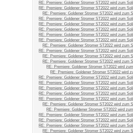
RE: Premiere: Goldener Stromer ST2022 wird zum Sol
RE: Premiere: Goldener Stromer ST2022 wird zum Sol
RE: Premiere: Goldener Stromer ST2022 wird zum S
RE: Premiere: Goldener Stromer ST2022 wird zum Sol
RE: Premiere: Goldener Stromer ST2022 wird zum Sol
RE: Premiere: Goldener Stromer ST2022 wird zum Sol
RE: Premiere: Goldener Stromer ST2022 wird zum Sol
RE: Premiere: Goldener Stromer ST2022 wird zum Sol
RE: Premiere: Goldener Stromer ST2022 wird zum S
RE: Premiere: Goldener Stromer ST2022 wird zum Sol
RE: Premiere: Goldener Stromer ST2022 wird zum S
RE: Premiere: Goldener Stromer ST2022 wird zum S
RE: Premiere: Goldener Stromer ST2022 wird zum
RE: Premiere: Goldener Stromer ST2022 wird z
RE: Premiere: Goldener Stromer ST2022 wird zum Sol
RE: Premiere: Goldener Stromer ST2022 wird zum Sol
RE: Premiere: Goldener Stromer ST2022 wird zum Sol
RE: Premiere: Goldener Stromer ST2022 wird zum Sol
RE: Premiere: Goldener Stromer ST2022 wird zum Sol
RE: Premiere: Goldener Stromer ST2022 wird zum S
RE: Premiere: Goldener Stromer ST2022 wird zum
RE: Premiere: Goldener Stromer ST2022 wird zum Sol
RE: Premiere: Goldener Stromer ST2022 wird zum Sol
RE: Premiere: Goldener Stromer ST2022 wird zum Sol
RE: Premiere: Goldener Stromer ST2022 wird zum S