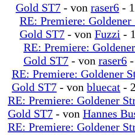
Gold ST7
- von
raser6
- 1
RE: Premiere: Goldener
Gold ST7
- von
Fuzzi
- 
RE: Premiere: Goldene
Gold ST7
- von
raser6
-
RE: Premiere: Goldener S
Gold ST7
- von
bluecat
- 
RE: Premiere: Goldener S
Gold ST7
- von
Hannes Bu
RE: Premiere: Goldener S