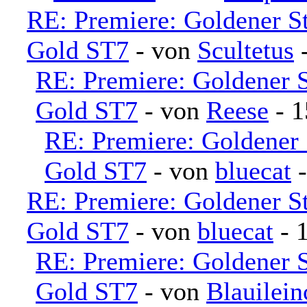
RE: Premiere: Goldener S
Gold ST7
- von
Scultetus
-
RE: Premiere: Goldener 
Gold ST7
- von
Reese
- 1
RE: Premiere: Goldener
Gold ST7
- von
bluecat
-
RE: Premiere: Goldener S
Gold ST7
- von
bluecat
- 
RE: Premiere: Goldener 
Gold ST7
- von
Blauilei