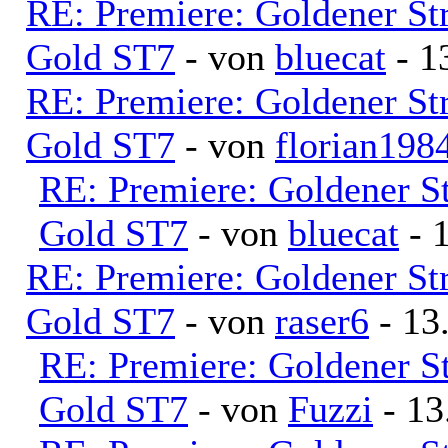
RE: Premiere: Goldener S
Gold ST7
- von
bluecat
- 1
RE: Premiere: Goldener S
Gold ST7
- von
florian198
RE: Premiere: Goldener S
Gold ST7
- von
bluecat
- 
RE: Premiere: Goldener S
Gold ST7
- von
raser6
- 13
RE: Premiere: Goldener S
Gold ST7
- von
Fuzzi
- 13