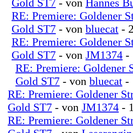
Gold ST7
- von
Hannes B
RE: Premiere: Goldener S
Gold ST7
- von
bluecat
- 
RE: Premiere: Goldener S
Gold ST7
- von
JM1374
- 
RE: Premiere: Goldener 
Gold ST7
- von
bluecat
- 
RE: Premiere: Goldener S
Gold ST7
- von
JM1374
- 
RE: Premiere: Goldener S