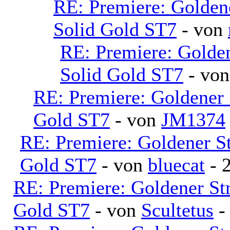
RE: Premiere: Golden
Solid Gold ST7
- von
RE: Premiere: Golde
Solid Gold ST7
- vo
RE: Premiere: Goldener
Gold ST7
- von
JM1374
RE: Premiere: Goldener S
Gold ST7
- von
bluecat
- 
RE: Premiere: Goldener S
Gold ST7
- von
Scultetus
-