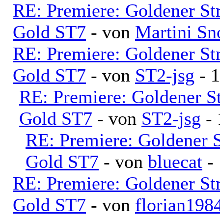
RE: Premiere: Goldener S
Gold ST7
- von
Martini S
RE: Premiere: Goldener S
Gold ST7
- von
ST2-jsg
- 1
RE: Premiere: Goldener S
Gold ST7
- von
ST2-jsg
- 
RE: Premiere: Goldener 
Gold ST7
- von
bluecat
- 
RE: Premiere: Goldener S
Gold ST7
- von
florian198