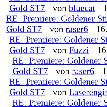
Gold ST7
- von
bluecat
- 
RE: Premiere: Goldener S
Gold ST7
- von
raser6
- 16
RE: Premiere: Goldener S
Gold ST7
- von
Fuzzi
- 16
RE: Premiere: Goldener 
Gold ST7
- von
raser6
- 1
RE: Premiere: Goldener S
Gold ST7
- von
Laserengi
RE: Premiere: Goldener 