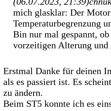
(06.07.2023, 21:39)
chnuk
mich glasklar: Der Motor
Temperaturbegrenzung und
Bin nur mal gespannt, ob 
vorzeitigen Alterung und 
Erstmal Danke für deinen In
als es passiert ist. Es sche
zu ändern.
Beim ST5 konnte ich es ein