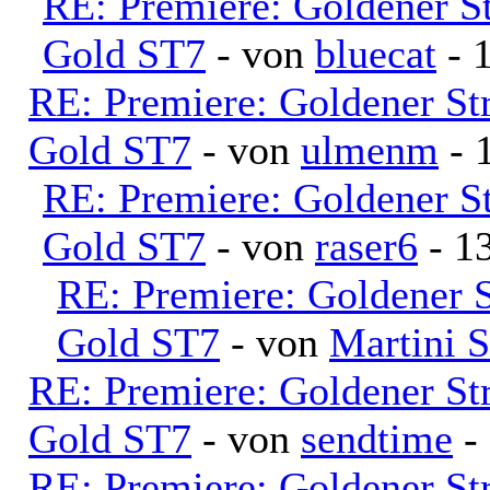
RE: Premiere: Goldener S
Gold ST7
- von
bluecat
- 
RE: Premiere: Goldener S
Gold ST7
- von
ulmenm
- 
RE: Premiere: Goldener S
Gold ST7
- von
raser6
- 13
RE: Premiere: Goldener 
Gold ST7
- von
Martini 
RE: Premiere: Goldener S
Gold ST7
- von
sendtime
- 
RE: Premiere: Goldener S