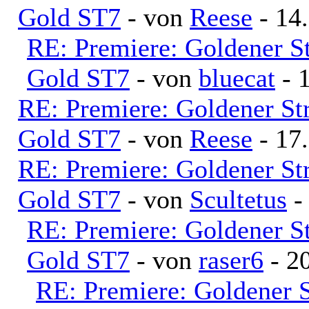
Gold ST7
- von
Reese
- 14
RE: Premiere: Goldener S
Gold ST7
- von
bluecat
- 
RE: Premiere: Goldener S
Gold ST7
- von
Reese
- 17
RE: Premiere: Goldener S
Gold ST7
- von
Scultetus
-
RE: Premiere: Goldener S
Gold ST7
- von
raser6
- 20
RE: Premiere: Goldener 