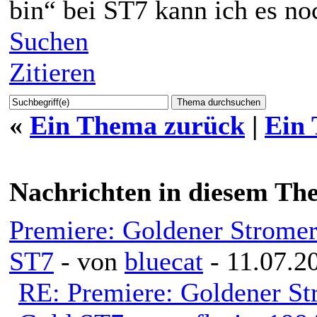
bin“ bei ST7 kann ich es no
Suchen
Zitieren
«
Ein Thema zurück
|
Ein
Nachrichten in diesem Th
Premiere: Goldener Strome
ST7
- von
bluecat
- 11.07.2
RE: Premiere: Goldener S