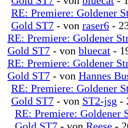
Gold ST7
- von
bluecat
- 
RE: Premiere: Goldener S
Gold ST7
- von
raser6
- 23
RE: Premiere: Goldener S
Gold ST7
- von
bluecat
- 1
RE: Premiere: Goldener S
Gold ST7
- von
Hannes Bu
RE: Premiere: Goldener S
Gold ST7
- von
ST2-jsg
- 
RE: Premiere: Goldener 
Gold ST7
- von
Reese
- 2