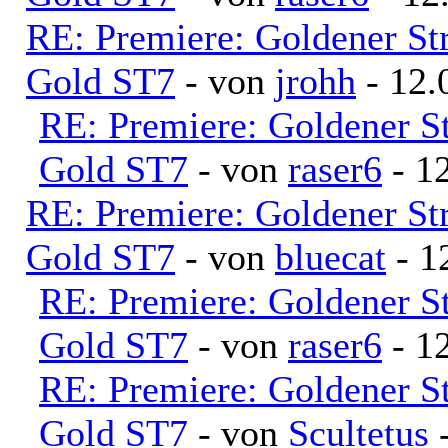
RE: Premiere: Goldener S
Gold ST7
- von
jrohh
- 12.
RE: Premiere: Goldener S
Gold ST7
- von
raser6
- 12
RE: Premiere: Goldener S
Gold ST7
- von
bluecat
- 1
RE: Premiere: Goldener S
Gold ST7
- von
raser6
- 12
RE: Premiere: Goldener S
Gold ST7
- von
Scultetus
-