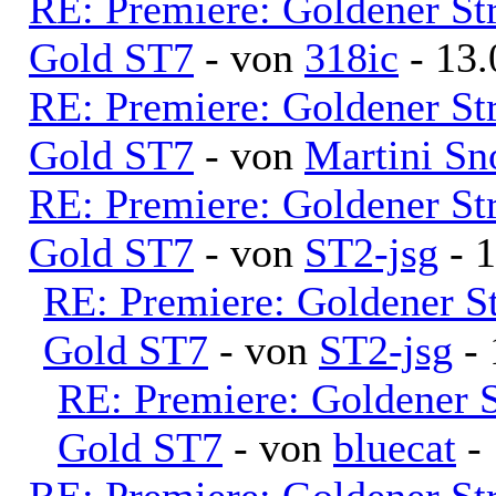
RE: Premiere: Goldener S
Gold ST7
- von
318ic
- 13.
RE: Premiere: Goldener S
Gold ST7
- von
Martini S
RE: Premiere: Goldener S
Gold ST7
- von
ST2-jsg
- 1
RE: Premiere: Goldener S
Gold ST7
- von
ST2-jsg
- 
RE: Premiere: Goldener 
Gold ST7
- von
bluecat
- 