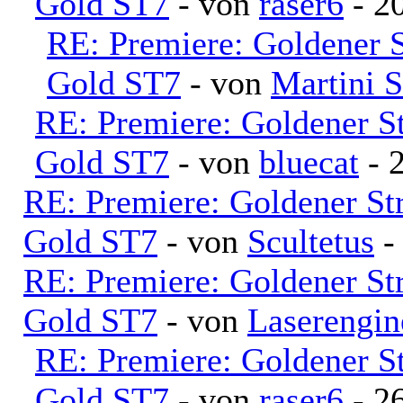
Gold ST7
- von
raser6
- 20
RE: Premiere: Goldener 
Gold ST7
- von
Martini 
RE: Premiere: Goldener S
Gold ST7
- von
bluecat
- 
RE: Premiere: Goldener S
Gold ST7
- von
Scultetus
-
RE: Premiere: Goldener S
Gold ST7
- von
Laserengi
RE: Premiere: Goldener S
Gold ST7
- von
raser6
- 26