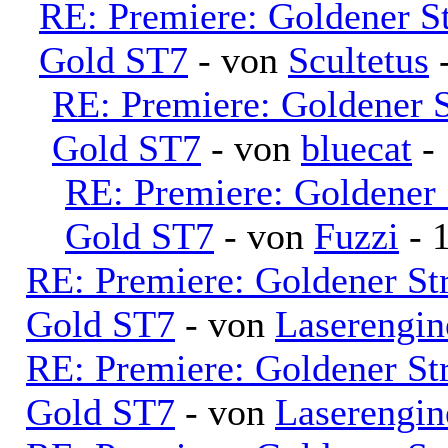
RE: Premiere: Goldener S
Gold ST7
- von
Scultetus
-
RE: Premiere: Goldener 
Gold ST7
- von
bluecat
- 
RE: Premiere: Goldener
Gold ST7
- von
Fuzzi
- 
RE: Premiere: Goldener S
Gold ST7
- von
Laserengi
RE: Premiere: Goldener S
Gold ST7
- von
Laserengi