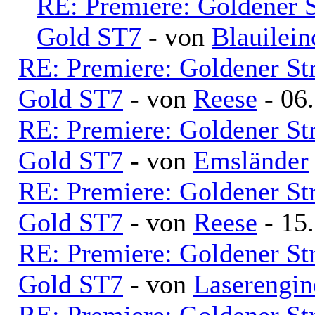
RE: Premiere: Goldener 
Gold ST7
- von
Blauilei
RE: Premiere: Goldener S
Gold ST7
- von
Reese
- 06
RE: Premiere: Goldener S
Gold ST7
- von
Emsländer
RE: Premiere: Goldener S
Gold ST7
- von
Reese
- 15
RE: Premiere: Goldener S
Gold ST7
- von
Laserengi