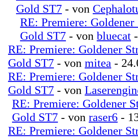
Gold ST7
- von
Cephalot
RE: Premiere: Goldener
Gold ST7
- von
bluecat
-
RE: Premiere: Goldener S
Gold ST7
- von
mitea
- 24.
RE: Premiere: Goldener S
Gold ST7
- von
Laserengi
RE: Premiere: Goldener S
Gold ST7
- von
raser6
- 13
RE: Premiere: Goldener S