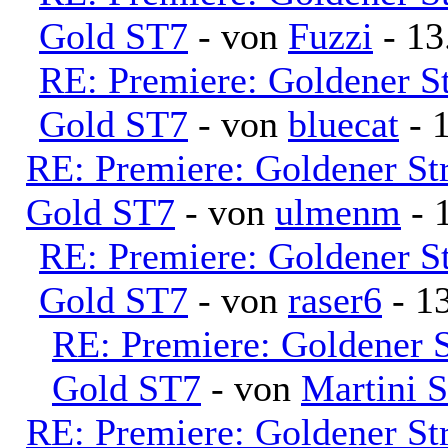
Gold ST7
- von
Fuzzi
- 13
RE: Premiere: Goldener S
Gold ST7
- von
bluecat
- 
RE: Premiere: Goldener S
Gold ST7
- von
ulmenm
- 
RE: Premiere: Goldener S
Gold ST7
- von
raser6
- 13
RE: Premiere: Goldener 
Gold ST7
- von
Martini 
RE: Premiere: Goldener S