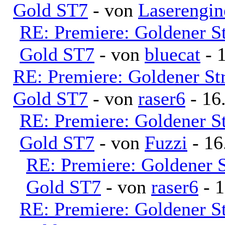
Gold ST7
- von
Laserengi
RE: Premiere: Goldener S
Gold ST7
- von
bluecat
- 
RE: Premiere: Goldener S
Gold ST7
- von
raser6
- 16
RE: Premiere: Goldener S
Gold ST7
- von
Fuzzi
- 16
RE: Premiere: Goldener 
Gold ST7
- von
raser6
- 1
RE: Premiere: Goldener S