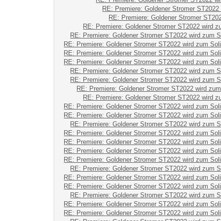
RE: Premiere: Goldener Stromer ST2022 
RE: Premiere: Goldener Stromer ST202
RE: Premiere: Goldener Stromer ST2022 wird z
RE: Premiere: Goldener Stromer ST2022 wird zum S
RE: Premiere: Goldener Stromer ST2022 wird zum Sol
RE: Premiere: Goldener Stromer ST2022 wird zum Sol
RE: Premiere: Goldener Stromer ST2022 wird zum Sol
RE: Premiere: Goldener Stromer ST2022 wird zum S
RE: Premiere: Goldener Stromer ST2022 wird zum S
RE: Premiere: Goldener Stromer ST2022 wird zum
RE: Premiere: Goldener Stromer ST2022 wird z
RE: Premiere: Goldener Stromer ST2022 wird zum Sol
RE: Premiere: Goldener Stromer ST2022 wird zum Sol
RE: Premiere: Goldener Stromer ST2022 wird zum S
RE: Premiere: Goldener Stromer ST2022 wird zum Sol
RE: Premiere: Goldener Stromer ST2022 wird zum Sol
RE: Premiere: Goldener Stromer ST2022 wird zum Sol
RE: Premiere: Goldener Stromer ST2022 wird zum Sol
RE: Premiere: Goldener Stromer ST2022 wird zum S
RE: Premiere: Goldener Stromer ST2022 wird zum Sol
RE: Premiere: Goldener Stromer ST2022 wird zum Sol
RE: Premiere: Goldener Stromer ST2022 wird zum S
RE: Premiere: Goldener Stromer ST2022 wird zum Sol
RE: Premiere: Goldener Stromer ST2022 wird zum Sol