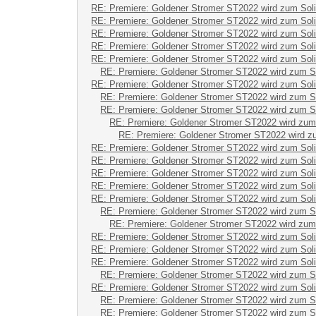
RE: Premiere: Goldener Stromer ST2022 wird zum Sol
RE: Premiere: Goldener Stromer ST2022 wird zum Sol
RE: Premiere: Goldener Stromer ST2022 wird zum Sol
RE: Premiere: Goldener Stromer ST2022 wird zum Sol
RE: Premiere: Goldener Stromer ST2022 wird zum Sol
RE: Premiere: Goldener Stromer ST2022 wird zum S
RE: Premiere: Goldener Stromer ST2022 wird zum Sol
RE: Premiere: Goldener Stromer ST2022 wird zum S
RE: Premiere: Goldener Stromer ST2022 wird zum S
RE: Premiere: Goldener Stromer ST2022 wird zum
RE: Premiere: Goldener Stromer ST2022 wird z
RE: Premiere: Goldener Stromer ST2022 wird zum Sol
RE: Premiere: Goldener Stromer ST2022 wird zum Sol
RE: Premiere: Goldener Stromer ST2022 wird zum Sol
RE: Premiere: Goldener Stromer ST2022 wird zum Sol
RE: Premiere: Goldener Stromer ST2022 wird zum Sol
RE: Premiere: Goldener Stromer ST2022 wird zum S
RE: Premiere: Goldener Stromer ST2022 wird zum
RE: Premiere: Goldener Stromer ST2022 wird zum Sol
RE: Premiere: Goldener Stromer ST2022 wird zum Sol
RE: Premiere: Goldener Stromer ST2022 wird zum Sol
RE: Premiere: Goldener Stromer ST2022 wird zum S
RE: Premiere: Goldener Stromer ST2022 wird zum Sol
RE: Premiere: Goldener Stromer ST2022 wird zum S
RE: Premiere: Goldener Stromer ST2022 wird zum S