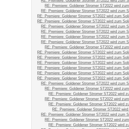
RE: Premiere: Goldener Stromer ST2022 wird zum S
RE: Premiere: Goldener Stromer ST2022 wird zum
RE: Premiere: Goldener Stromer ST2022 wird zum S
RE: Premiere: Goldener Stromer ST2022 wird zum Sol
RE: Premiere: Goldener Stromer ST2022 wird zum Sol
RE: Premiere: Goldener Stromer ST2022 wird zum S
RE: Premiere: Goldener Stromer ST2022 wird zum S
RE: Premiere: Goldener Stromer ST2022 wird zum S
RE: Premiere: Goldener Stromer ST2022 wird zum S
RE: Premiere: Goldener Stromer ST2022 wird zum
RE: Premiere: Goldener Stromer ST2022 wird zum Sol
RE: Premiere: Goldener Stromer ST2022 wird zum Sol
RE: Premiere: Goldener Stromer ST2022 wird zum Sol
RE: Premiere: Goldener Stromer ST2022 wird zum Sol
RE: Premiere: Goldener Stromer ST2022 wird zum Sol
RE: Premiere: Goldener Stromer ST2022 wird zum Sol
RE: Premiere: Goldener Stromer ST2022 wird zum S
RE: Premiere: Goldener Stromer ST2022 wird zum
RE: Premiere: Goldener Stromer ST2022 wird z
RE: Premiere: Goldener Stromer ST2022 wird zum
RE: Premiere: Goldener Stromer ST2022 wird z
RE: Premiere: Goldener Stromer ST2022 wird
RE: Premiere: Goldener Stromer ST2022 wird zum S
RE: Premiere: Goldener Stromer ST2022 wird zum
RE: Premiere: Goldener Stromer ST2022 wird z