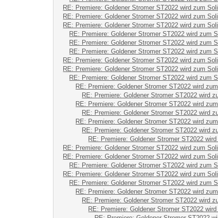
RE: Premiere: Goldener Stromer ST2022 wird zum Sol
RE: Premiere: Goldener Stromer ST2022 wird zum Sol
RE: Premiere: Goldener Stromer ST2022 wird zum Sol
RE: Premiere: Goldener Stromer ST2022 wird zum S
RE: Premiere: Goldener Stromer ST2022 wird zum S
RE: Premiere: Goldener Stromer ST2022 wird zum S
RE: Premiere: Goldener Stromer ST2022 wird zum Sol
RE: Premiere: Goldener Stromer ST2022 wird zum Sol
RE: Premiere: Goldener Stromer ST2022 wird zum S
RE: Premiere: Goldener Stromer ST2022 wird zum
RE: Premiere: Goldener Stromer ST2022 wird z
RE: Premiere: Goldener Stromer ST2022 wird zum
RE: Premiere: Goldener Stromer ST2022 wird z
RE: Premiere: Goldener Stromer ST2022 wird zum
RE: Premiere: Goldener Stromer ST2022 wird z
RE: Premiere: Goldener Stromer ST2022 wird
RE: Premiere: Goldener Stromer ST2022 wird zum Sol
RE: Premiere: Goldener Stromer ST2022 wird zum Sol
RE: Premiere: Goldener Stromer ST2022 wird zum S
RE: Premiere: Goldener Stromer ST2022 wird zum Sol
RE: Premiere: Goldener Stromer ST2022 wird zum S
RE: Premiere: Goldener Stromer ST2022 wird zum
RE: Premiere: Goldener Stromer ST2022 wird z
RE: Premiere: Goldener Stromer ST2022 wird
RE: Premiere: Goldener Stromer ST2022 wi