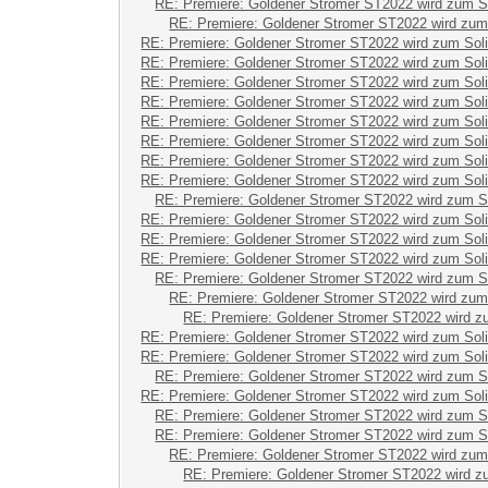
RE: Premiere: Goldener Stromer ST2022 wird zum S
RE: Premiere: Goldener Stromer ST2022 wird zum
RE: Premiere: Goldener Stromer ST2022 wird zum Sol
RE: Premiere: Goldener Stromer ST2022 wird zum Sol
RE: Premiere: Goldener Stromer ST2022 wird zum Sol
RE: Premiere: Goldener Stromer ST2022 wird zum Sol
RE: Premiere: Goldener Stromer ST2022 wird zum Sol
RE: Premiere: Goldener Stromer ST2022 wird zum Sol
RE: Premiere: Goldener Stromer ST2022 wird zum Sol
RE: Premiere: Goldener Stromer ST2022 wird zum Sol
RE: Premiere: Goldener Stromer ST2022 wird zum S
RE: Premiere: Goldener Stromer ST2022 wird zum Sol
RE: Premiere: Goldener Stromer ST2022 wird zum Sol
RE: Premiere: Goldener Stromer ST2022 wird zum Sol
RE: Premiere: Goldener Stromer ST2022 wird zum S
RE: Premiere: Goldener Stromer ST2022 wird zum
RE: Premiere: Goldener Stromer ST2022 wird z
RE: Premiere: Goldener Stromer ST2022 wird zum Sol
RE: Premiere: Goldener Stromer ST2022 wird zum Sol
RE: Premiere: Goldener Stromer ST2022 wird zum S
RE: Premiere: Goldener Stromer ST2022 wird zum Sol
RE: Premiere: Goldener Stromer ST2022 wird zum S
RE: Premiere: Goldener Stromer ST2022 wird zum S
RE: Premiere: Goldener Stromer ST2022 wird zum
RE: Premiere: Goldener Stromer ST2022 wird z