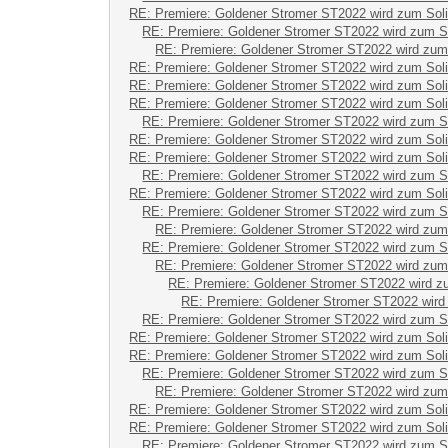
RE: Premiere: Goldener Stromer ST2022 wird zum Sol
RE: Premiere: Goldener Stromer ST2022 wird zum S
RE: Premiere: Goldener Stromer ST2022 wird zum
RE: Premiere: Goldener Stromer ST2022 wird zum Sol
RE: Premiere: Goldener Stromer ST2022 wird zum Sol
RE: Premiere: Goldener Stromer ST2022 wird zum Sol
RE: Premiere: Goldener Stromer ST2022 wird zum S
RE: Premiere: Goldener Stromer ST2022 wird zum Sol
RE: Premiere: Goldener Stromer ST2022 wird zum Sol
RE: Premiere: Goldener Stromer ST2022 wird zum S
RE: Premiere: Goldener Stromer ST2022 wird zum Sol
RE: Premiere: Goldener Stromer ST2022 wird zum S
RE: Premiere: Goldener Stromer ST2022 wird zum
RE: Premiere: Goldener Stromer ST2022 wird zum S
RE: Premiere: Goldener Stromer ST2022 wird zum
RE: Premiere: Goldener Stromer ST2022 wird z
RE: Premiere: Goldener Stromer ST2022 wird
RE: Premiere: Goldener Stromer ST2022 wird zum S
RE: Premiere: Goldener Stromer ST2022 wird zum Sol
RE: Premiere: Goldener Stromer ST2022 wird zum Sol
RE: Premiere: Goldener Stromer ST2022 wird zum S
RE: Premiere: Goldener Stromer ST2022 wird zum
RE: Premiere: Goldener Stromer ST2022 wird zum Sol
RE: Premiere: Goldener Stromer ST2022 wird zum Sol
RE: Premiere: Goldener Stromer ST2022 wird zum S