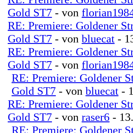
Gold ST7
- von
florian198
RE: Premiere: Goldener S
Gold ST7
- von
bluecat
- 1
RE: Premiere: Goldener S
Gold ST7
- von
florian198
RE: Premiere: Goldener S
Gold ST7
- von
bluecat
- 
RE: Premiere: Goldener S
Gold ST7
- von
raser6
- 13
RE: Premiere: Goldener S