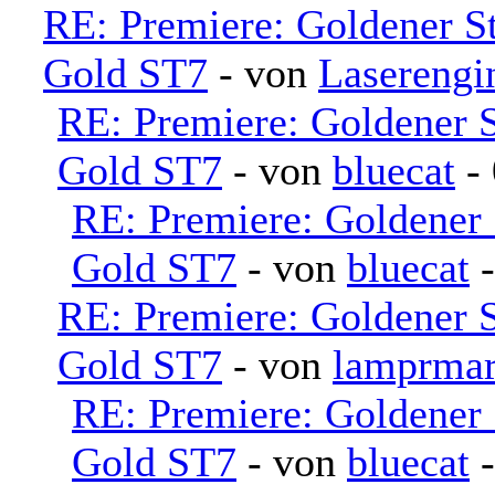
RE: Premiere: Goldener S
Gold ST7
- von
Laserengi
RE: Premiere: Goldener 
Gold ST7
- von
bluecat
- 
RE: Premiere: Goldener
Gold ST7
- von
bluecat
-
RE: Premiere: Goldener 
Gold ST7
- von
lamprma
RE: Premiere: Goldener
Gold ST7
- von
bluecat
-