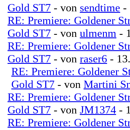
Gold ST7
- von
sendtime
- 
RE: Premiere: Goldener S
Gold ST7
- von
ulmenm
- 
RE: Premiere: Goldener S
Gold ST7
- von
raser6
- 13
RE: Premiere: Goldener S
Gold ST7
- von
Martini S
RE: Premiere: Goldener S
Gold ST7
- von
JM1374
- 
RE: Premiere: Goldener S