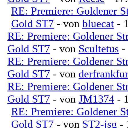
RE: Premiere: Goldener S
Gold ST7
- von
bluecat
- 
RE: Premiere: Goldener S
Gold ST7
- von
Scultetus
-
RE: Premiere: Goldener S
Gold ST7
- von
derfrankfur
RE: Premiere: Goldener S
Gold ST7
- von
JM1374
- 
RE: Premiere: Goldener S
Gold ST7
- von
ST2-jsg
- 