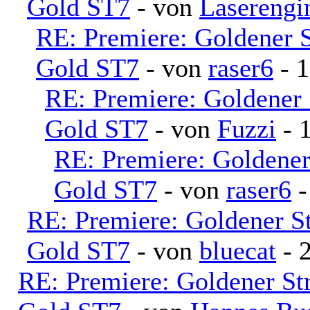
Gold ST7
- von
Laserengi
RE: Premiere: Goldener 
Gold ST7
- von
raser6
- 1
RE: Premiere: Goldener
Gold ST7
- von
Fuzzi
- 
RE: Premiere: Goldene
Gold ST7
- von
raser6
-
RE: Premiere: Goldener S
Gold ST7
- von
bluecat
- 
RE: Premiere: Goldener S