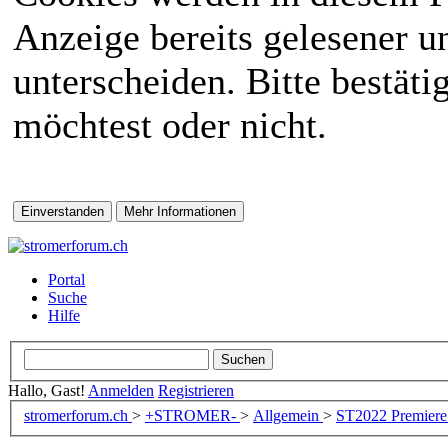
Anzeige bereits gelesener 
unterscheiden. Bitte bestät
möchtest oder nicht.
Portal
Suche
Hilfe
Hallo, Gast!
Anmelden
Registrieren
stromerforum.ch
>
+STROMER-
>
Allgemein
>
ST2022
Premiere