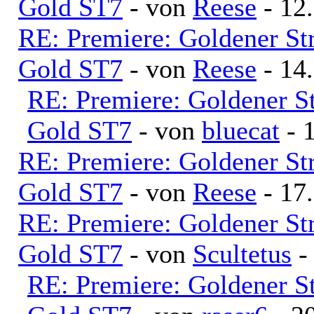
Gold ST7
- von
Reese
- 12
RE: Premiere: Goldener S
Gold ST7
- von
Reese
- 14
RE: Premiere: Goldener S
Gold ST7
- von
bluecat
- 
RE: Premiere: Goldener S
Gold ST7
- von
Reese
- 17
RE: Premiere: Goldener S
Gold ST7
- von
Scultetus
-
RE: Premiere: Goldener S