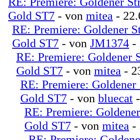
RE: Premiere: Goldener S
Gold ST7
- von
mitea
- 22.
RE: Premiere: Goldener S
Gold ST7
- von
JM1374
- 
RE: Premiere: Goldener 
Gold ST7
- von
mitea
- 2
RE: Premiere: Goldener
Gold ST7
- von
bluecat
-
RE: Premiere: Goldene
Gold ST7
- von
mitea
- 
RE: Premiere: Golden