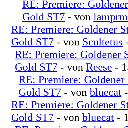
RE: Premiere: Goldene
Gold ST7
- von
lamprm
RE: Premiere: Goldener S
Gold ST7
- von
Scultetus
-
RE: Premiere: Goldener 
Gold ST7
- von
Reese
- 1
RE: Premiere: Goldener
Gold ST7
- von
bluecat
-
RE: Premiere: Goldener S
Gold ST7
- von
bluecat
- 