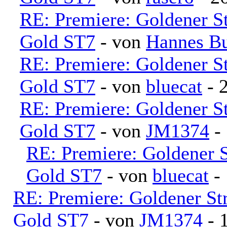
RE: Premiere: Goldener S
Gold ST7
- von
Hannes B
RE: Premiere: Goldener S
Gold ST7
- von
bluecat
- 
RE: Premiere: Goldener S
Gold ST7
- von
JM1374
- 
RE: Premiere: Goldener 
Gold ST7
- von
bluecat
- 
RE: Premiere: Goldener S
Gold ST7
- von
JM1374
- 