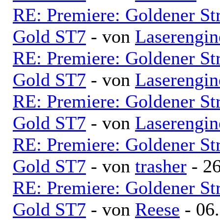
RE: Premiere: Goldener S
Gold ST7
- von
Laserengi
RE: Premiere: Goldener S
Gold ST7
- von
Laserengi
RE: Premiere: Goldener S
Gold ST7
- von
Laserengi
RE: Premiere: Goldener S
Gold ST7
- von
trasher
- 26
RE: Premiere: Goldener S
Gold ST7
- von
Reese
- 06