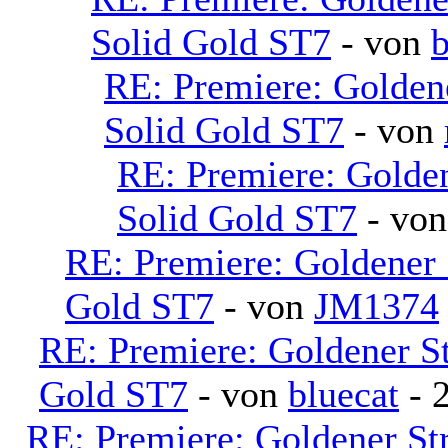
Solid Gold ST7
- von
b
RE: Premiere: Golden
Solid Gold ST7
- von
RE: Premiere: Golde
Solid Gold ST7
- vo
RE: Premiere: Goldener
Gold ST7
- von
JM1374
RE: Premiere: Goldener S
Gold ST7
- von
bluecat
- 
RE: Premiere: Goldener S