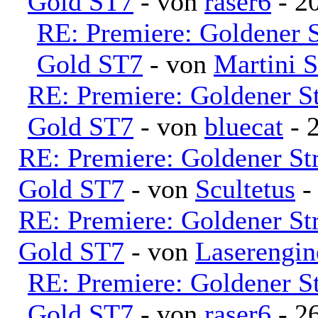
Gold ST7
- von
raser6
- 20
RE: Premiere: Goldener 
Gold ST7
- von
Martini 
RE: Premiere: Goldener S
Gold ST7
- von
bluecat
- 
RE: Premiere: Goldener S
Gold ST7
- von
Scultetus
-
RE: Premiere: Goldener S
Gold ST7
- von
Laserengi
RE: Premiere: Goldener S
Gold ST7
- von
raser6
- 26