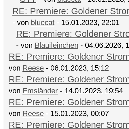
RE: Premiere: Goldener Str
- von
bluecat
- 15.01.2023, 22:01
RE: Premiere: Goldener Str
- von
Blauileinchen
- 04.06.2026, 
RE: Premiere: Goldener Stro
von
Reese
- 06.01.2023, 15:12
RE: Premiere: Goldener Stro
von
Emsländer
- 14.01.2023, 19:54
RE: Premiere: Goldener Stro
von
Reese
- 15.01.2023, 00:07
RE: Premiere: Goldener Stro