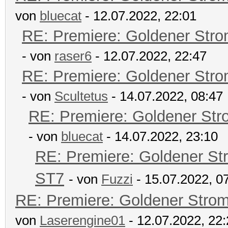
von
bluecat
- 12.07.2022, 22:01
RE: Premiere: Goldener Str
- von
raser6
- 12.07.2022, 22:47
RE: Premiere: Goldener Str
- von
Scultetus
- 14.07.2022, 08:47
RE: Premiere: Goldener Str
- von
bluecat
- 14.07.2022, 23:10
RE: Premiere: Goldener St
ST7
- von
Fuzzi
- 15.07.2022, 0
RE: Premiere: Goldener Stro
von
Laserengine01
- 12.07.2022, 22