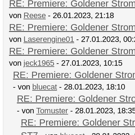
RE: Premiere: Goldener Stro
von
Reese
- 26.01.2023, 21:18
RE: Premiere: Goldener Stro
von
Laserengine01
- 27.01.2023, 00
RE: Premiere: Goldener Stro
von
jeck1965
- 27.01.2023, 10:15
RE: Premiere: Goldener Str
- von
bluecat
- 28.01.2023, 18:10
RE: Premiere: Goldener Str
- von
Tomuster
- 28.01.2023, 18:3
RE: Premiere: Goldener St