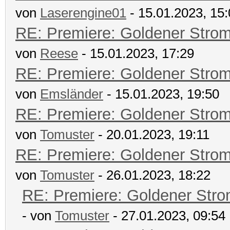
von
Laserengine01
- 15.01.2023, 15
RE: Premiere: Goldener Stro
von
Reese
- 15.01.2023, 17:29
RE: Premiere: Goldener Stro
von
Emsländer
- 15.01.2023, 19:50
RE: Premiere: Goldener Stro
von
Tomuster
- 20.01.2023, 19:11
RE: Premiere: Goldener Stro
von
Tomuster
- 26.01.2023, 18:22
RE: Premiere: Goldener Str
- von
Tomuster
- 27.01.2023, 09:54