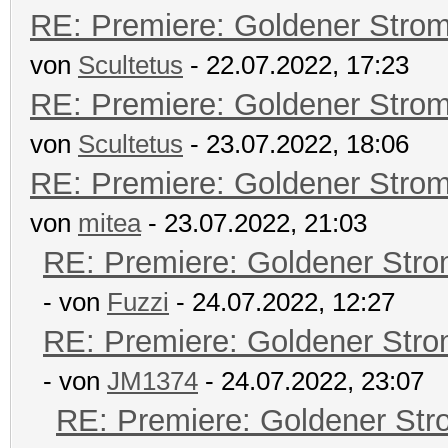
RE: Premiere: Goldener Stro
von
Scultetus
- 22.07.2022, 17:23
RE: Premiere: Goldener Stro
von
Scultetus
- 23.07.2022, 18:06
RE: Premiere: Goldener Stro
von
mitea
- 23.07.2022, 21:03
RE: Premiere: Goldener Str
- von
Fuzzi
- 24.07.2022, 12:27
RE: Premiere: Goldener Str
- von
JM1374
- 24.07.2022, 23:07
RE: Premiere: Goldener Str