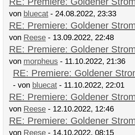
RE: Premiere: Goldener Stro
von
bluecat
- 24.08.2022, 23:33
RE: Premiere: Goldener Stro
von
Reese
- 13.09.2022, 22:48
RE: Premiere: Goldener Stro
von
morpheus
- 11.10.2022, 21:36
RE: Premiere: Goldener Str
- von
bluecat
- 11.10.2022, 22:01
RE: Premiere: Goldener Stro
von
Reese
- 12.10.2022, 12:46
RE: Premiere: Goldener Stro
von
Reese
- 14.10.2022, 08:15