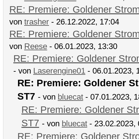
RE: Premiere: Goldener Stro
von
trasher
- 26.12.2022, 17:04
RE: Premiere: Goldener Stro
von
Reese
- 06.01.2023, 13:30
RE: Premiere: Goldener Str
- von
Laserengine01
- 06.01.2023, 
RE: Premiere: Goldener S
ST7
- von
bluecat
- 07.01.2023, 1
RE: Premiere: Goldener St
ST7
- von
bluecat
- 23.02.2023, 
RE: Premiere: Goldener Str