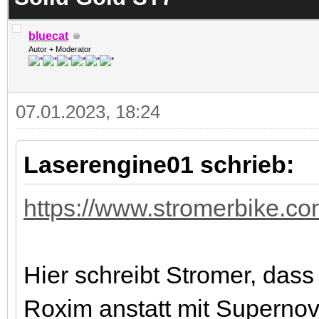
bluecat
Autor + Moderator
07.01.2023, 18:24
Laserengine01 schrieb:
https://www.stromerbike.com
Hier schreibt Stromer, dass
Roxim anstatt mit Supernova