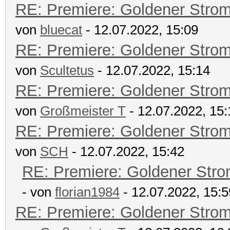
RE: Premiere: Goldener Stro
von
bluecat
- 12.07.2022, 15:09
RE: Premiere: Goldener Stro
von
Scultetus
- 12.07.2022, 15:14
RE: Premiere: Goldener Stro
von
Großmeister T
- 12.07.2022, 15:
RE: Premiere: Goldener Stro
von
SCH
- 12.07.2022, 15:42
RE: Premiere: Goldener Str
- von
florian1984
- 12.07.2022, 15:5
RE: Premiere: Goldener Stro