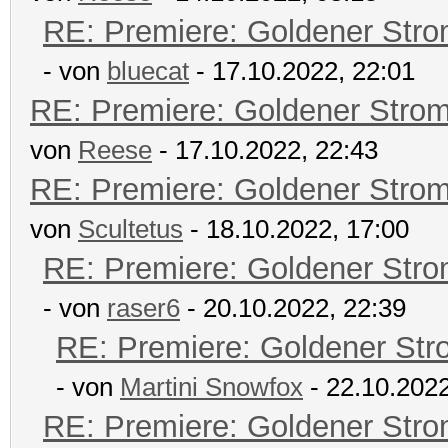
RE: Premiere: Goldener Str
- von
bluecat
- 17.10.2022, 22:01
RE: Premiere: Goldener Stro
von
Reese
- 17.10.2022, 22:43
RE: Premiere: Goldener Stro
von
Scultetus
- 18.10.2022, 17:00
RE: Premiere: Goldener Str
- von
raser6
- 20.10.2022, 22:39
RE: Premiere: Goldener Str
- von
Martini Snowfox
- 22.10.2022
RE: Premiere: Goldener Str