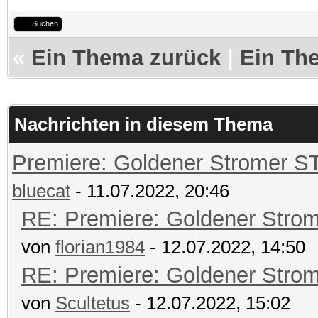
Suchen
«
Ein Thema zurück
|
Ein Th
Nachrichten in diesem Thema
Premiere: Goldener Stromer S
bluecat
- 11.07.2022, 20:46
RE: Premiere: Goldener Stro
von
florian1984
- 12.07.2022, 14:50
RE: Premiere: Goldener Stro
von
Scultetus
- 12.07.2022, 15:02