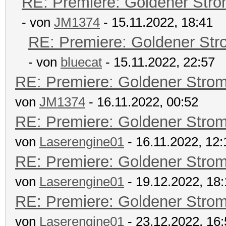
RE: Premiere: Goldener Str
- von
JM1374
- 15.11.2022, 18:41
RE: Premiere: Goldener Str
- von
bluecat
- 15.11.2022, 22:57
RE: Premiere: Goldener Stro
von
JM1374
- 16.11.2022, 00:52
RE: Premiere: Goldener Stro
von
Laserengine01
- 16.11.2022, 12:
RE: Premiere: Goldener Stro
von
Laserengine01
- 19.12.2022, 18
RE: Premiere: Goldener Stro
von
Laserengine01
- 23.12.2022, 16