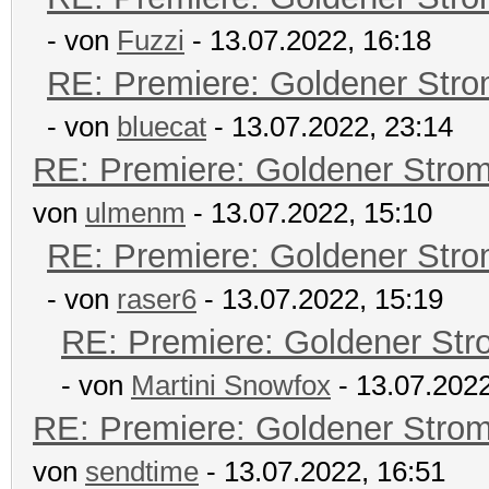
- von
Fuzzi
- 13.07.2022, 16:18
RE: Premiere: Goldener Str
- von
bluecat
- 13.07.2022, 23:14
RE: Premiere: Goldener Stro
von
ulmenm
- 13.07.2022, 15:10
RE: Premiere: Goldener Str
- von
raser6
- 13.07.2022, 15:19
RE: Premiere: Goldener Str
- von
Martini Snowfox
- 13.07.2022
RE: Premiere: Goldener Stro
von
sendtime
- 13.07.2022, 16:51