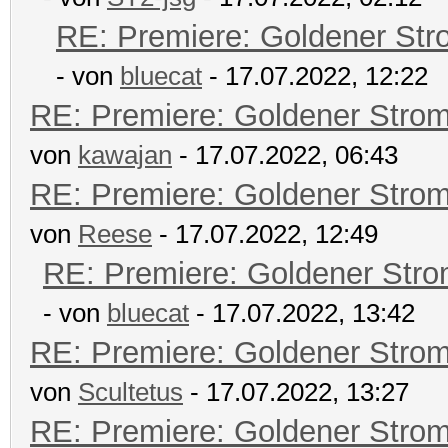
RE: Premiere: Goldener Str
- von
bluecat
- 17.07.2022, 12:22
RE: Premiere: Goldener Stro
von
kawajan
- 17.07.2022, 06:43
RE: Premiere: Goldener Stro
von
Reese
- 17.07.2022, 12:49
RE: Premiere: Goldener Str
- von
bluecat
- 17.07.2022, 13:42
RE: Premiere: Goldener Stro
von
Scultetus
- 17.07.2022, 13:27
RE: Premiere: Goldener Stro