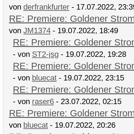
von
derfrankfurter
- 17.07.2022, 23:3
RE: Premiere: Goldener Stro
von
JM1374
- 19.07.2022, 18:49
RE: Premiere: Goldener Str
- von
ST2-jsg
- 19.07.2022, 19:28
RE: Premiere: Goldener Str
- von
bluecat
- 19.07.2022, 23:15
RE: Premiere: Goldener Str
- von
raser6
- 23.07.2022, 02:15
RE: Premiere: Goldener Stro
von
bluecat
- 19.07.2022, 20:26