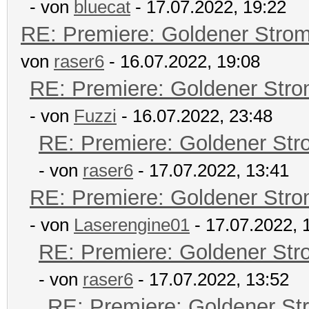
- von
bluecat
- 17.07.2022, 19:22
RE: Premiere: Goldener Stro
von
raser6
- 16.07.2022, 19:08
RE: Premiere: Goldener Str
- von
Fuzzi
- 16.07.2022, 23:48
RE: Premiere: Goldener Str
- von
raser6
- 17.07.2022, 13:41
RE: Premiere: Goldener Str
- von
Laserengine01
- 17.07.2022, 
RE: Premiere: Goldener Str
- von
raser6
- 17.07.2022, 13:52
RE: Premiere: Goldener St