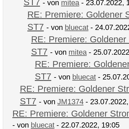
ST7
- von
mitea
- 23.07.2022, 
RE: Premiere: Goldener 
ST7
- von
bluecat
- 24.07.202
RE: Premiere: Goldener
ST7
- von
mitea
- 25.07.2022
RE: Premiere: Goldene
ST7
- von
bluecat
- 25.07.2
RE: Premiere: Goldener St
ST7
- von
JM1374
- 23.07.2022,
RE: Premiere: Goldener Str
- von
bluecat
- 22.07.2022, 19:05