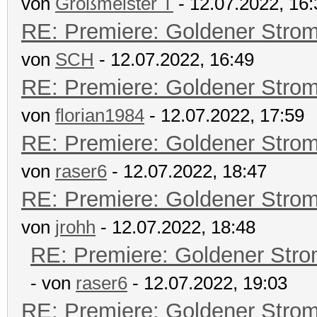
von
Großmeister T
- 12.07.2022, 16:
RE: Premiere: Goldener Stro
von
SCH
- 12.07.2022, 16:49
RE: Premiere: Goldener Stro
von
florian1984
- 12.07.2022, 17:59
RE: Premiere: Goldener Stro
von
raser6
- 12.07.2022, 18:47
RE: Premiere: Goldener Stro
von
jrohh
- 12.07.2022, 18:48
RE: Premiere: Goldener Str
- von
raser6
- 12.07.2022, 19:03
RE: Premiere: Goldener Stro