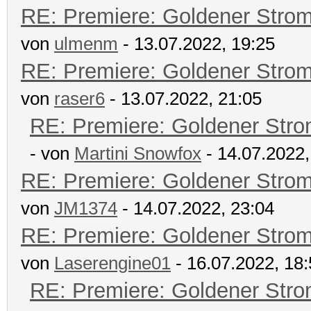
RE: Premiere: Goldener Stro
von
ulmenm
- 13.07.2022, 19:25
RE: Premiere: Goldener Stro
von
raser6
- 13.07.2022, 21:05
RE: Premiere: Goldener Str
- von
Martini Snowfox
- 14.07.2022,
RE: Premiere: Goldener Stro
von
JM1374
- 14.07.2022, 23:04
RE: Premiere: Goldener Stro
von
Laserengine01
- 16.07.2022, 18
RE: Premiere: Goldener Str