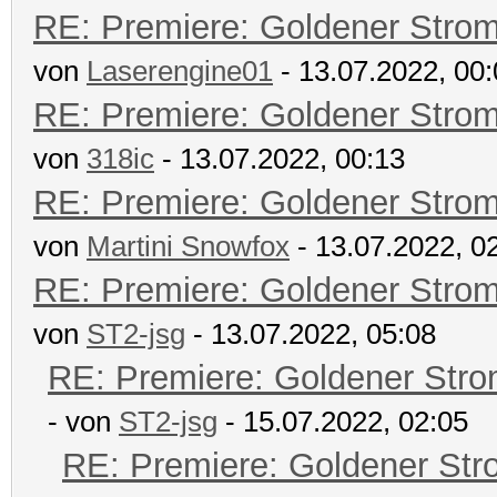
RE: Premiere: Goldener Stro
von
Laserengine01
- 13.07.2022, 00
RE: Premiere: Goldener Stro
von
318ic
- 13.07.2022, 00:13
RE: Premiere: Goldener Stro
von
Martini Snowfox
- 13.07.2022, 0
RE: Premiere: Goldener Stro
von
ST2-jsg
- 13.07.2022, 05:08
RE: Premiere: Goldener Str
- von
ST2-jsg
- 15.07.2022, 02:05
RE: Premiere: Goldener Str