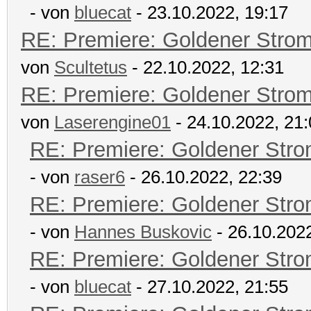
- von
bluecat
- 23.10.2022, 19:17
RE: Premiere: Goldener Stro
von
Scultetus
- 22.10.2022, 12:31
RE: Premiere: Goldener Stro
von
Laserengine01
- 24.10.2022, 21
RE: Premiere: Goldener Str
- von
raser6
- 26.10.2022, 22:39
RE: Premiere: Goldener Str
- von
Hannes Buskovic
- 26.10.2022
RE: Premiere: Goldener Str
- von
bluecat
- 27.10.2022, 21:55