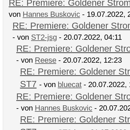
RE: Premiere: Goldener Stro
von
Hannes Buskovic
- 19.07.2022, 
RE: Premiere: Goldener Str
- von
ST2-jsg
- 20.07.2022, 04:11
RE: Premiere: Goldener Str
- von
Reese
- 20.07.2022, 12:23
RE: Premiere: Goldener St
ST7
- von
bluecat
- 20.07.2022, 
RE: Premiere: Goldener Str
- von
Hannes Buskovic
- 20.07.20
RE: Premiere: Goldener St