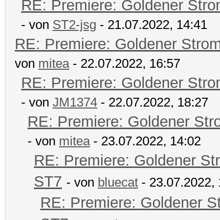
RE: Premiere: Goldener Str
- von
ST2-jsg
- 21.07.2022, 14:41
RE: Premiere: Goldener Stro
von
mitea
- 22.07.2022, 16:57
RE: Premiere: Goldener Str
- von
JM1374
- 22.07.2022, 18:27
RE: Premiere: Goldener Str
- von
mitea
- 23.07.2022, 14:02
RE: Premiere: Goldener St
ST7
- von
bluecat
- 23.07.2022, 
RE: Premiere: Goldener S