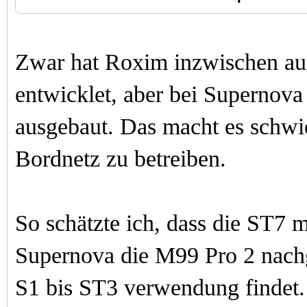
Zwar hat Roxim inzwischen auc
entwicklet, aber bei Supernov
ausgebaut. Das macht es schwi
Bordnetz zu betreiben.
So schätzte ich, dass die ST7
Supernova die M99 Pro 2 nach
S1 bis ST3 verwendung findet.