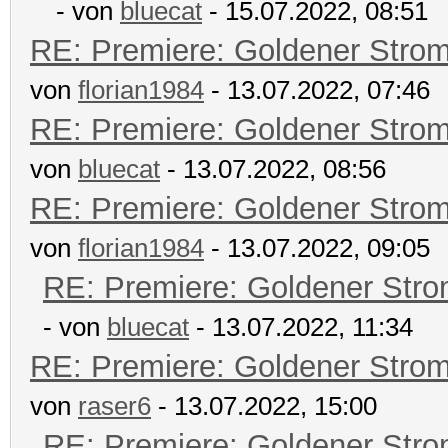
- von
bluecat
- 15.07.2022, 08:51
RE: Premiere: Goldener Stro
von
florian1984
- 13.07.2022, 07:46
RE: Premiere: Goldener Stro
von
bluecat
- 13.07.2022, 08:56
RE: Premiere: Goldener Stro
von
florian1984
- 13.07.2022, 09:05
RE: Premiere: Goldener Str
- von
bluecat
- 13.07.2022, 11:34
RE: Premiere: Goldener Stro
von
raser6
- 13.07.2022, 15:00
RE: Premiere: Goldener Str