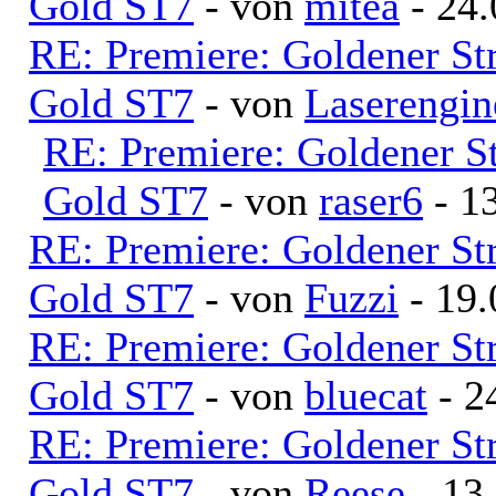
Gold ST7
- von
mitea
- 24.
RE: Premiere: Goldener S
Gold ST7
- von
Laserengi
RE: Premiere: Goldener S
Gold ST7
- von
raser6
- 13
RE: Premiere: Goldener S
Gold ST7
- von
Fuzzi
- 19.
RE: Premiere: Goldener S
Gold ST7
- von
bluecat
- 2
RE: Premiere: Goldener S
Gold ST7
- von
Reese
- 13