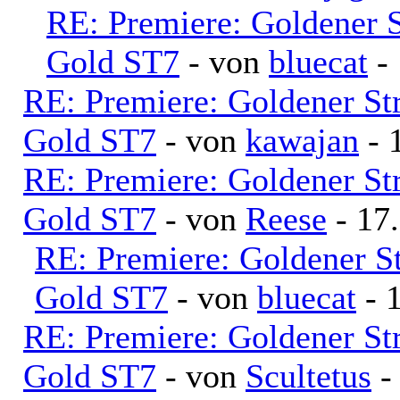
RE: Premiere: Goldener 
Gold ST7
- von
bluecat
- 
RE: Premiere: Goldener S
Gold ST7
- von
kawajan
- 
RE: Premiere: Goldener S
Gold ST7
- von
Reese
- 17
RE: Premiere: Goldener S
Gold ST7
- von
bluecat
- 
RE: Premiere: Goldener S
Gold ST7
- von
Scultetus
-