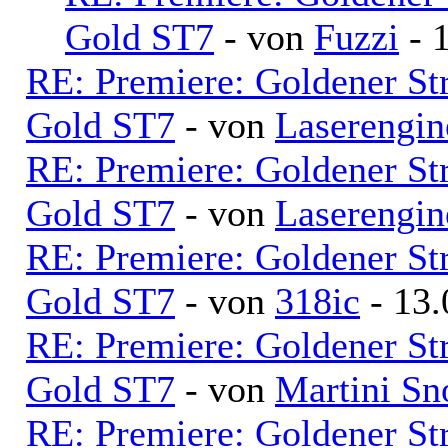
Gold ST7
- von
Fuzzi
- 
RE: Premiere: Goldener S
Gold ST7
- von
Laserengi
RE: Premiere: Goldener S
Gold ST7
- von
Laserengi
RE: Premiere: Goldener S
Gold ST7
- von
318ic
- 13.
RE: Premiere: Goldener S
Gold ST7
- von
Martini S
RE: Premiere: Goldener S