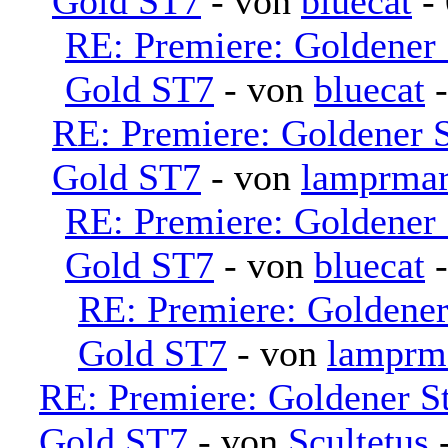
Gold ST7
- von
bluecat
- 
RE: Premiere: Goldener
Gold ST7
- von
bluecat
-
RE: Premiere: Goldener 
Gold ST7
- von
lamprma
RE: Premiere: Goldener
Gold ST7
- von
bluecat
-
RE: Premiere: Goldene
Gold ST7
- von
lamprm
RE: Premiere: Goldener S
Gold ST7
- von
Scultetus
-