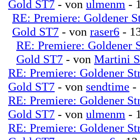
Gold ST7
- von
ulmenm
- 
RE: Premiere: Goldener S
Gold ST7
- von
raser6
- 13
RE: Premiere: Goldener 
Gold ST7
- von
Martini 
RE: Premiere: Goldener S
Gold ST7
- von
sendtime
- 
RE: Premiere: Goldener S
Gold ST7
- von
ulmenm
- 
RE: Premiere: Goldener S