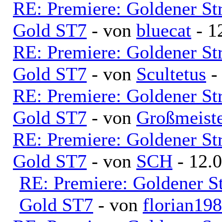
RE: Premiere: Goldener S
Gold ST7
- von
bluecat
- 1
RE: Premiere: Goldener S
Gold ST7
- von
Scultetus
-
RE: Premiere: Goldener S
Gold ST7
- von
Großmeiste
RE: Premiere: Goldener S
Gold ST7
- von
SCH
- 12.0
RE: Premiere: Goldener S
Gold ST7
- von
florian19