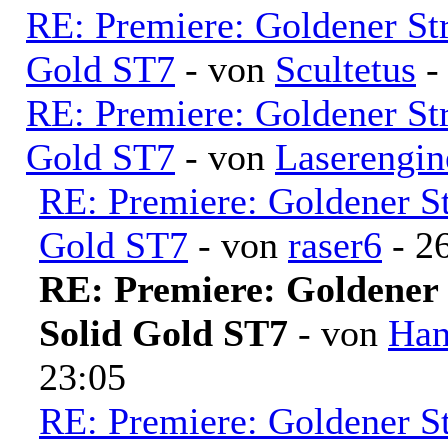
RE: Premiere: Goldener S
Gold ST7
- von
Scultetus
-
RE: Premiere: Goldener S
Gold ST7
- von
Laserengi
RE: Premiere: Goldener S
Gold ST7
- von
raser6
- 26
RE: Premiere: Goldener
Solid Gold ST7
- von
Han
23:05
RE: Premiere: Goldener S