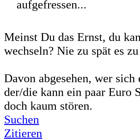
aufgefressen...
Meinst Du das Ernst, du kann
wechseln? Nie zu spät es zu
Davon abgesehen, wer sich e
der/die kann ein paar Euro 
doch kaum stören.
Suchen
Zitieren