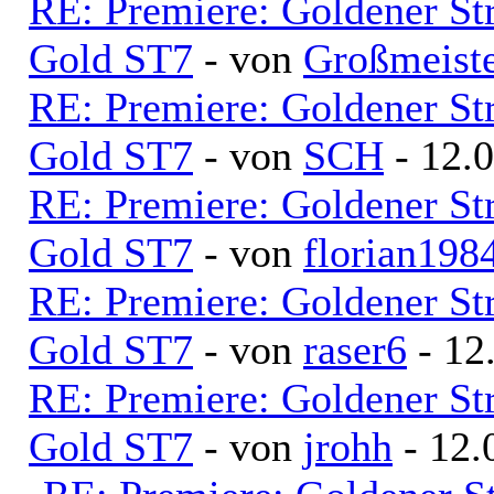
RE: Premiere: Goldener S
Gold ST7
- von
Großmeiste
RE: Premiere: Goldener S
Gold ST7
- von
SCH
- 12.0
RE: Premiere: Goldener S
Gold ST7
- von
florian198
RE: Premiere: Goldener S
Gold ST7
- von
raser6
- 12
RE: Premiere: Goldener S
Gold ST7
- von
jrohh
- 12.