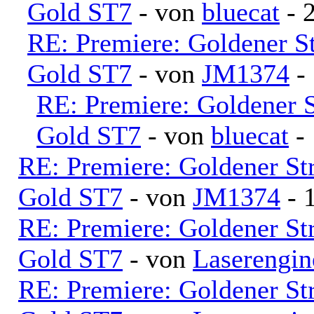
Gold ST7
- von
bluecat
- 
RE: Premiere: Goldener S
Gold ST7
- von
JM1374
- 
RE: Premiere: Goldener 
Gold ST7
- von
bluecat
- 
RE: Premiere: Goldener S
Gold ST7
- von
JM1374
- 
RE: Premiere: Goldener S
Gold ST7
- von
Laserengi
RE: Premiere: Goldener S