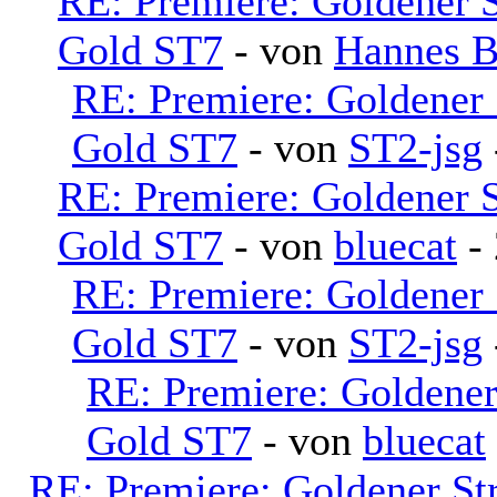
RE: Premiere: Goldener 
Gold ST7
- von
Hannes B
RE: Premiere: Goldener
Gold ST7
- von
ST2-jsg
RE: Premiere: Goldener 
Gold ST7
- von
bluecat
- 
RE: Premiere: Goldener
Gold ST7
- von
ST2-jsg
RE: Premiere: Goldene
Gold ST7
- von
bluecat
RE: Premiere: Goldener S