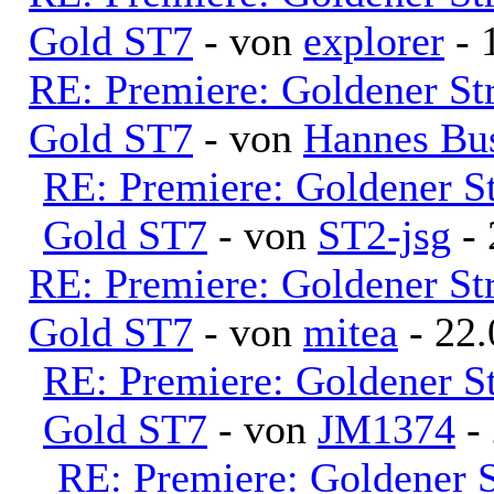
Gold ST7
- von
explorer
- 
RE: Premiere: Goldener S
Gold ST7
- von
Hannes Bu
RE: Premiere: Goldener S
Gold ST7
- von
ST2-jsg
- 
RE: Premiere: Goldener S
Gold ST7
- von
mitea
- 22.
RE: Premiere: Goldener S
Gold ST7
- von
JM1374
- 
RE: Premiere: Goldener 