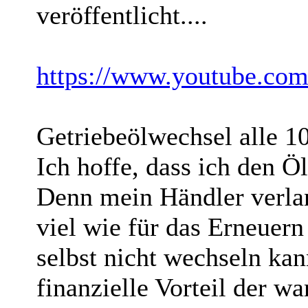
veröffentlicht....
https://www.youtube.c
Getriebeölwechsel alle 1
Ich hoffe, dass ich den Ö
Denn mein Händler verlan
viel wie für das Erneuern
selbst nicht wechseln kan
finanzielle Vorteil der w