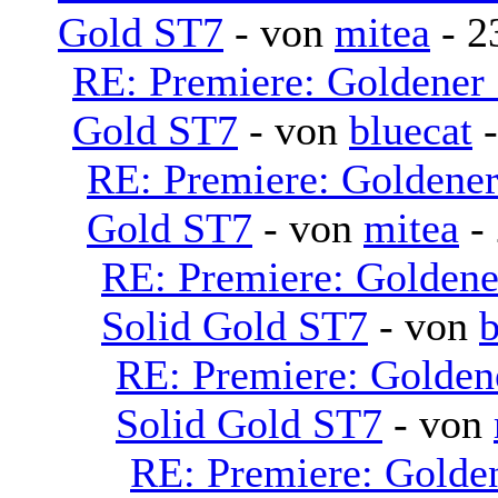
Gold ST7
- von
mitea
- 2
RE: Premiere: Goldener
Gold ST7
- von
bluecat
-
RE: Premiere: Goldene
Gold ST7
- von
mitea
- 
RE: Premiere: Golden
Solid Gold ST7
- von
b
RE: Premiere: Golden
Solid Gold ST7
- von
RE: Premiere: Golde