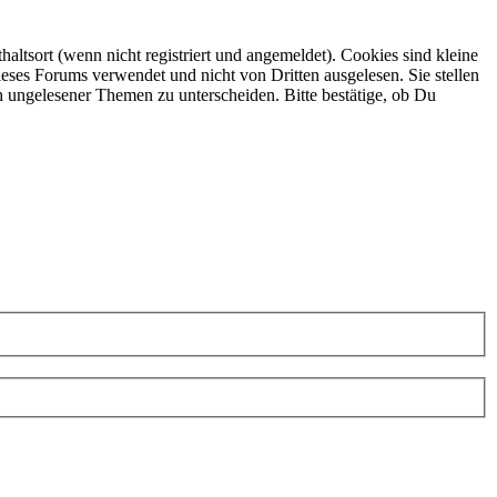
ltsort (wenn nicht registriert und angemeldet). Cookies sind kleine
eses Forums verwendet und nicht von Dritten ausgelesen. Sie stellen
h ungelesener Themen zu unterscheiden. Bitte bestätige, ob Du