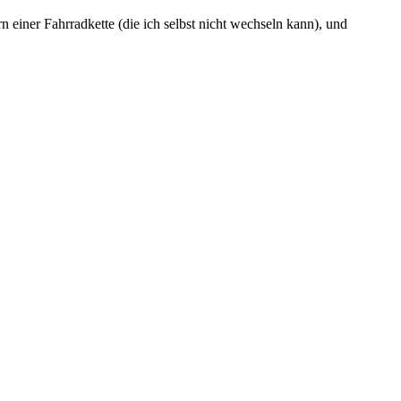
n einer Fahrradkette (die ich selbst nicht wechseln kann), und