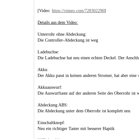
[Video:
https://vimeo.com/728302290
]
Details aus dem Video:
Unterrohr ohne Abdeckung:
Die Controller-Abdeckung ist weg
Ladebuchse:
Die Ladebuchse hat neu einen echten Deckel. Der Anschlus
Akku:
Der Akku passt in keinen anderen Stromer, hat aber eine
Akkuauswurf:
Die Auswurftaste auf der anderen Seite des Oberrohr ist 
Abdeckung ABS:
Die Abdeckung unter dem Oberrohr ist komplett neu
Einschaltknopf:
Neu ein richtiger Taster mit besserer Haptik