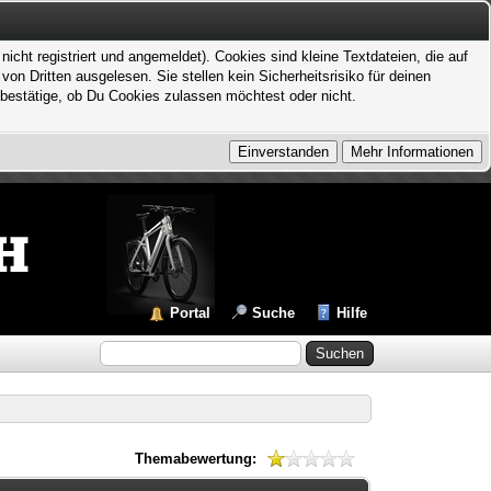
icht registriert und angemeldet). Cookies sind kleine Textdateien, die auf
 Dritten ausgelesen. Sie stellen kein Sicherheitsrisiko für deinen
bestätige, ob Du Cookies zulassen möchtest oder nicht.
Portal
Suche
Hilfe
Themabewertung: