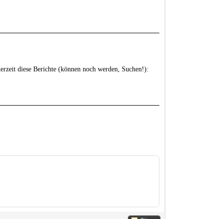
erzeit diese Berichte (können noch werden, Suchen!):