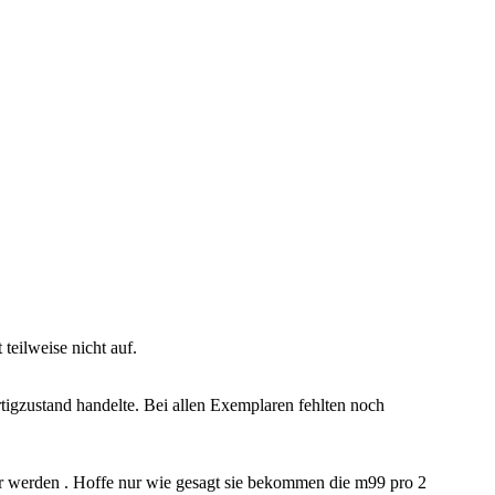
 teilweise nicht auf.
ertigzustand handelte. Bei allen Exemplaren fehlten noch
ser werden . Hoffe nur wie gesagt sie bekommen die m99 pro 2