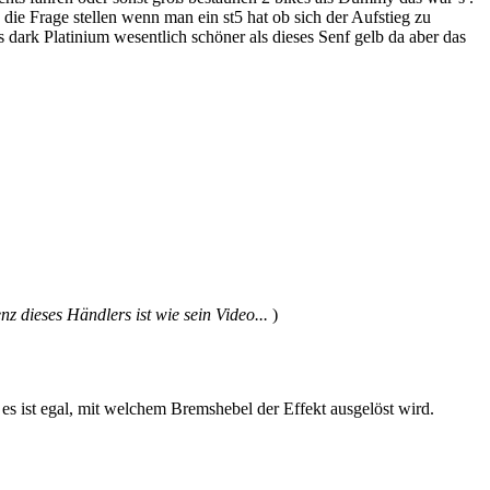
die Frage stellen wenn man ein st5 hat ob sich der Aufstieg zu
s dark Platinium wesentlich schöner als dieses Senf gelb da aber das
 dieses Händlers ist wie sein Video...
)
s ist egal, mit welchem Bremshebel der Effekt ausgelöst wird.