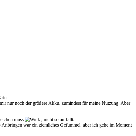
 mir nur noch der größere Akku, zumindest für meine Nutzung. Aber
sweichen muss
, nicht so auffällt.
Das Anbringen war ein ziemliches Gefummel, aber ich gehe im Moment