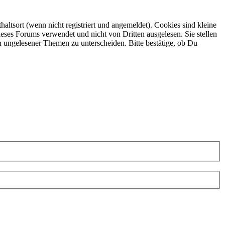
ltsort (wenn nicht registriert und angemeldet). Cookies sind kleine
eses Forums verwendet und nicht von Dritten ausgelesen. Sie stellen
h ungelesener Themen zu unterscheiden. Bitte bestätige, ob Du