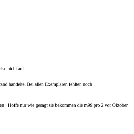
ise nicht auf.
stand handelte. Bei allen Exemplaren fehlten noch
rden . Hoffe nur wie gesagt sie bekommen die m99 pro 2 vor Oktober