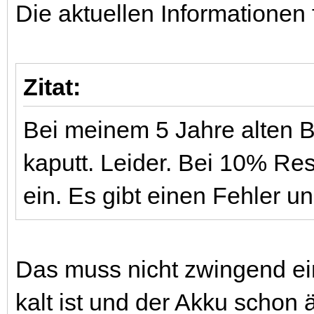
Die aktuellen Informationen
Zitat:
Bei meinem 5 Jahre alten B
kaputt. Leider. Bei 10% Res
ein. Es gibt einen Fehler un
Das muss nicht zwingend ei
kalt ist und der Akku schon ä