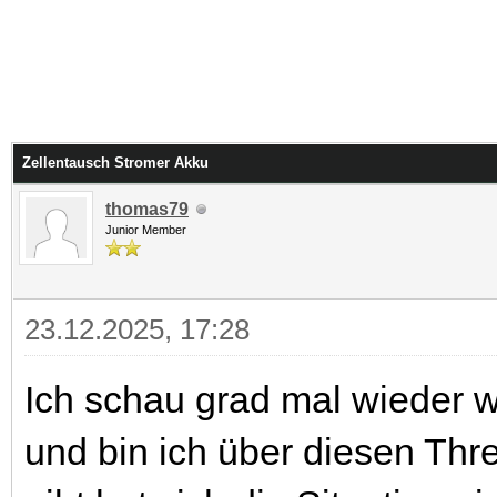
Zellentausch Stromer Akku
thomas79
Junior Member
23.12.2025, 17:28
Ich schau grad mal wieder w
und bin ich über diesen Thr