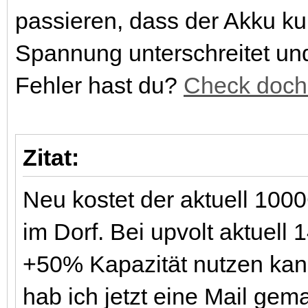
passieren, dass der Akku kur
Spannung unterschreitet un
Fehler hast du?
Check doch
Zitat:
Neu kostet der aktuell 1000
im Dorf. Bei upvolt aktuell
+50% Kapazität nutzen kann 
hab ich jetzt eine Mail ge