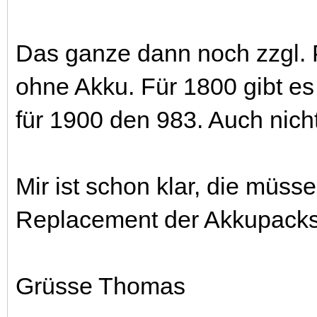
Das ganze dann noch zzgl. 
ohne Akku. Für 1800 gibt e
für 1900 den 983. Auch nich
Mir ist schon klar, die müsse
Replacement der Akkupacks a
Grüsse Thomas