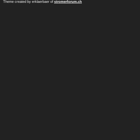
Theme created by erklaerbaer of
stromerforum.ch