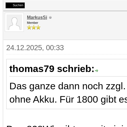
Suchen
MarkusSi
Member
24.12.2025, 00:33
thomas79 schrieb:
Das ganze dann noch zzgl.
ohne Akku. Für 1800 gibt 