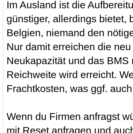
Im Ausland ist die Aufberei
günstiger, allerdings bietet,
Belgien, niemand den nötig
Nur damit erreichen die neu
Neukapazität und das BMS re
Reichweite wird erreicht. We
Frachtkosten, was ggf. auc
Wenn du Firmen anfragst wür
mit Reset anfragen und auch