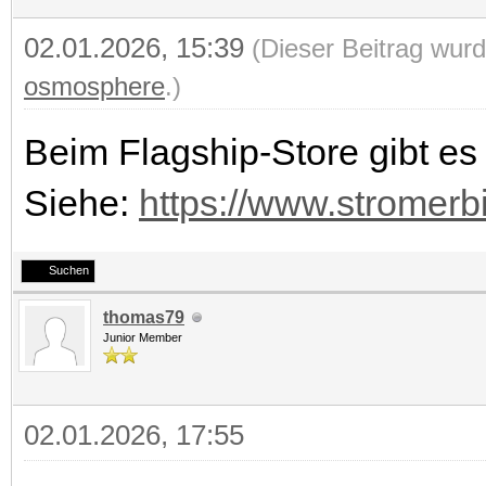
02.01.2026, 15:39
(Dieser Beitrag wurd
osmosphere
.)
Beim Flagship-Store gibt es
Siehe:
https://www.stromerb
Suchen
thomas79
Junior Member
02.01.2026, 17:55