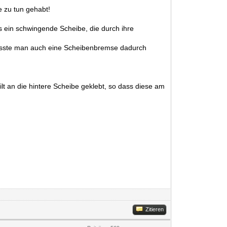
 zu tun gehabt!
s ein schwingende Scheibe, die durch ihre
musste man auch eine Scheibenbremse dadurch
lt an die hintere Scheibe geklebt, so dass diese am
Zitieren