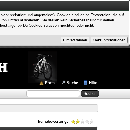
icht registriert und angemeldet). Cookies sind kleine Textdateien, die auf
 Dritten ausgelesen. Sie stellen kein Sicherheitsrisiko für deinen
bestätige, ob Du Cookies zulassen möchtest oder nicht.
Portal
Suche
Hilfe
Themabewertung: