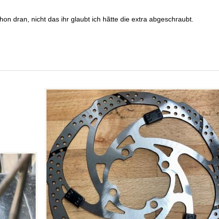
n dran, nicht das ihr glaubt ich hãtte die extra abgeschraubt.