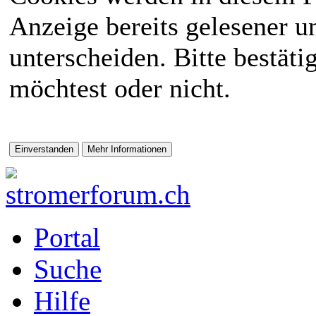
Anzeige bereits gelesener 
unterscheiden. Bitte bestät
möchtest oder nicht.
Portal
Suche
Hilfe