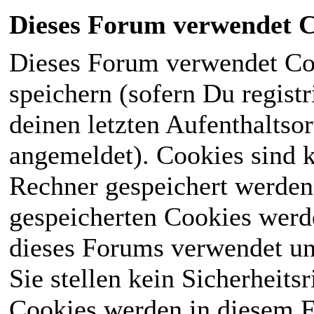
Dieses Forum verwendet C
Dieses Forum verwendet Co
speichern (sofern Du registr
deinen letzten Aufenthaltsor
angemeldet). Cookies sind k
Rechner gespeichert werden
gespeicherten Cookies werd
dieses Forums verwendet und
Sie stellen kein Sicherheits
Cookies werden in diesem 