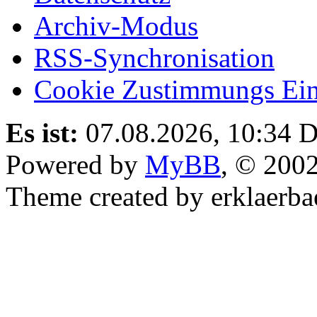
Archiv-Modus
RSS-Synchronisation
Cookie Zustimmungs Ein
Es ist:
07.08.2026, 10:34
D
Powered by
MyBB
, © 200
Theme created by erklaerba