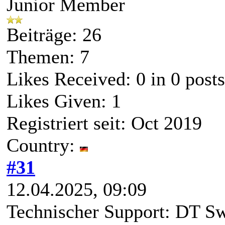
Junior Member
Beiträge: 26
Themen: 7
Likes Received:
0
in 0 posts
Likes Given: 1
Registriert seit: Oct 2019
Country:
#31
12.04.2025, 09:09
Technischer Support: DT Sw