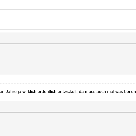
en Jahre ja wirklich ordentlich entwickelt, da muss auch mal was bei 