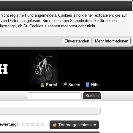
icht registriert und angemeldet). Cookies sind kleine Textdateien, die auf
 Dritten ausgelesen. Sie stellen kein Sicherheitsrisiko für deinen
bestätige, ob Du Cookies zulassen möchtest oder nicht.
Portal
Suche
Hilfe
ewertung:
Thema geschlossen