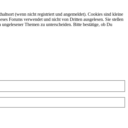
ltsort (wenn nicht registriert und angemeldet). Cookies sind kleine
eses Forums verwendet und nicht von Dritten ausgelesen. Sie stellen
h ungelesener Themen zu unterscheiden. Bitte bestätige, ob Du