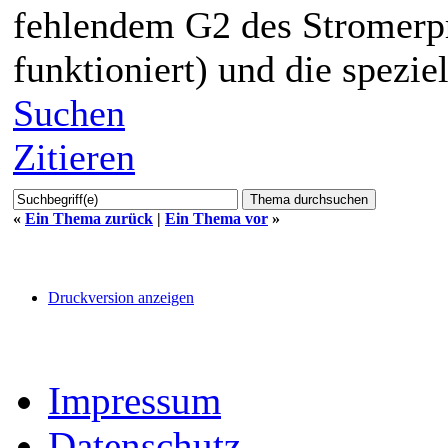
fehlendem G2 des Stromerp
funktioniert) und die spezie
Suchen
Zitieren
«
Ein Thema zurück
|
Ein Thema vor
»
Druckversion anzeigen
Impressum
Datenschutz