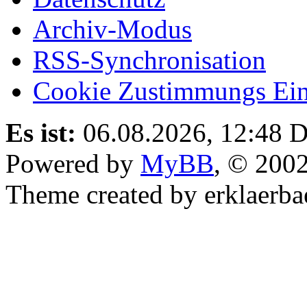
Archiv-Modus
RSS-Synchronisation
Cookie Zustimmungs Ein
Es ist:
06.08.2026, 12:48
D
Powered by
MyBB
, © 200
Theme created by erklaerba