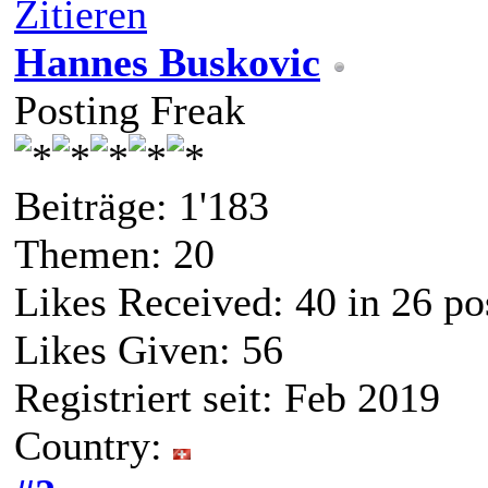
Zitieren
Hannes Buskovic
Posting Freak
Beiträge: 1'183
Themen: 20
Likes Received:
40
in 26 po
Likes Given: 56
Registriert seit: Feb 2019
Country: