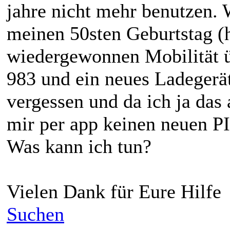
jahre nicht mehr benutzen. 
meinen 50sten Geburtstag (
wiedergewonnen Mobilität 
983 und ein neues Ladegerät
vergessen und da ich ja das
mir per app keinen neuen PI
Was kann ich tun?
Vielen Dank für Eure Hilfe
Suchen