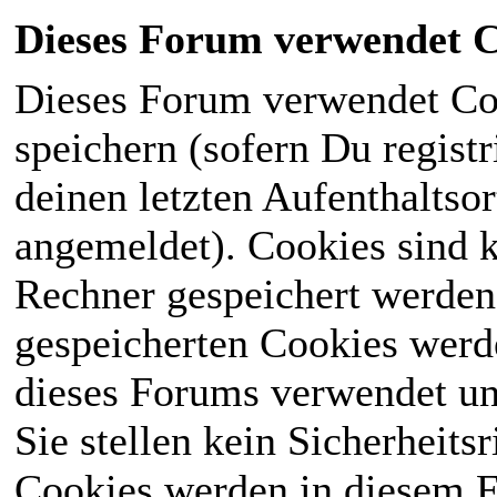
Dieses Forum verwendet C
Dieses Forum verwendet Co
speichern (sofern Du registr
deinen letzten Aufenthaltsor
angemeldet). Cookies sind k
Rechner gespeichert werden
gespeicherten Cookies werd
dieses Forums verwendet und
Sie stellen kein Sicherheits
Cookies werden in diesem 