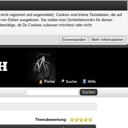
icht registriert und angemeldet). Cookies sind kleine Textdateien, die auf
 Dritten ausgelesen. Sie stellen kein Sicherheitsrisiko für deinen
bestätige, ob Du Cookies zulassen möchtest oder nicht.
Portal
Suche
Hilfe
Themabewertung: