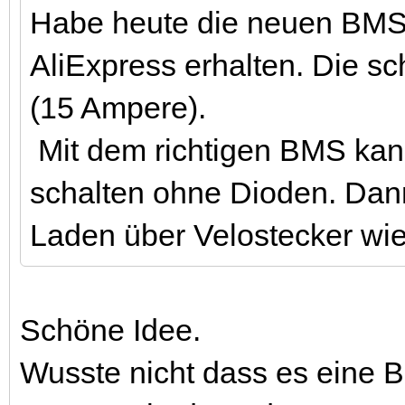
Habe heute die neuen BMS
AliExpress erhalten. Die s
(15 Ampere).
Mit dem richtigen BMS kann
schalten ohne Dioden. Dann
Laden über Velostecker wie
Schöne Idee.
Wusste nicht dass es eine B