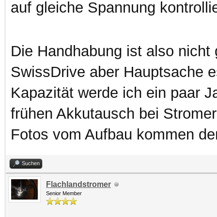
auf gleiche Spannung kontroll
Die Handhabung ist also nicht
SwissDrive aber Hauptsache es
Kapazität werde ich ein paar 
frühen Akkutausch bei Stromer 
Fotos vom Aufbau kommen de
Suchen
Flachlandstromer
Senior Member