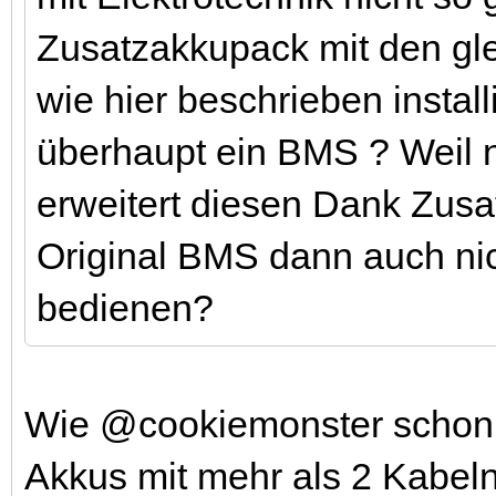
Zusatzakkupack mit den gl
wie hier beschrieben instal
überhaupt ein BMS ? Weil 
erweitert diesen Dank Zusa
Original BMS dann auch nic
bedienen?
Wie @cookiemonster schon 
Akkus mit mehr als 2 Kabeln