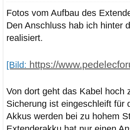
Fotos vom Aufbau des Extend
Den Anschluss hab ich hinter d
realisiert.
https://www.pedelecfor
[Bild:
Von dort geht das Kabel hoch
Sicherung ist eingeschleift für
Akkus werden bei zu hohem Str
Extenderakku hat nur einen Ans