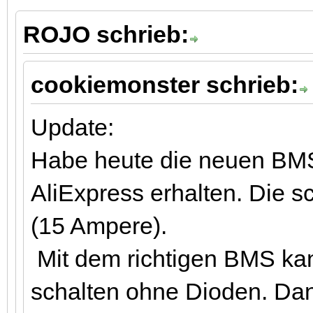
ROJO schrieb:
cookiemonster schrieb:
Update:
Habe heute die neuen BMS
AliExpress erhalten. Die 
(15 Ampere).
Mit dem richtigen BMS kan
schalten ohne Dioden. Dan