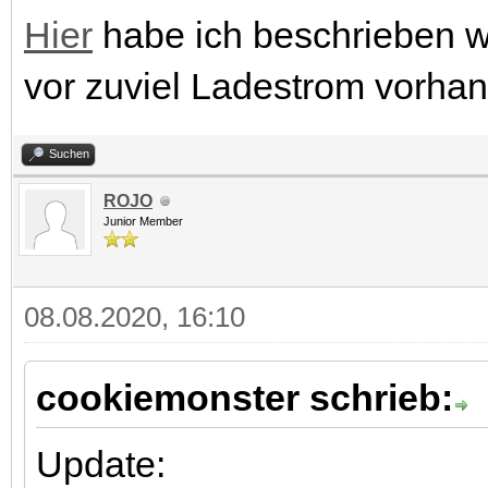
Hier
habe ich beschrieben 
vor zuviel Ladestrom vorhan
Suchen
ROJO
Junior Member
08.08.2020, 16:10
cookiemonster schrieb:
Update: