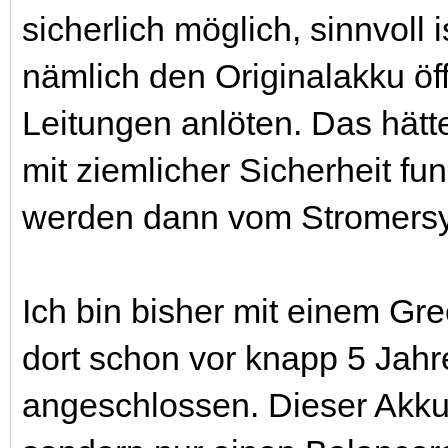
sicherlich möglich, sinnvoll
nämlich den Originalakku öf
Leitungen anlöten. Das hätte
mit ziemlicher Sicherheit fu
werden dann vom Stromersy
Ich bin bisher mit einem Gr
dort schon vor knapp 5 Jahr
angeschlossen. Dieser Akku