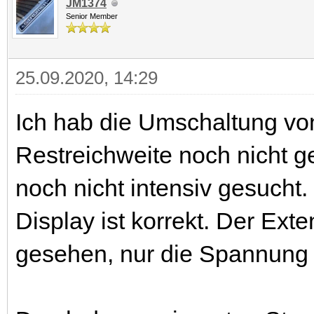
JM1374
Senior Member
25.09.2020, 14:29
Ich hab die Umschaltung vo
Restreichweite noch nicht 
noch nicht intensiv gesucht
Display ist korrekt. Der Ex
gesehen, nur die Spannung