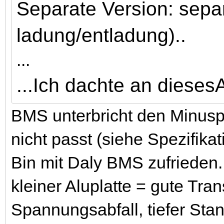
Separate Version: sepa
ladung/entladung)..
...
...Ich dachte an dieses
BMS unterbricht den Minusp
nicht passt (siehe Spezifika
Bin mit Daly BMS zufrieden
kleiner Aluplatte = gute Tran
Spannungsabfall, tiefer Sta