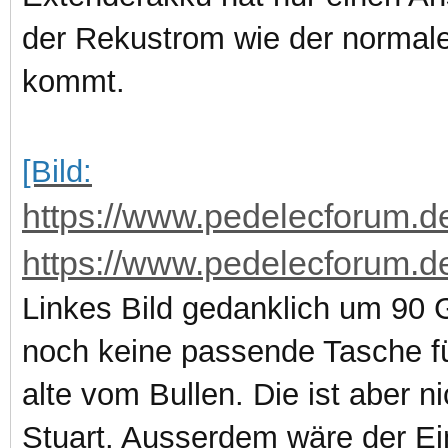
der Rekustrom wie der normal
kommt.
[Bild:
https://www.pedelecforum.de
https://www.pedelecforum.de
Linkes Bild gedanklich um 90 
noch keine passende Tasche f
alte vom Bullen. Die ist aber n
Stuart. Ausserdem wäre der Ein