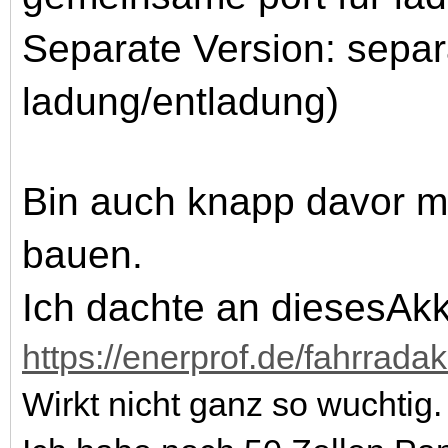
Separate Version: separ
ladung/entladung)
Bin auch knapp davor m
bauen.
Ich dachte an diesesAk
https://enerprof.de/fahrra
Wirkt nicht ganz so wuchtig.