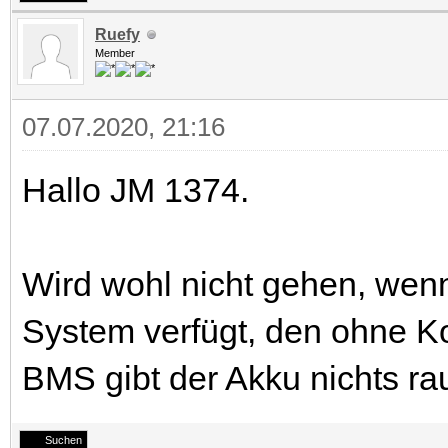
Ruefy
Member
07.07.2020, 21:16
Hallo JM 1374.
Wird wohl nicht gehen, wen
System verfügt, den ohne 
BMS gibt der Akku nichts ra
Suchen