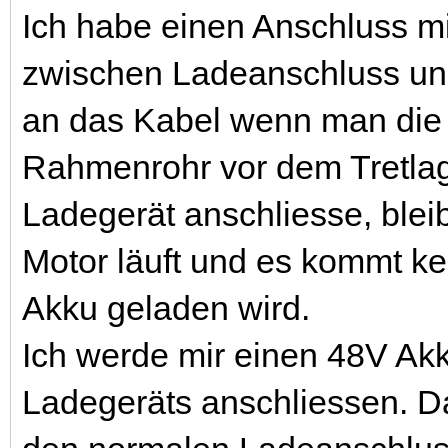
Ich habe einen Anschluss m
zwischen Ladeanschluss un
an das Kabel wenn man die
Rahmenrohr vor dem Tretlag
Ladegerät anschliesse, blei
Motor läuft und es kommt k
Akku geladen wird.
Ich werde mir einen 48V Akk
Ladegeräts anschliessen. D