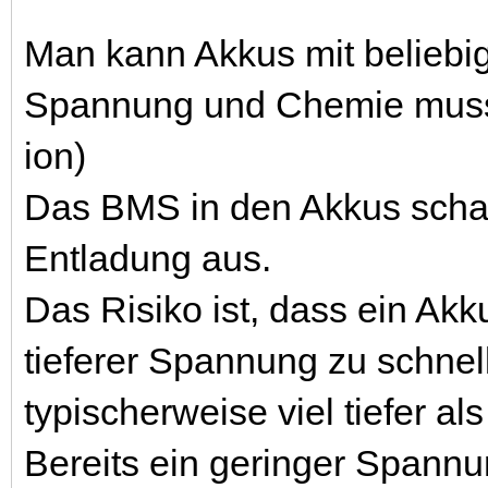
Man kann Akkus mit beliebige
Spannung und Chemie muss ab
ion)
Das BMS in den Akkus schal
Entladung aus.
Das Risiko ist, dass ein Ak
tieferer Spannung zu schnell
typischerweise viel tiefer al
Bereits ein geringer Spann