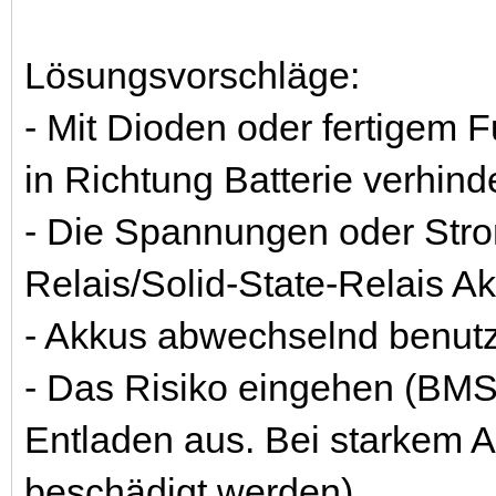
Lösungsvorschläge:
- Mit Dioden oder fertigem F
in Richtung Batterie verhin
- Die Spannungen oder Stro
Relais/Solid-State-Relais A
- Akkus abwechselnd benut
- Das Risiko eingehen (BMS 
Entladen aus. Bei starkem 
beschädigt werden)