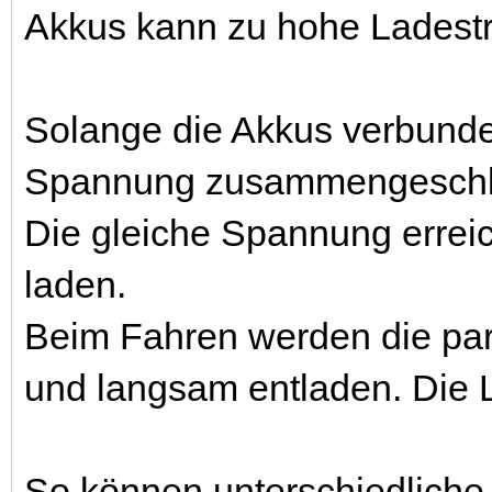
Akkus kann zu hohe Ladest
Solange die Akkus verbunden
Spannung zusammengeschlos
Die gleiche Spannung errei
laden.
Beim Fahren werden die par
und langsam entladen. Die 
So können unterschiedlich