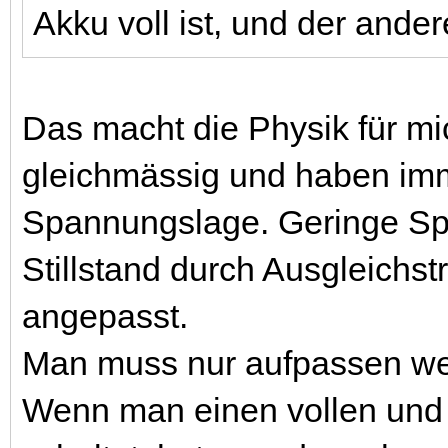
Akku voll ist, und der ander
Das macht die Physik für mi
gleichmässig und haben imme
Spannungslage. Geringe Sp
Stillstand durch Ausgleich
angepasst.
Man muss nur aufpassen we
Wenn man einen vollen und