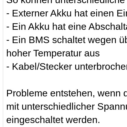
- Externer Akku hat einen E
- Ein Akku hat eine Abschal
- Ein BMS schaltet wegen 
hoher Temperatur aus
- Kabel/Stecker unterbroche
Probleme entstehen, wenn d
mit unterschiedlicher Spann
eingeschaltet werden.