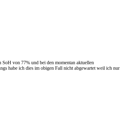
en SoH von 77% und bei den momentan aktuellen
s habe ich dies im obigen Fall nicht abgewartet weil ich nur