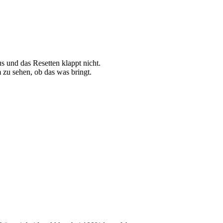
s und das Resetten klappt nicht.
zu sehen, ob das was bringt.