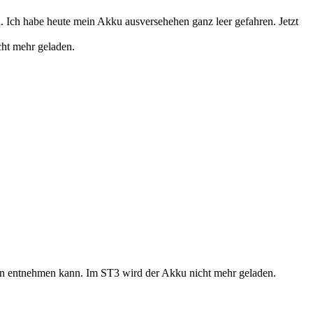
. Ich habe heute mein Akku ausversehehen ganz leer gefahren. Jetzt
ht mehr geladen.
en entnehmen kann. Im ST3 wird der Akku nicht mehr geladen.