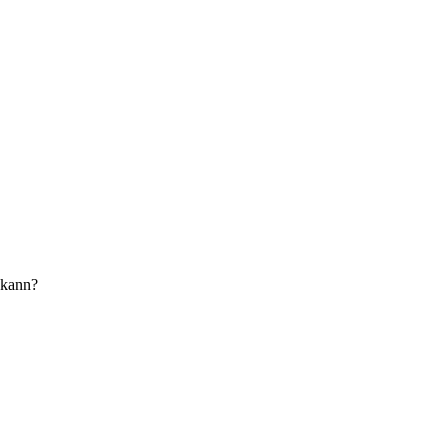
 kann?