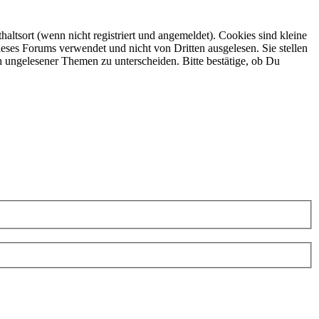
ltsort (wenn nicht registriert und angemeldet). Cookies sind kleine
eses Forums verwendet und nicht von Dritten ausgelesen. Sie stellen
h ungelesener Themen zu unterscheiden. Bitte bestätige, ob Du