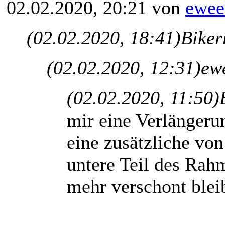
02.02.2020, 20:21 von
ewee
(02.02.2020, 18:41)
Biker
(02.02.2020, 12:31)
ewe
(02.02.2020, 11:50)
mir eine Verlänger
eine zusätzliche von
untere Teil des Rah
mehr verschont blei