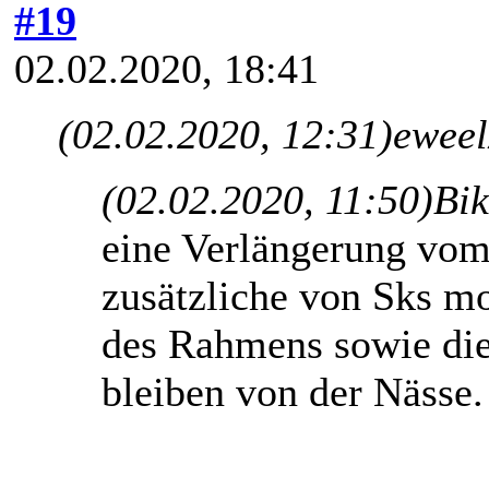
#19
02.02.2020, 18:41
(02.02.2020, 12:31)
eweel
(02.02.2020, 11:50)
Bik
eine Verlängerung vom
zusätzliche von Sks mon
des Rahmens sowie die
bleiben von der Nässe.