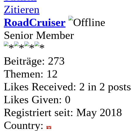
Zitieren
RoadCruiser
Senior Member
Beiträge: 273
Themen: 12
Likes Received:
2
in 2 posts
Likes Given: 0
Registriert seit: May 2018
Country: