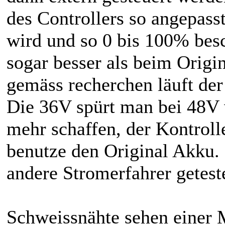
des Controllers so angepas
wird und so 0 bis 100% besch
sogar besser als beim Origi
gemäss recherchen läuft de
Die 36V spürt man bei 48V 
mehr schaffen, der Kontrol
benutze den Original Akku. 
andere Stromerfahrer geteste
Schweissnähte sehen einer 