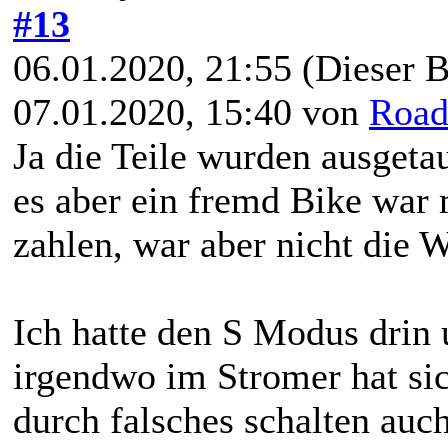
#13
06.01.2020, 21:55
(Dieser B
07.01.2020, 15:40 von
Road
Ja die Teile wurden ausgeta
es aber ein fremd Bike war 
zahlen, war aber nicht die W
Ich hatte den S Modus drin
irgendwo im Stromer hat si
durch falsches schalten auc