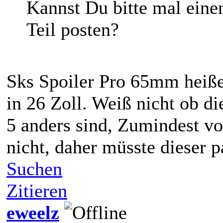
Kannst Du bitte mal ein
Teil posten?
Sks Spoiler Pro 65mm heiße
in 26 Zoll. Weiß nicht ob d
5 anders sind, Zumindest vo
nicht, daher müsste dieser p
Suchen
Zitieren
eweelz