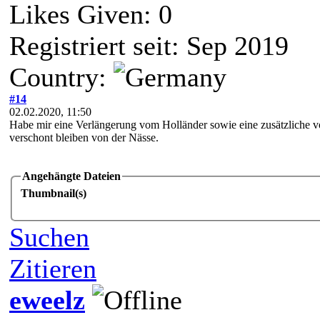
Likes Given: 0
Registriert seit: Sep 2019
Country:
#14
02.02.2020, 11:50
Habe mir eine Verlängerung vom Holländer sowie eine zusätzliche vo
verschont bleiben von der Nässe.
Angehängte Dateien
Thumbnail(s)
Suchen
Zitieren
eweelz