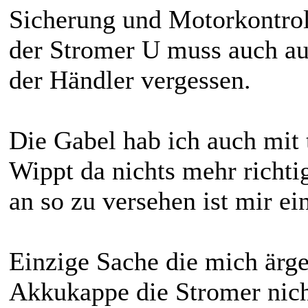
Sicherung und Motorkontrol
der Stromer U muss auch au
der Händler vergessen.
Die Gabel hab ich auch mit 
Wippt da nichts mehr richt
an so zu versehen ist mir ei
Einzige Sache die mich ärger
Akkukappe die Stromer nich