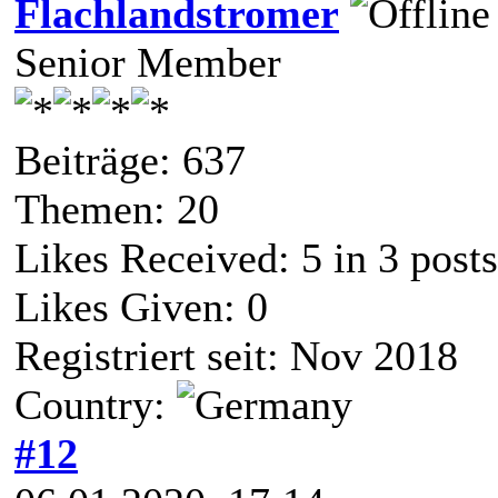
Flachlandstromer
Senior Member
Beiträge: 637
Themen: 20
Likes Received:
5
in 3 posts
Likes Given: 0
Registriert seit: Nov 2018
Country:
#12