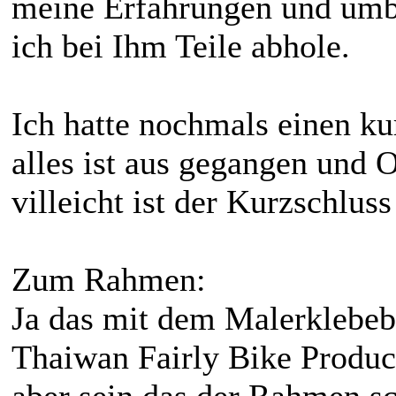
meine Erfahrungen und umba
ich bei Ihm Teile abhole.
Ich hatte nochmals einen ku
alles ist aus gegangen und 
villeicht ist der Kurzschlus
Zum Rahmen:
Ja das mit dem Malerklebeba
Thaiwan Fairly Bike Product