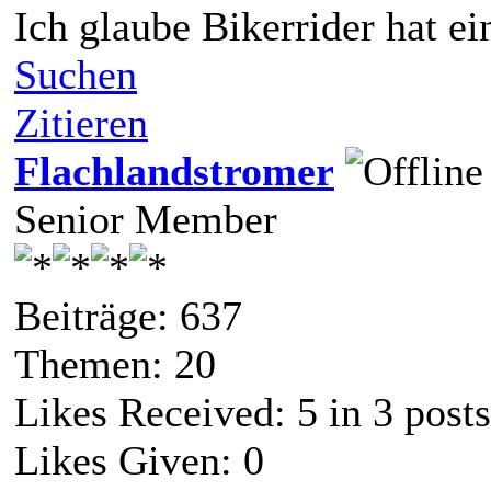
Ich glaube Bikerrider hat e
Suchen
Zitieren
Flachlandstromer
Senior Member
Beiträge: 637
Themen: 20
Likes Received:
5
in 3 posts
Likes Given: 0