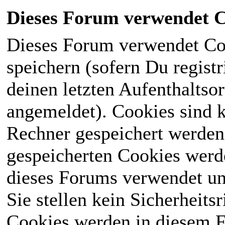
Dieses Forum verwendet C
Dieses Forum verwendet Co
speichern (sofern Du registr
deinen letzten Aufenthaltsor
angemeldet). Cookies sind k
Rechner gespeichert werden
gespeicherten Cookies werd
dieses Forums verwendet und
Sie stellen kein Sicherheits
Cookies werden in diesem 