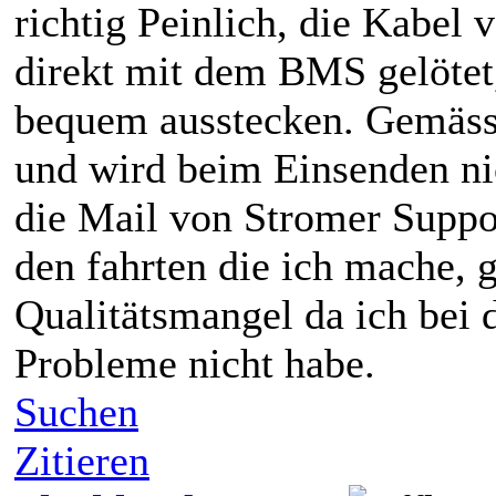
richtig Peinlich, die Kabel
direkt mit dem BMS gelötet
bequem ausstecken. Gemäss 
und wird beim Einsenden nic
die Mail von Stromer Suppo
den fahrten die ich mache, 
Qualitätsmangel da ich bei 
Probleme nicht habe.
Suchen
Zitieren