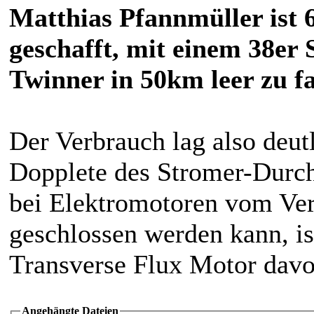
Matthias Pfannmüller ist 
geschafft, mit einem 38er
Twinner in 50km leer zu f
Der Verbrauch lag also deu
Dopplete des Stromer-Durch
bei Elektromotoren vom Ver
geschlossen werden kann, is
Transverse Flux Motor davo
Angehängte Dateien