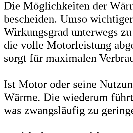
Die Möglichkeiten der Wär
bescheiden. Umso wichtiger 
Wirkungsgrad
unterwegs zu 
die volle Motorleistung ab
sorgt für maximalen Verbra
Ist Motor oder seine Nutzung
Wärme. Die wiederum führt 
was zwangsläufig zu gering