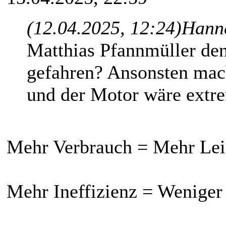
(12.04.2025, 12:24)
Hanne
Matthias Pfannmüller den
gefahren? Ansonsten mac
und der Motor wäre extre
Mehr Verbrauch = Mehr Lei
Mehr Ineffizienz = Weniger