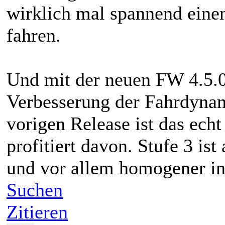
wirklich mal spannend eine
fahren.
Und mit der neuen FW 4.5.0
Verbesserung der Fahrdynam
vorigen Release ist das echt
profitiert davon. Stufe 3 ist 
und vor allem homogener in
Suchen
Zitieren