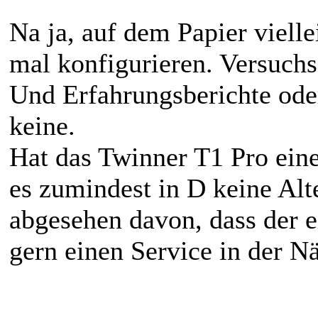
Na ja, auf dem Papier vielle
mal konfigurieren. Versuchs
Und Erfahrungsberichte oder
keine.
Hat das Twinner T1 Pro ein
es zumindest in D keine Al
abgesehen davon, dass der e
gern einen Service in der Nä