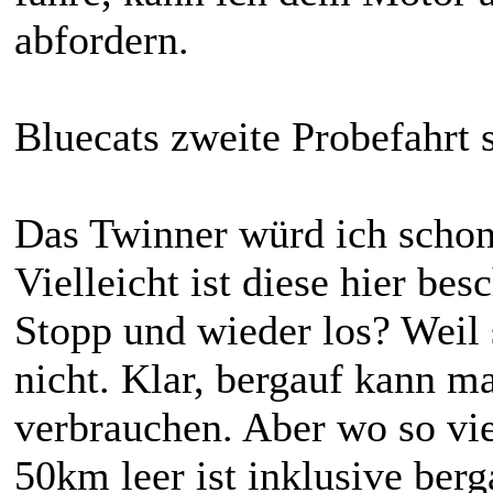
abfordern.
Bluecats zweite Probefahrt 
Das Twinner würd ich schon
Vielleicht ist diese hier bes
Stopp und wieder los? Weil s
nicht. Klar, bergauf kann m
verbrauchen. Aber wo so vi
50km leer ist inklusive ber