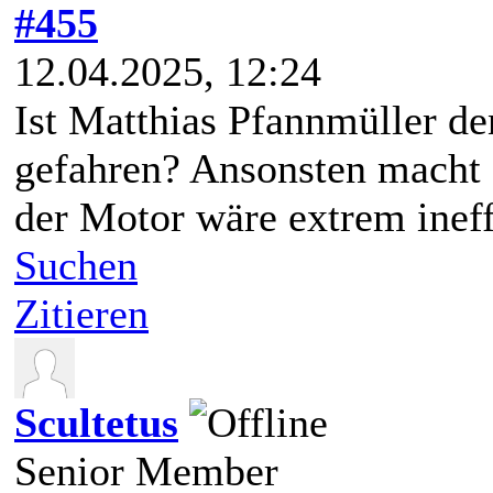
#455
12.04.2025, 12:24
Ist Matthias Pfannmüller de
gefahren? Ansonsten macht 
der Motor wäre extrem ineff
Suchen
Zitieren
Scultetus
Senior Member