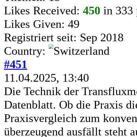
Likes Received:
450
in 333 
Likes Given: 49
Registriert seit: Sep 2018
Country:
#451
11.04.2025, 13:40
Die Technik der Transfluxm
Datenblatt. Ob die Praxis di
Praxisvergleich zum konven
überzeugend ausfällt steht 