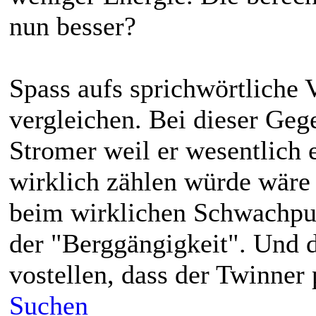
nun besser?
Spass aufs sprichwörtliche V
vergleichen. Bei dieser Geg
Stromer weil er wesentlich e
wirklich zählen würde wäre 
beim wirklichen Schwachpu
der "Berggängigkeit". Und 
vostellen, dass der Twinner 
Suchen