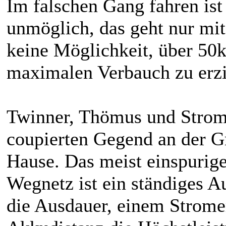
Im falschen Gang fahren is
unmöglich, das geht nur mit
keine Möglichkeit, über 5
maximalen Verbauch zu erzi
Twinner, Thömus und Stromer
coupierten Gegend an der 
Hause.
Das meist einspurige
Wegnetz ist ein ständiges 
die Ausdauer, einem Stromer