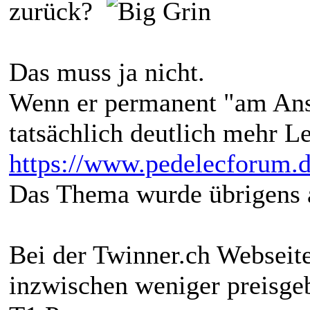
zurück?
Das muss ja nicht.
Wenn er permanent "am Ans
tatsächlich deutlich mehr Le
https://www.pedelecforum.d
Das Thema wurde übrigens
Bei der Twinner.ch Webseite
inzwischen weniger preisge