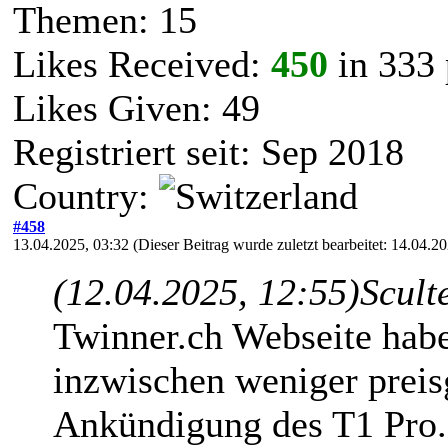
Themen: 15
Likes Received:
450
in 333 
Likes Given: 49
Registriert seit: Sep 2018
Country:
#458
13.04.2025, 03:32
(Dieser Beitrag wurde zuletzt bearbeitet: 14.04.
(12.04.2025, 12:55)
Scult
Twinner.ch Webseite habe
inzwischen weniger preisg
Ankündigung des T1 Pro.