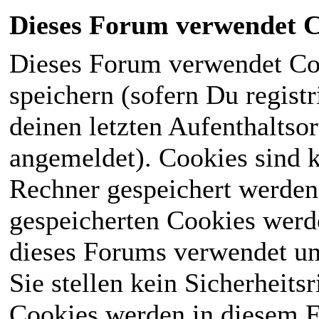
Dieses Forum verwendet C
Dieses Forum verwendet Co
speichern (sofern Du registr
deinen letzten Aufenthaltsor
angemeldet). Cookies sind k
Rechner gespeichert werden
gespeicherten Cookies werd
dieses Forums verwendet und
Sie stellen kein Sicherheits
Cookies werden in diesem 