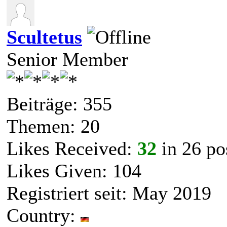
Scultetus
Senior Member
Beiträge: 355
Themen: 20
Likes Received:
32
in 26 po
Likes Given: 104
Registriert seit: May 2019
Country: