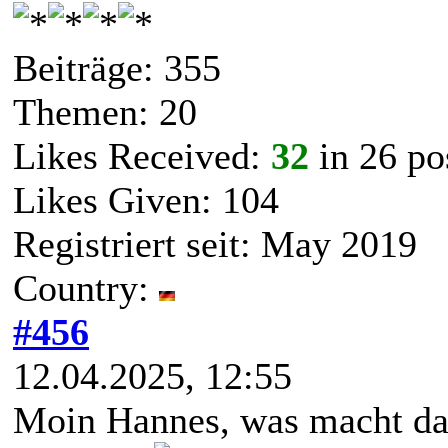
Beiträge: 355
Themen: 20
Likes Received:
32
in 26 po
Likes Given: 104
Registriert seit: May 2019
Country:
#456
12.04.2025, 12:55
Moin Hannes, was macht da