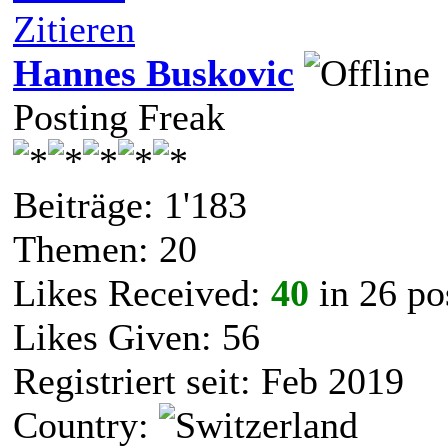
Zitieren
Hannes Buskovic
Posting Freak
Beiträge: 1'183
Themen: 20
Likes Received:
40
in 26 po
Likes Given: 56
Registriert seit: Feb 2019
Country: