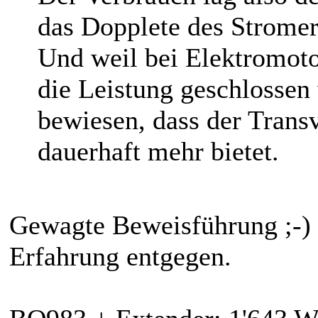
das Dopplete des Stromer
Und weil bei Elektromot
die Leistung geschlossen
bewiesen, dass der Trans
dauerhaft mehr bietet.
Gewagte Beweisführung ;-) 
Erfahrung entgegen.