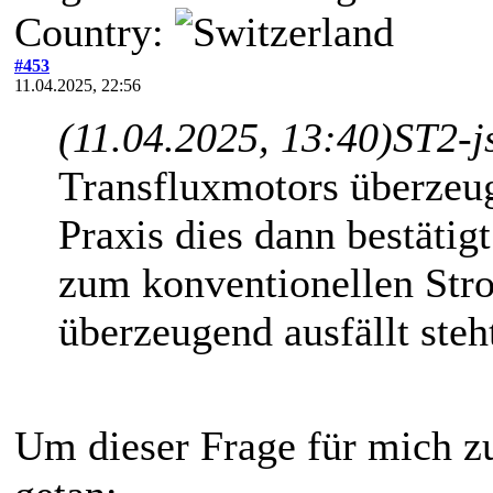
Country:
#453
11.04.2025, 22:56
(11.04.2025, 13:40)
ST2-j
Transfluxmotors überzeug
Praxis dies dann bestätig
zum konventionellen Str
überzeugend ausfällt steh
Um dieser Frage für mich zu