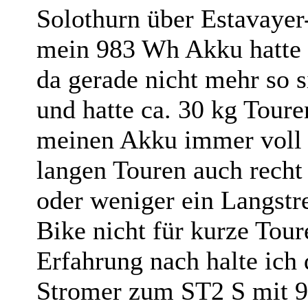
Solothurn über Estavayer
mein 983 Wh Akku hatte 
da gerade nicht mehr so 
und hatte ca. 30 kg Toure
meinen Akku immer voll 
langen Touren auch recht 
oder weniger ein Langstr
Bike nicht für kurze Tou
Erfahrung nach halte ich
Stromer zum ST2 S mit 98