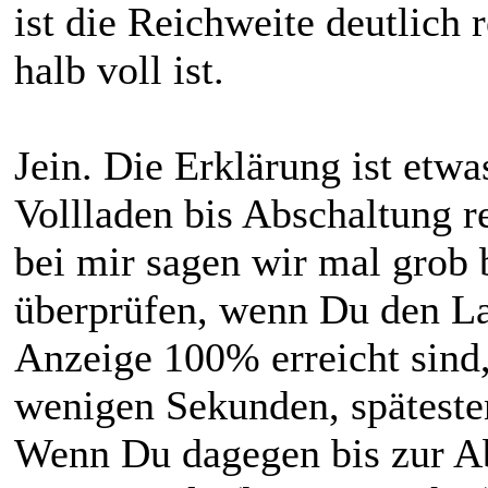
ist die Reichweite deutlich
halb voll ist.
Jein. Die Erklärung ist etw
Vollladen bis Abschaltung r
bei mir sagen wir mal grob b
überprüfen, wenn Du den Lad
Anzeige 100% erreicht sind,
wenigen Sekunden, späteste
Wenn Du dagegen bis zur Abs