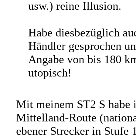
usw.) reine Illusion.
Habe diesbezüglich au
Händler gesprochen un
Angabe von bis 180 k
utopisch!
Mit meinem ST2 S habe i
Mittelland-Route (nationa
ebener Strecker in Stufe