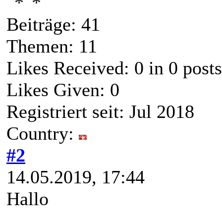
Beiträge: 41
Themen: 11
Likes Received:
0
in 0 posts
Likes Given: 0
Registriert seit: Jul 2018
Country:
#2
14.05.2019, 17:44
Hallo