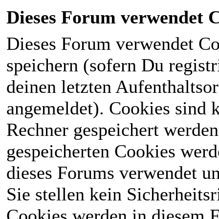
Dieses Forum verwendet C
Dieses Forum verwendet Co
speichern (sofern Du registr
deinen letzten Aufenthaltsor
angemeldet). Cookies sind k
Rechner gespeichert werden
gespeicherten Cookies werd
dieses Forums verwendet und
Sie stellen kein Sicherheits
Cookies werden in diesem 