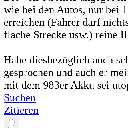
wie bei den Autos, nur bei
erreichen (Fahrer darf nich
flache Strecke usw.) reine Il
Habe diesbezüglich auch s
gesprochen und auch er mei
mit dem 983er Akku sei uto
Suchen
Zitieren