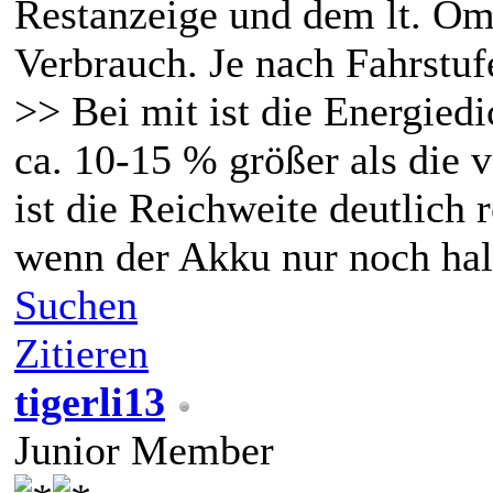
Restanzeige und dem lt. Om
Verbrauch. Je nach Fahrstuf
>> Bei mit ist die Energied
ca. 10-15 % größer als die 
ist die Reichweite deutlich 
wenn der Akku nur noch halb
Suchen
Zitieren
tigerli13
Junior Member