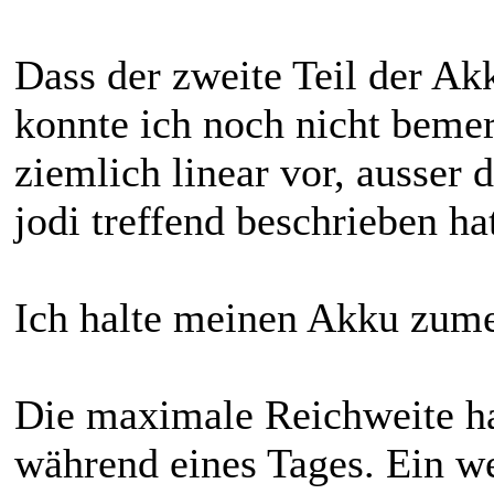
Dass der zweite Teil der Ak
konnte ich noch nicht bemer
ziemlich linear vor, ausser 
jodi treffend beschrieben ha
Ich halte meinen Akku zume
Die maximale Reichweite ha
während eines Tages. Ein w