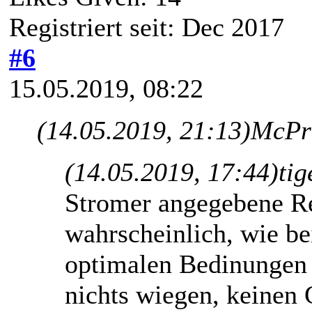
Registriert seit: Dec 2017
#6
15.05.2019, 08:22
(14.05.2019, 21:13)
McPri
(14.05.2019, 17:44)
tig
Stromer angegebene Re
wahrscheinlich, wie be
optimalen Bedinungen z
nichts wiegen, keinen 