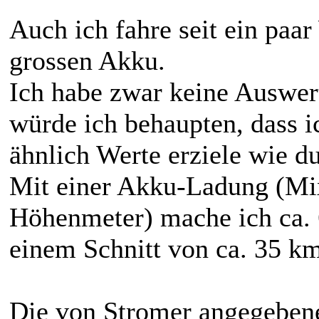
Auch ich fahre seit ein pa
grossen Akku.
Ich habe zwar keine Auswer
würde ich behaupten, dass 
ähnlich Werte erziele wie du
Mit einer Akku-Ladung (Mix
Höhenmeter) mache ich ca. 
einem Schnitt von ca. 35 k
Die von Stromer angegebene