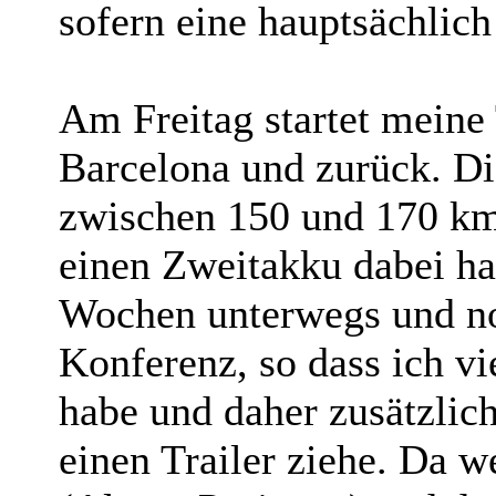
sofern eine hauptsächlich
Am Freitag startet meine
Barcelona und zurück. Di
zwischen 150 und 170 km.
einen Zweitakku dabei ha
Wochen unterwegs und no
Konferenz, so dass ich vi
habe und daher zusätzlic
einen Trailer ziehe. Da 