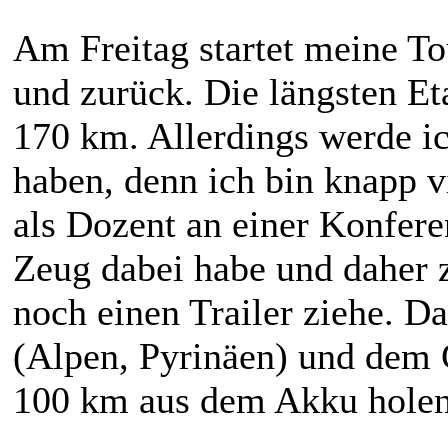
Am Freitag startet meine T
und zurück. Die längsten E
170 km. Allerdings werde ic
haben, denn ich bin knapp 
als Dozent an einer Konferen
Zeug dabei habe und daher 
noch einen Trailer ziehe. 
(Alpen, Pyrinäen) und dem 
100 km aus dem Akku holen