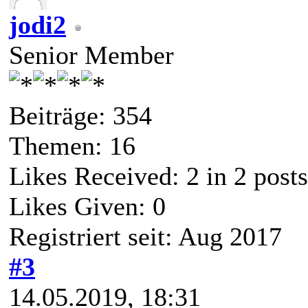
jodi2
Senior Member
Beiträge: 354
Themen: 16
Likes Received:
2
in 2 posts
Likes Given: 0
Registriert seit: Aug 2017
#3
14.05.2019, 18:31