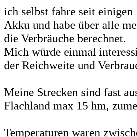
ich selbst fahre seit einig
Akku und habe über alle me
die Verbräuche berechnet.
Mich würde einmal interess
der Reichweite und Verbrau
Meine Strecken sind fast au
Flachland max 15 hm, zumei
Temperaturen waren zwisch