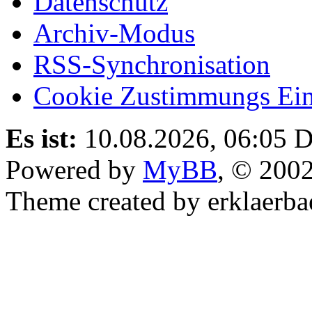
Datenschutz
Archiv-Modus
RSS-Synchronisation
Cookie Zustimmungs Ein
Es ist:
10.08.2026, 06:05
D
Powered by
MyBB
, © 200
Theme created by erklaerba