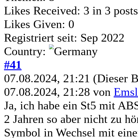
Likes Received:
3
in 3 posts
Likes Given: 0
Registriert seit: Sep 2022
Country:
#41
07.08.2024, 21:21
(Dieser B
07.08.2024, 21:28 von
Emsl
Ja, ich habe ein St5 mit ABS
2 Jahren so aber nicht zu h
Symbol in Wechsel mit eine