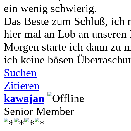
ein wenig schwierig.
Das Beste zum Schluß, ich 
hier mal an Lob an unseren 
Morgen starte ich dann zu me
ich keine bösen Überraschu
Suchen
Zitieren
kawajan
Senior Member