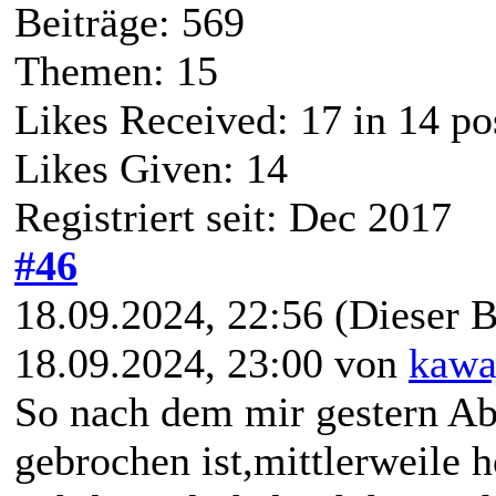
Beiträge: 569
Themen: 15
Likes Received:
17
in 14 po
Likes Given: 14
Registriert seit: Dec 2017
#46
18.09.2024, 22:56
(Dieser B
18.09.2024, 23:00 von
kawa
So nach dem mir gestern Ab
gebrochen ist,mittlerweile h