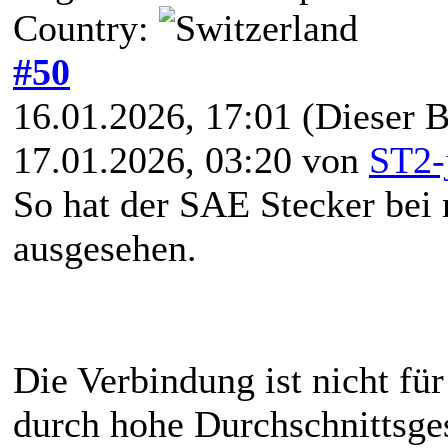
Country:
#50
16.01.2026, 17:01
(Dieser B
17.01.2026, 03:20 von
ST2-
So hat der SAE Stecker bei
ausgesehen.
Die Verbindung ist nicht fü
durch hohe Durchschnittsge