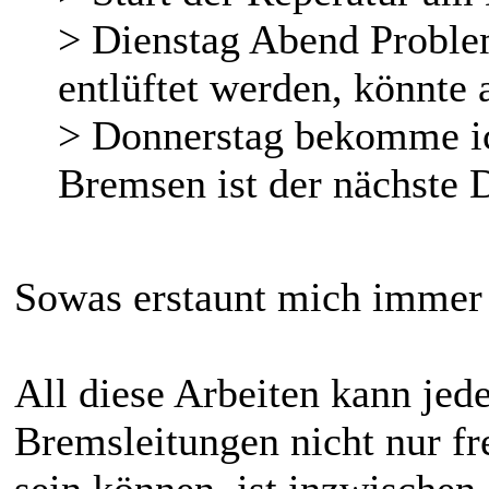
> Dienstag Abend Proble
entlüftet werden, könnte 
> Donnerstag bekomme ich
Bremsen ist der nächste 
Sowas erstaunt mich immer 
All diese Arbeiten kann je
Bremsleitungen nicht nur fre