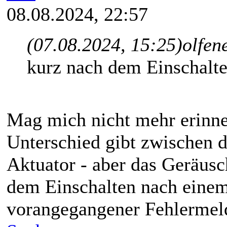
08.08.2024, 22:57
(07.08.2024, 15:25)
olfen
kurz nach dem Einschalte
Ma
g mich nicht mehr erinne
Unterschied gibt zwischen 
Aktuator - aber das Geräusc
dem Einschalten nach einem
vorangegangener Fehlermel