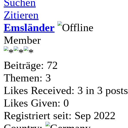
Suchen
Zitieren
Emsländer
Member
Beiträge: 72
Themen: 3
Likes Received:
3
in 3 posts
Likes Given: 0
Registriert seit: Sep 2022