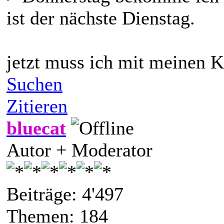
ist der nächste Dienstag.
jetzt muss ich mit meinen K
Suchen
Zitieren
bluecat
Autor + Moderator
Beiträge: 4'497
Themen: 184