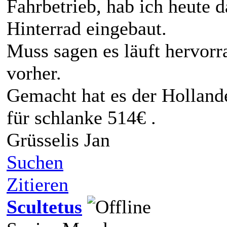
Fahrbetrieb, hab ich heute d
Hinterrad eingebaut.
Muss sagen es läuft hervorr
vorher.
Gemacht hat es der Hollan
für schlanke 514€ .
Grüsselis Jan
Suchen
Zitieren
Scultetus