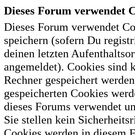
Dieses Forum verwendet C
Dieses Forum verwendet Co
speichern (sofern Du registr
deinen letzten Aufenthaltsor
angemeldet). Cookies sind k
Rechner gespeichert werden
gespeicherten Cookies werd
dieses Forums verwendet und
Sie stellen kein Sicherheits
Cookies werden in diesem 