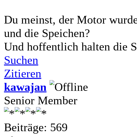
Du meinst, der Motor wurde 
und die Speichen?
Und hoffentlich halten die S
Suchen
Zitieren
kawajan
Senior Member
Beiträge: 569