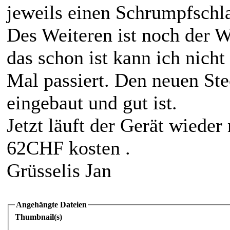
jeweils einen Schrumpfschl
Des Weiteren ist noch der 
das schon ist kann ich nicht 
Mal passiert. Den neuen Ste
eingebaut und gut ist.
Jetzt läuft der Gerät wiede
62CHF kosten .
Grüsselis Jan
Angehängte Dateien
Thumbnail(s)