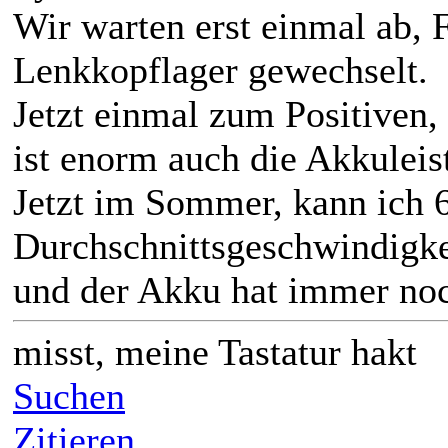
Wir warten erst einmal ab, F
Lenkkopflager gewechselt.
Jetzt einmal zum Positiven, 
ist enorm auch die Akkuleist
Jetzt im Sommer, kann ich 
Durchschnittsgeschwindigke
und der Akku hat immer noc
misst, meine Tastatur hakt
Suchen
Zitieren