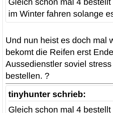
Gleich schon mal 4 bestellt
im Winter fahren solange e
Und nun heist es doch mal 
bekomt die Reifen erst End
Aussedienstler soviel stress 
bestellen. ?
tinyhunter schrieb:
Gleich schon mal 4 bestellt