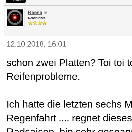
Reese
Roadrunner
12.10.2018, 16:01
schon zwei Platten? Toi toi 
Reifenprobleme.
Ich hatte die letzten sechs 
Regenfahrt .... regnet dieses
Radsaison, bin sehr gespann