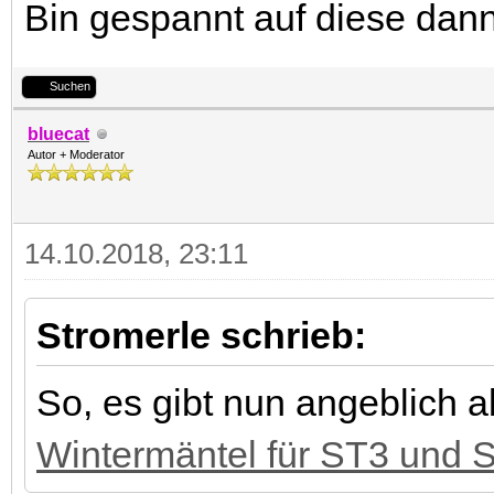
Bin gespannt auf diese dann
Suchen
bluecat
Autor + Moderator
14.10.2018, 23:11
Stromerle schrieb:
So, es gibt nun angeblich 
Wintermäntel für ST3 und 