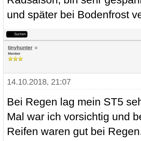
und später bei Bodenfrost ve
Suchen
tinyhunter
Member
14.10.2018, 21:07
Bei Regen lag mein ST5 sehr
Mal war ich vorsichtig und 
Reifen waren gut bei Regen