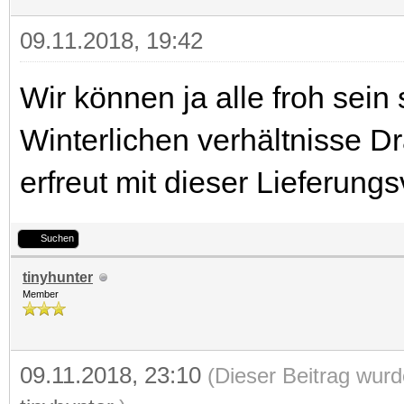
09.11.2018, 19:42
Wir können ja alle froh sein
Winterlichen verhältnisse D
erfreut mit dieser Lieferung
Suchen
tinyhunter
Member
09.11.2018, 23:10
(Dieser Beitrag wurd