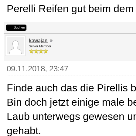
Perelli Reifen gut beim dem
Suchen
kawajan
Senior Member
09.11.2018, 23:47
Finde auch das die Pirellis 
Bin doch jetzt einige male 
Laub unterwegs gewesen und
gehabt.