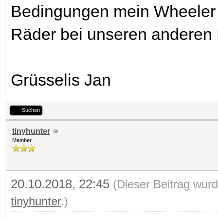
Bedingungen mein Wheeler 
Räder bei unseren anderen
Grüsselis Jan
Suchen
tinyhunter
Member
20.10.2018, 22:45
(Dieser Beitrag wurd
tinyhunter
.)