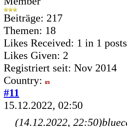
Member
Beiträge: 217
Themen: 18
Likes Received:
1
in 1 posts
Likes Given: 2
Registriert seit: Nov 2014
Country:
#11
15.12.2022, 02:50
(14.12.2022, 22:50)
bluec