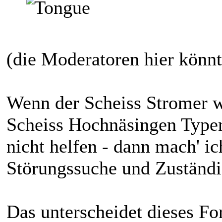
(die Moderatoren hier könnt
Wenn der Scheiss Stromer wi
Scheiss Hochnäsingen Type
nicht helfen - dann mach' i
Störungssuche und Zuständi
Das unterscheidet dieses F