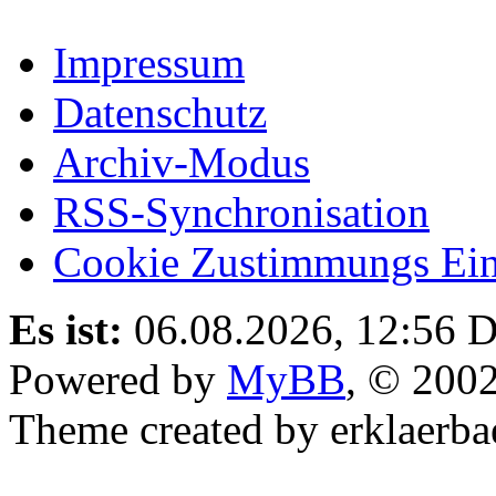
Impressum
Datenschutz
Archiv-Modus
RSS-Synchronisation
Cookie Zustimmungs Ein
Es ist:
06.08.2026, 12:56
D
Powered by
MyBB
, © 200
Theme created by erklaerba