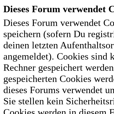
Dieses Forum verwendet C
Dieses Forum verwendet Co
speichern (sofern Du registr
deinen letzten Aufenthaltsor
angemeldet). Cookies sind k
Rechner gespeichert werden
gespeicherten Cookies werd
dieses Forums verwendet und
Sie stellen kein Sicherheits
Cookies werden in diesem 