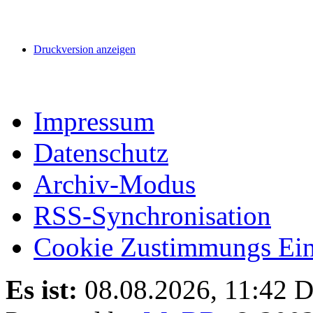
Druckversion anzeigen
Impressum
Datenschutz
Archiv-Modus
RSS-Synchronisation
Cookie Zustimmungs Ein
Es ist:
08.08.2026, 11:42
D