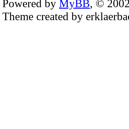
Powered by
MyBB
, © 200
Theme created by erklaerba