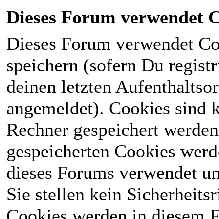
Dieses Forum verwendet C
Dieses Forum verwendet Co
speichern (sofern Du registr
deinen letzten Aufenthaltsor
angemeldet). Cookies sind k
Rechner gespeichert werden
gespeicherten Cookies werd
dieses Forums verwendet und
Sie stellen kein Sicherheits
Cookies werden in diesem 