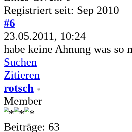
Registriert seit: Sep 2010
#6
23.05.2011, 10:24
habe keine Ahnung was so n
Suchen
Zitieren
rotsch
Member
Beiträge: 63