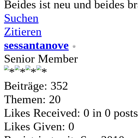
Beides ist neu und beides br
Suchen
Zitieren
sessantanove
Senior Member
Beiträge: 352
Themen: 20
Likes Received:
0
in 0 posts
Likes Given: 0