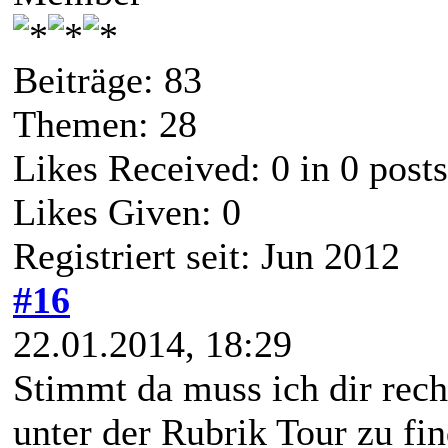
Beiträge: 83
Themen: 28
Likes Received:
0
in 0 posts
Likes Given: 0
Registriert seit: Jun 2012
#16
22.01.2014, 18:29
Stimmt da muss ich dir rech
unter der Rubrik Tour zu fi