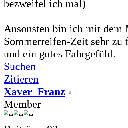
bezweifel ich mal)
Ansonsten bin ich mit dem 
Sommerreifen-Zeit sehr zu
und ein gutes Fahrgefühl.
Suchen
Zitieren
Xaver_Franz
Member