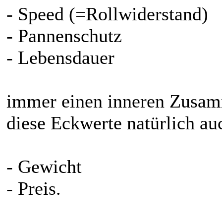
- Speed (=Rollwiderstand)
- Pannenschutz
- Lebensdauer
immer einen inneren Zusa
diese Eckwerte natürlich au
- Gewicht
- Preis.