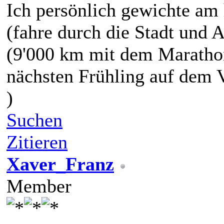
Ich persönlich gewichte am
(fahre durch die Stadt und 
(9'000 km mit dem Marathon
nächsten Frühling auf dem 
)
Suchen
Zitieren
Xaver_Franz
Member