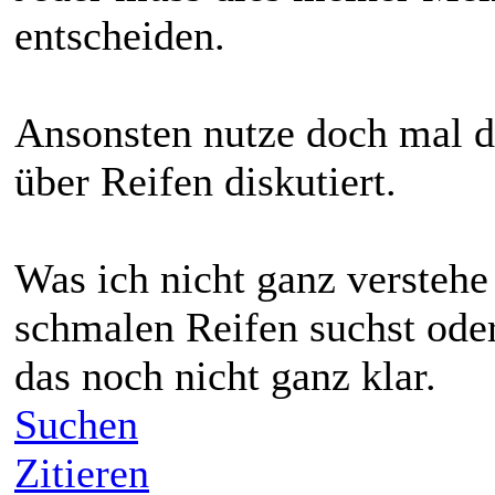
entscheiden.
Ansonsten nutze doch mal d
über Reifen diskutiert.
Was ich nicht ganz verstehe
schmalen Reifen suchst oder
das noch nicht ganz klar.
Suchen
Zitieren