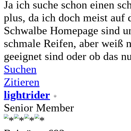
Ja ich suche schon einen s
plus, da ich doch meist auf 
Schwalbe Homepage sind unt
schmale Reifen, aber weiß n
geeignet sind oder ob das nu
Suchen
Zitieren
lightrider
Senior Member