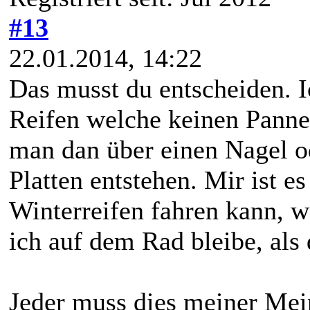
#13
22.01.2014, 14:22
Das musst du entscheiden. 
Reifen welche keinen Panne
man dan über einen Nagel od
Platten entstehen. Mir ist es
Winterreifen fahren kann, w
ich auf dem Rad bleibe, als 
Jeder muss dies meiner Mein