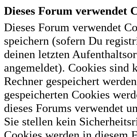
Dieses Forum verwendet C
Dieses Forum verwendet Co
speichern (sofern Du registr
deinen letzten Aufenthaltsor
angemeldet). Cookies sind k
Rechner gespeichert werden
gespeicherten Cookies werd
dieses Forums verwendet und
Sie stellen kein Sicherheits
Cookies werden in diesem 