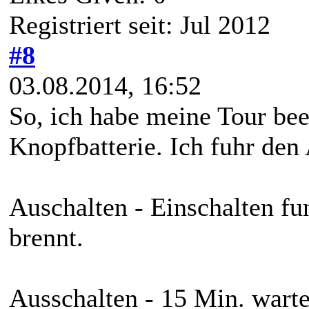
Registriert seit: Jul 2012
#8
03.08.2014, 16:52
So, ich habe meine Tour bee
Knopfbatterie. Ich fuhr den
Auschalten - Einschalten fu
brennt.
Ausschalten - 15 Min. warte