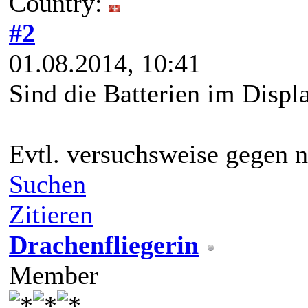
Country:
#2
01.08.2014, 10:41
Sind die Batterien im Displ
Evtl. versuchsweise gegen n
Suchen
Zitieren
Drachenfliegerin
Member