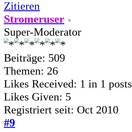
Zitieren
Stromeruser
Super-Moderator
Beiträge: 509
Themen: 26
Likes Received:
1
in 1 posts
Likes Given: 5
Registriert seit: Oct 2010
#9