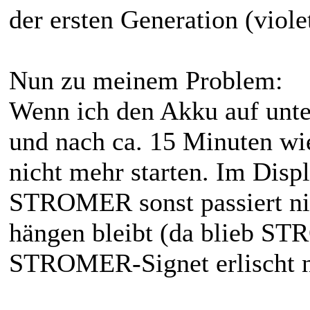
der ersten Generation (viol
Nun zu meinem Problem:
Wenn ich den Akku auf unte
und nach ca. 15 Minuten wied
nicht mehr starten. Im Displ
STROMER sonst passiert nich
hängen bleibt (da blieb ST
STROMER-Signet erlischt n