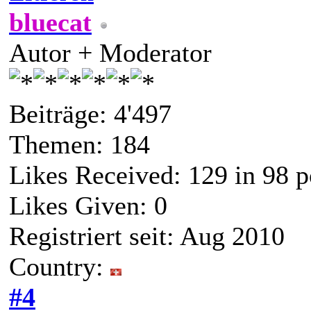
bluecat
Autor + Moderator
Beiträge: 4'497
Themen: 184
Likes Received:
129
in 98 p
Likes Given: 0
Registriert seit: Aug 2010
Country:
#4