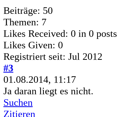
Beiträge: 50
Themen: 7
Likes Received:
0
in 0 posts
Likes Given: 0
Registriert seit: Jul 2012
#3
01.08.2014, 11:17
Ja daran liegt es nicht.
Suchen
Zitieren