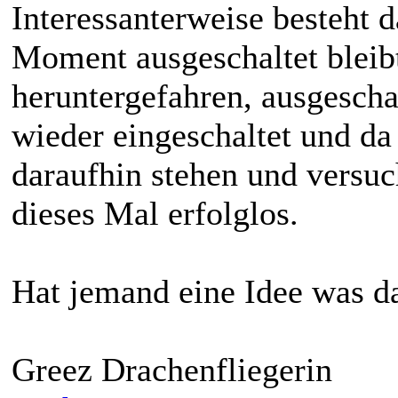
Interessanterweise besteht 
Moment ausgeschaltet bleib
heruntergefahren, ausgesch
wieder eingeschaltet und da l
daraufhin stehen und versuc
dieses Mal erfolglos.
Hat jemand eine Idee was d
Greez Drachenfliegerin