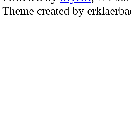
Theme created by erklaerba