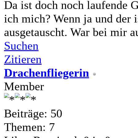
Da ist doch noch laufende G
ich mich? Wenn ja und der i
ausgetauscht. War bei mir au
Suchen
Zitieren
Drachenfliegerin
Member
Beiträge: 50
Themen: 7