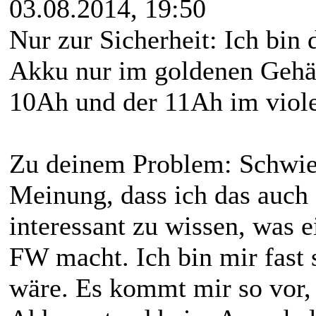
03.08.2014, 19:50
Nur zur Sicherheit: Ich bin
Akku nur im goldenen Gehäu
10Ah und der 11Ah im viole
Zu deinem Problem: Schwieri
Meinung, dass ich das auch 
interessant zu wissen, was 
FW macht. Ich bin mir fast s
wäre. Es kommt mir so vor,