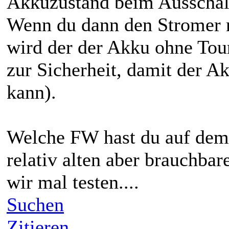
Akkuzustand beim Ausschalte
Wenn du dann den Stromer na
wird der der Akku ohne Tour
zur Sicherheit, damit der A
kann).
Welche FW hast du auf dem
relativ alten aber brauchbar
wir mal testen....
Suchen
Zitieren