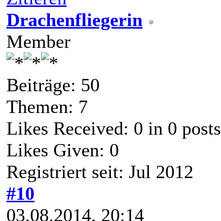
Drachenfliegerin
Member
Beiträge: 50
Themen: 7
Likes Received:
0
in 0 posts
Likes Given: 0
Registriert seit: Jul 2012
#10
03.08.2014, 20:14