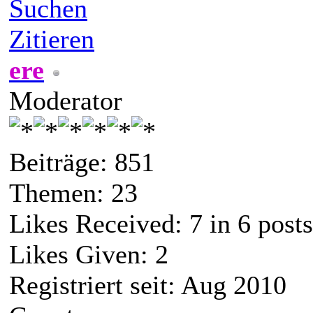
Suchen
Zitieren
ere
Moderator
Beiträge: 851
Themen: 23
Likes Received:
7
in 6 posts
Likes Given: 2
Registriert seit: Aug 2010