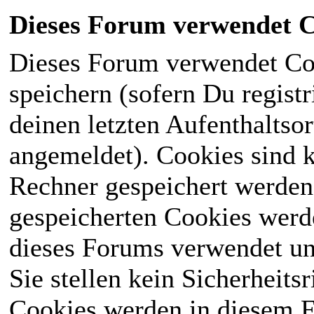
Dieses Forum verwendet C
Dieses Forum verwendet Co
speichern (sofern Du registr
deinen letzten Aufenthaltsor
angemeldet). Cookies sind k
Rechner gespeichert werden
gespeicherten Cookies werd
dieses Forums verwendet und
Sie stellen kein Sicherheits
Cookies werden in diesem 