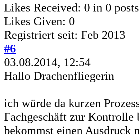
Likes Received:
0
in 0 posts
Likes Given: 0
Registriert seit: Feb 2013
#6
03.08.2014, 12:54
Hallo Drachenfliegerin
ich würde da kurzen Prozes
Fachgeschäft zur Kontrolle 
bekommst einen Ausdruck m