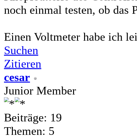
noch einmal testen, ob das P
Einen Voltmeter habe ich lei
Suchen
Zitieren
cesar
Junior Member
Beiträge: 19
Themen: 5