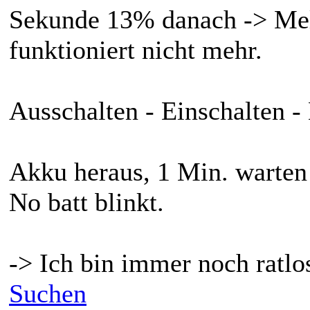
Sekunde 13% danach -> Mel
funktioniert nicht mehr.
Ausschalten - Einschalten - 
Akku heraus, 1 Min. warten 
No batt blinkt.
-> Ich bin immer noch ratlos
Suchen