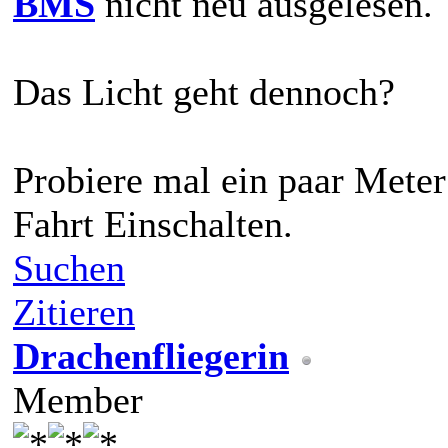
BMS
nicht neu ausgelesen.
Das Licht geht dennoch?
Probiere mal ein paar Mete
Fahrt Einschalten.
Suchen
Zitieren
Drachenfliegerin
Member