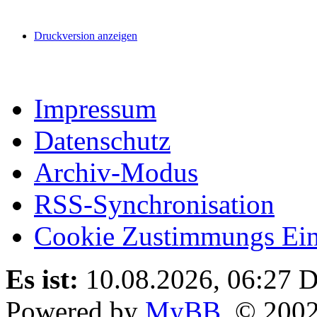
Druckversion anzeigen
Impressum
Datenschutz
Archiv-Modus
RSS-Synchronisation
Cookie Zustimmungs Ein
Es ist:
10.08.2026, 06:27
D
Powered by
MyBB
, © 200