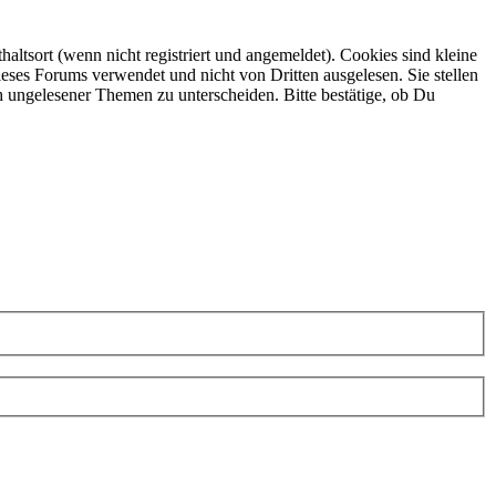
ltsort (wenn nicht registriert und angemeldet). Cookies sind kleine
eses Forums verwendet und nicht von Dritten ausgelesen. Sie stellen
h ungelesener Themen zu unterscheiden. Bitte bestätige, ob Du