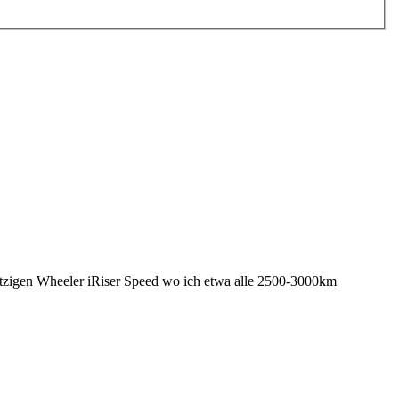
jetzigen Wheeler iRiser Speed wo ich etwa alle 2500-3000km