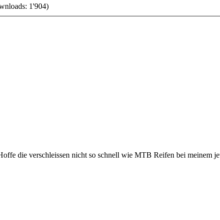
wnloads: 1'904)
 Hoffe die verschleissen nicht so schnell wie MTB Reifen bei meinem 