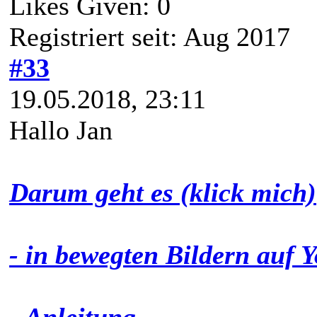
Likes Given: 0
Registriert seit: Aug 2017
#33
19.05.2018, 23:11
Hallo Jan
Darum geht es (klick mich)
- in bewegten Bildern auf 