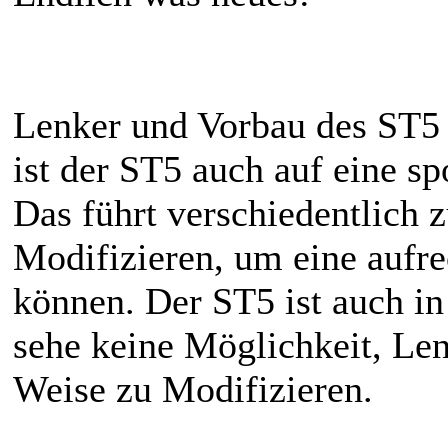
Lenker und Vorbau des ST5 s
ist der ST5 auch auf eine sp
Das führt verschiedentlich
Modifizieren, um eine aufr
können. Der ST5 ist auch in 
sehe keine Möglichkeit, Len
Weise zu Modifizieren.