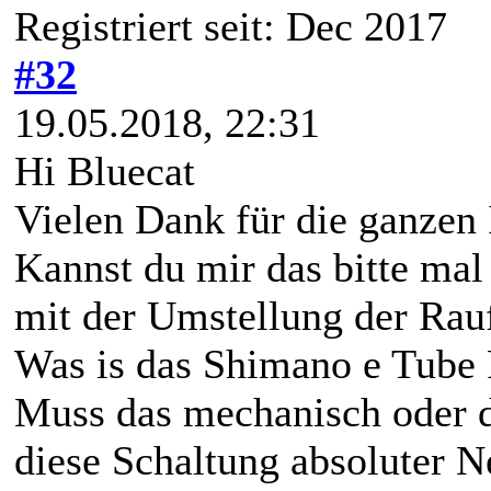
Registriert seit: Dec 2017
#32
19.05.2018, 22:31
Hi Bluecat
Vielen Dank für die ganzen 
Kannst du mir das bitte mal
mit der Umstellung der Rauf
Was is das Shimano e Tube 
Muss das mechanisch oder d
diese Schaltung absoluter N