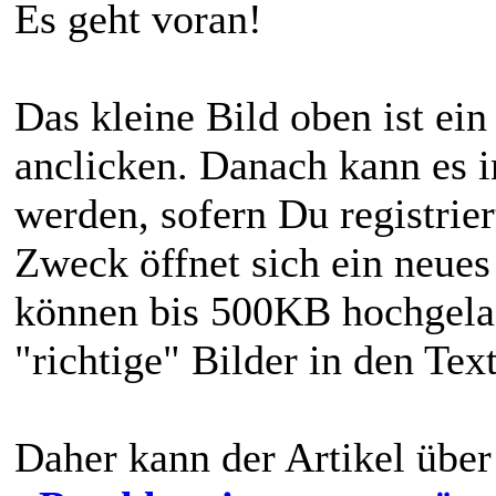
Es geht voran!
Das kleine Bild oben ist ein
anclicken. Danach kann es i
werden, sofern Du registrie
Zweck öffnet sich ein neues
können bis 500KB hochgela
"richtige" Bilder in den Tex
Daher kann der Artikel über