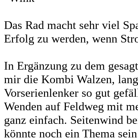
Das Rad macht sehr viel Spa
Erfolg zu werden, wenn Stro
In Ergänzung zu dem gesagte
mir die Kombi Walzen, lang
Vorserienlenker so gut gefäll
Wenden auf Feldweg mit me
ganz einfach. Seitenwind b
könnte noch ein Thema sein.