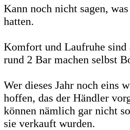
Kann noch nicht sagen, was
hatten.
Komfort und Laufruhe sind 
rund 2 Bar machen selbst Bo
Wer dieses Jahr noch eins wil
hoffen, das der Händler vor
können nämlich gar nicht s
sie verkauft wurden.