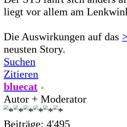
liegt vor allem am Lenkwink
Die Auswirkungen auf das
neusten Story.
Suchen
Zitieren
bluecat
Autor + Moderator
Beiträge: 4'495