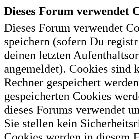
Dieses Forum verwendet C
Dieses Forum verwendet Co
speichern (sofern Du registr
deinen letzten Aufenthaltsor
angemeldet). Cookies sind k
Rechner gespeichert werden
gespeicherten Cookies werd
dieses Forums verwendet und
Sie stellen kein Sicherheits
Cookies werden in diesem 