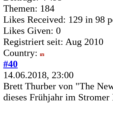
Themen: 184
Likes Received:
129
in 98 p
Likes Given: 0
Registriert seit: Aug 2010
Country:
#40
14.06.2018, 23:00
Brett Thurber von "The New
dieses Frühjahr im Stromer