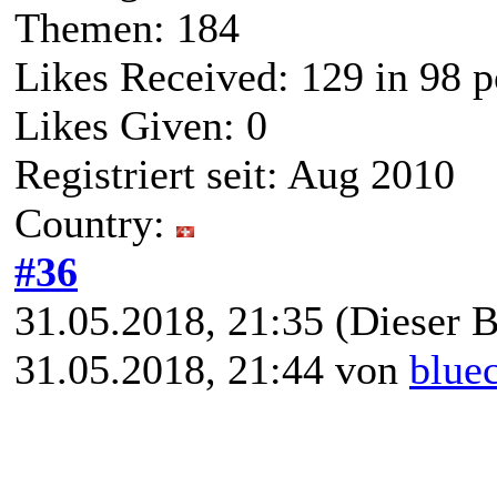
Themen: 184
Likes Received:
129
in 98 p
Likes Given: 0
Registriert seit: Aug 2010
Country:
#36
31.05.2018, 21:35
(Dieser B
31.05.2018, 21:44 von
blue