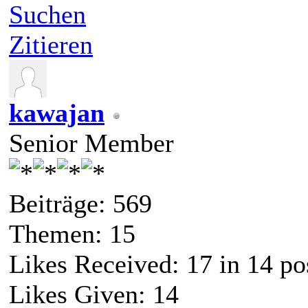
Suchen
Zitieren
kawajan
Senior Member
Beiträge: 569
Themen: 15
Likes Received:
17
in 14 po
Likes Given: 14