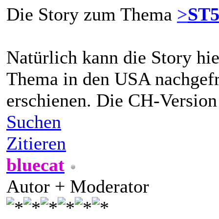
Die Story zum Thema
>
ST5
Natürlich kann die Story hi
Thema in den USA nachgefrag
erschienen. Die CH-Version 
Suchen
Zitieren
bluecat
Autor + Moderator