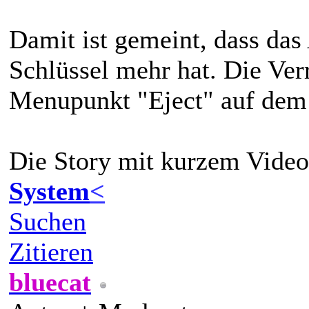
Damit ist gemeint, dass das
Schlüssel mehr hat. Die Ver
Menupunkt "Eject" auf de
Die Story mit kurzem Vid
System
<
Suchen
Zitieren
bluecat