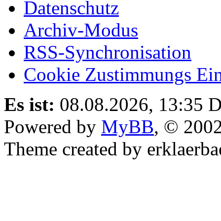
Datenschutz
Archiv-Modus
RSS-Synchronisation
Cookie Zustimmungs Ein
Es ist:
08.08.2026, 13:35
D
Powered by
MyBB
, © 200
Theme created by erklaerba