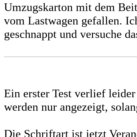
Umzugskarton mit dem Bei
vom Lastwagen gefallen. I
geschnappt und versuche das
Ein erster Test verlief leide
werden nur angezeigt, solan
Die Schriftart ist jetzt Ver