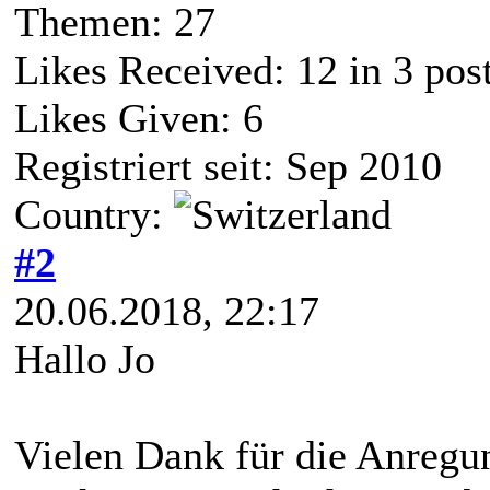
Themen: 27
Likes Received:
12
in 3 pos
Likes Given: 6
Registriert seit: Sep 2010
Country:
#2
20.06.2018, 22:17
Hallo Jo
Vielen Dank für die Anregun