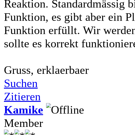
Reaktion. Standardmässig b
Funktion, es gibt aber ein P
Funktion erfüllt. Wir werden
sollte es korrekt funktionier
Gruss, erklaerbaer
Suchen
Zitieren
Kamike
Member