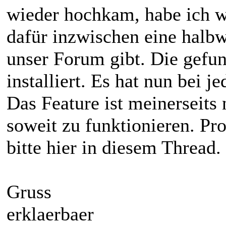
wieder hochkam, habe ich w
dafür inzwischen eine halb
unser Forum gibt. Die gefu
installiert. Es hat nun bei 
Das Feature ist meinerseits n
soweit zu funktionieren. P
bitte hier in diesem Thread.
Gruss
erklaerbaer