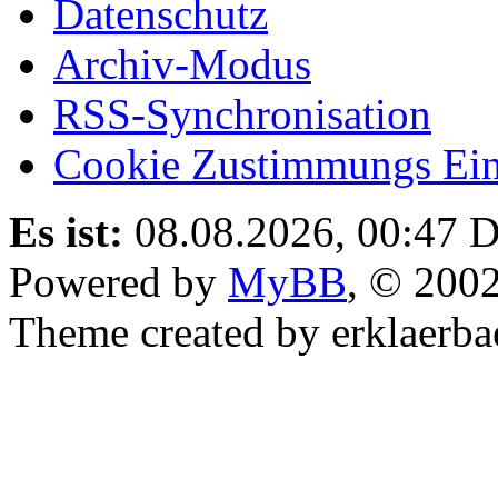
Datenschutz
Archiv-Modus
RSS-Synchronisation
Cookie Zustimmungs Ein
Es ist:
08.08.2026, 00:47
D
Powered by
MyBB
, © 200
Theme created by erklaerba