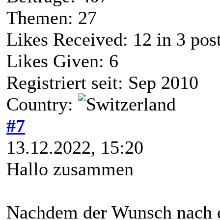
Themen: 27
Likes Received:
12
in 3 pos
Likes Given: 6
Registriert seit: Sep 2010
Country:
#7
13.12.2022, 15:20
Hallo zusammen
Nachdem der Wunsch nach 