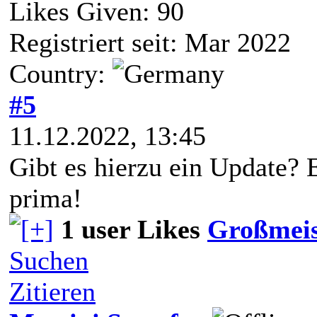
Likes Given: 90
Registriert seit: Mar 2022
Country:
#5
11.12.2022, 13:45
Gibt es hierzu ein Update? 
prima!
1 user Likes
Großmeis
Suchen
Zitieren