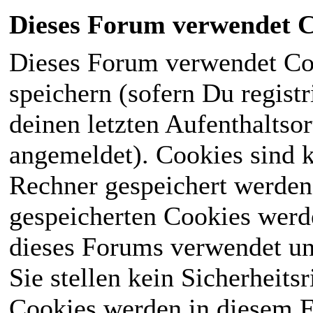
Dieses Forum verwendet C
Dieses Forum verwendet Co
speichern (sofern Du registr
deinen letzten Aufenthaltsor
angemeldet). Cookies sind k
Rechner gespeichert werden
gespeicherten Cookies werd
dieses Forums verwendet und
Sie stellen kein Sicherheits
Cookies werden in diesem 