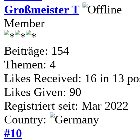
Großmeister T
Member
Beiträge: 154
Themen: 4
Likes Received:
16
in 13 po
Likes Given: 90
Registriert seit: Mar 2022
Country:
#10