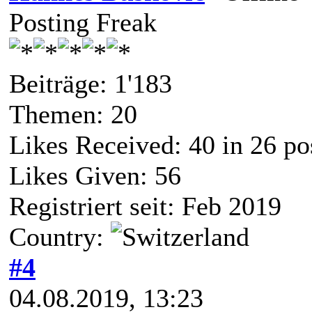
Posting Freak
Beiträge: 1'183
Themen: 20
Likes Received:
40
in 26 po
Likes Given: 56
Registriert seit: Feb 2019
Country:
#4
04.08.2019, 13:23