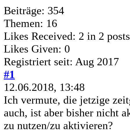
Beiträge: 354
Themen: 16
Likes Received:
2
in 2 posts
Likes Given: 0
Registriert seit: Aug 2017
#1
12.06.2018, 13:48
Ich vermute, die jetzige ze
auch, ist aber bisher nicht 
zu nutzen/zu aktivieren?