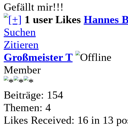
Gefällt mir!!!
1 user Likes
Hannes B
Suchen
Zitieren
Großmeister T
Member
Beiträge: 154
Themen: 4
Likes Received:
16
in 13 po