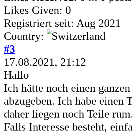
Likes Given: 0
Registriert seit: Aug 2021
Country:
#3
17.08.2021, 21:12
Hallo
Ich hätte noch einen ganzen
abzugeben. Ich habe einen
daher liegen noch Teile rum
Falls Interesse besteht, ein