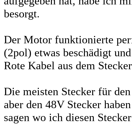
aufgegeben hat, habe ich mi
besorgt.
Der Motor funktionierte per
(2pol) etwas beschädigt un
Rote Kabel aus dem Stecker
Die meisten Stecker für den
aber den 48V Stecker haben
sagen wo ich diesen Stecke