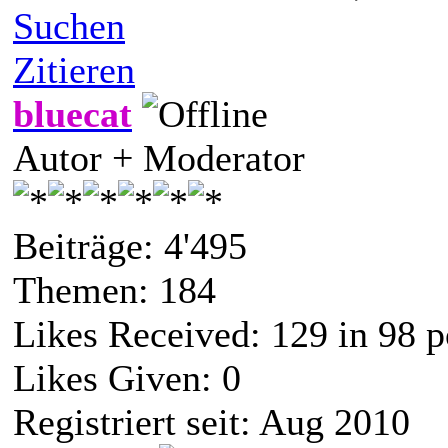
Suchen
Zitieren
bluecat
Autor + Moderator
Beiträge: 4'495
Themen: 184
Likes Received:
129
in 98 p
Likes Given: 0
Registriert seit: Aug 2010