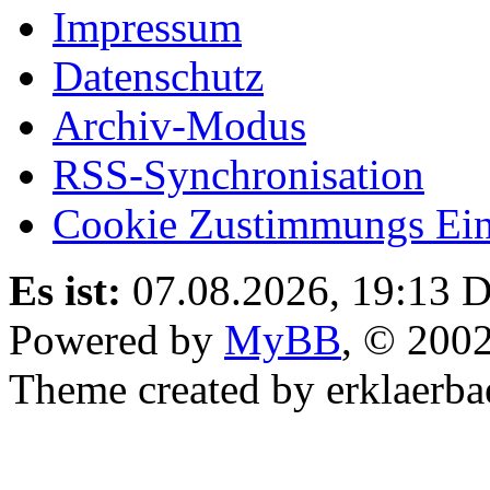
Impressum
Datenschutz
Archiv-Modus
RSS-Synchronisation
Cookie Zustimmungs Ein
Es ist:
07.08.2026, 19:13
D
Powered by
MyBB
, © 200
Theme created by erklaerba