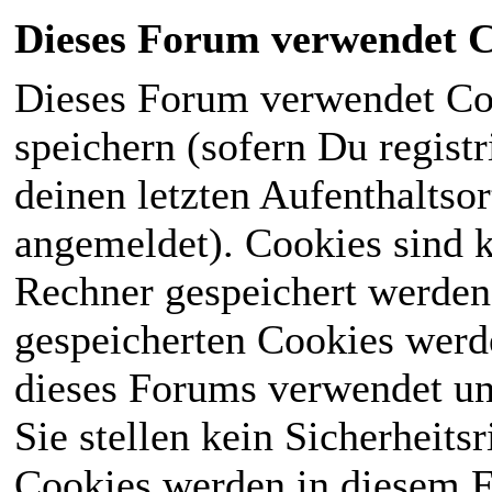
Dieses Forum verwendet C
Dieses Forum verwendet Co
speichern (sofern Du registr
deinen letzten Aufenthaltsor
angemeldet). Cookies sind k
Rechner gespeichert werden
gespeicherten Cookies werd
dieses Forums verwendet und
Sie stellen kein Sicherheits
Cookies werden in diesem 