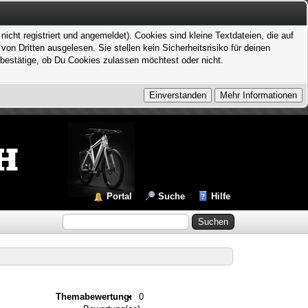
icht registriert und angemeldet). Cookies sind kleine Textdateien, die auf
 Dritten ausgelesen. Sie stellen kein Sicherheitsrisiko für deinen
bestätige, ob Du Cookies zulassen möchtest oder nicht.
Portal
Suche
Hilfe
Themabewertung:
0