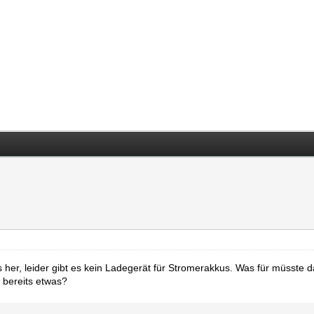
s her, leider gibt es kein Ladegerät für Stromerakkus. Was für müsste 
 bereits etwas?