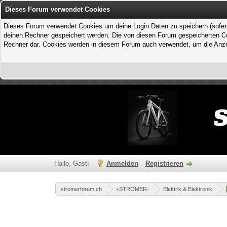
Dieses Forum verwendet Cookies
Dieses Forum verwendet Cookies um deine Login Daten zu speichern (sofern Du
deinen Rechner gespeichert werden. Die von diesen Forum gespeicherten Coo
Rechner dar. Cookies werden in diesem Forum auch verwendet, um die Anzei
Hallo, Gast!
Anmelden
Registrieren
stromerforum.ch
+STROMER-
Elektrik & Elektronik