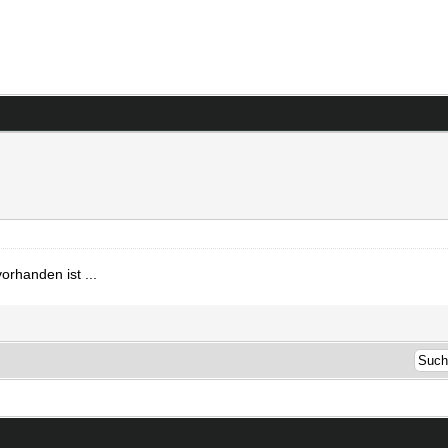
rhanden ist ...