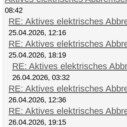
08:42
RE: Aktives elektrisches Abb
25.04.2026, 12:16
RE: Aktives elektrisches Abb
25.04.2026, 18:19
RE: Aktives elektrisches Ab
26.04.2026, 03:32
RE: Aktives elektrisches Abb
26.04.2026, 12:36
RE: Aktives elektrisches Abb
26.04.2026, 19:15