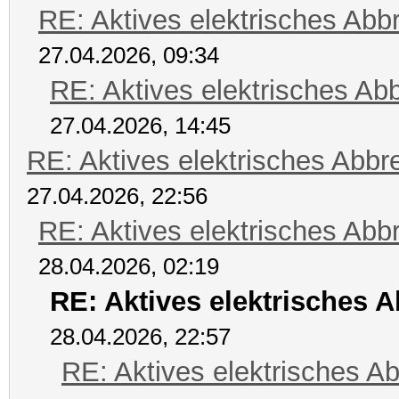
RE: Aktives elektrisches Ab
27.04.2026, 09:34
RE: Aktives elektrisches A
27.04.2026, 14:45
RE: Aktives elektrisches Abb
27.04.2026, 22:56
RE: Aktives elektrisches Ab
28.04.2026, 02:19
RE: Aktives elektrisches 
28.04.2026, 22:57
RE: Aktives elektrisches A