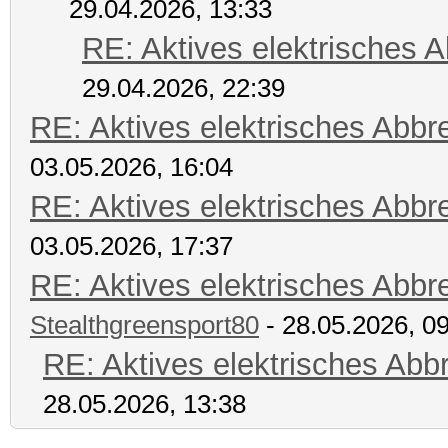
29.04.2026, 13:33
RE: Aktives elektrisches 
29.04.2026, 22:39
RE: Aktives elektrisches Abb
03.05.2026, 16:04
RE: Aktives elektrisches Abb
03.05.2026, 17:37
RE: Aktives elektrisches Abb
Stealthgreensport80
- 28.05.2026, 0
RE: Aktives elektrisches Ab
28.05.2026, 13:38