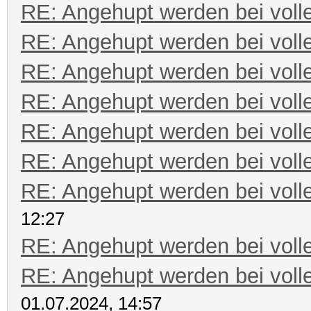
RE: Angehupt werden bei volle
RE: Angehupt werden bei volle
RE: Angehupt werden bei volle
RE: Angehupt werden bei volle
RE: Angehupt werden bei volle
RE: Angehupt werden bei volle
RE: Angehupt werden bei volle
12:27
RE: Angehupt werden bei volle
RE: Angehupt werden bei volle
01.07.2024, 14:57