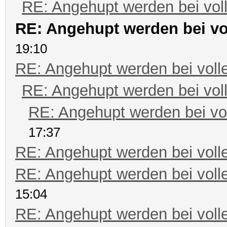
RE: Angehupt werden bei voll
RE: Angehupt werden bei vol
19:10
RE: Angehupt werden bei volle
RE: Angehupt werden bei voll
RE: Angehupt werden bei vol
17:37
RE: Angehupt werden bei volle
RE: Angehupt werden bei volle
15:04
RE: Angehupt werden bei volle