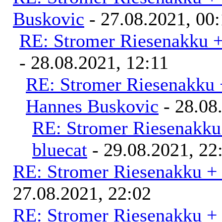
Buskovic
- 27.08.2021, 00
RE: Stromer Riesenakku 
- 28.08.2021, 12:11
RE: Stromer Riesenakku 
Hannes Buskovic
- 28.08
RE: Stromer Riesenakku
bluecat
- 29.08.2021, 22
RE: Stromer Riesenakku +
27.08.2021, 22:02
RE: Stromer Riesenakku +