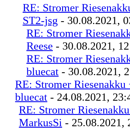
RE: Stromer Riesenakk
ST2-jsg
- 30.08.2021, 0
RE: Stromer Riesenak
Reese
- 30.08.2021, 12
RE: Stromer Riesenak
bluecat
- 30.08.2021, 
RE: Stromer Riesenakku 
bluecat
- 24.08.2021, 23:
RE: Stromer Riesenakku
MarkusSi
- 25.08.2021, 