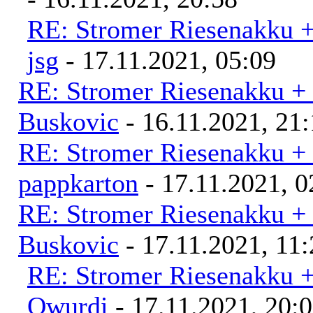
RE: Stromer Riesenakku 
jsg
- 17.11.2021, 05:09
RE: Stromer Riesenakku +
Buskovic
- 16.11.2021, 21:
RE: Stromer Riesenakku +
pappkarton
- 17.11.2021, 0
RE: Stromer Riesenakku +
Buskovic
- 17.11.2021, 11:
RE: Stromer Riesenakku 
Qwurdi
- 17.11.2021, 20: