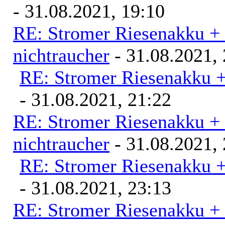
- 31.08.2021, 19:10
RE: Stromer Riesenakku +
nichtraucher
- 31.08.2021, 
RE: Stromer Riesenakku 
- 31.08.2021, 21:22
RE: Stromer Riesenakku +
nichtraucher
- 31.08.2021, 
RE: Stromer Riesenakku 
- 31.08.2021, 23:13
RE: Stromer Riesenakku +