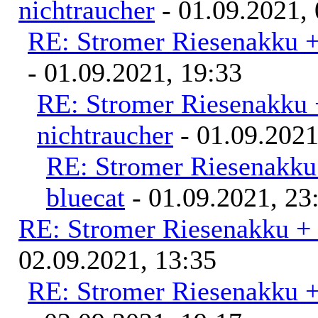
nichtraucher
- 01.09.2021, 
RE: Stromer Riesenakku 
- 01.09.2021, 19:33
RE: Stromer Riesenakku 
nichtraucher
- 01.09.2021
RE: Stromer Riesenakku
bluecat
- 01.09.2021, 23
RE: Stromer Riesenakku +
02.09.2021, 13:35
RE: Stromer Riesenakku 