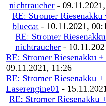
nichtraucher
- 09.11.2021,
RE: Stromer Riesenakku 
bluecat
- 10.11.2021, 00:
RE: Stromer Riesenakku
nichtraucher
- 10.11.202
RE: Stromer Riesenakku +
09.11.2021, 11:26
RE: Stromer Riesenakku +
Laserengine01
- 15.11.2021
RE: Stromer Riesenakku 