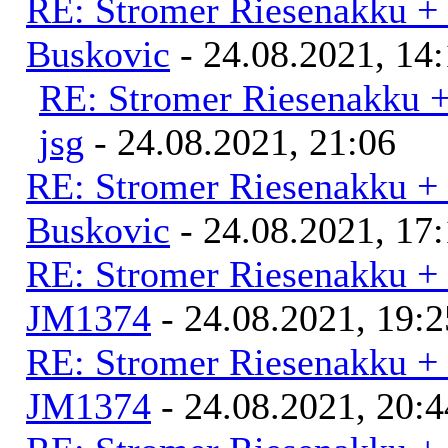
RE: Stromer Riesenakku +
Buskovic
- 24.08.2021, 14
RE: Stromer Riesenakku 
jsg
- 24.08.2021, 21:06
RE: Stromer Riesenakku +
Buskovic
- 24.08.2021, 17
RE: Stromer Riesenakku +
JM1374
- 24.08.2021, 19:2
RE: Stromer Riesenakku +
JM1374
- 24.08.2021, 20:4