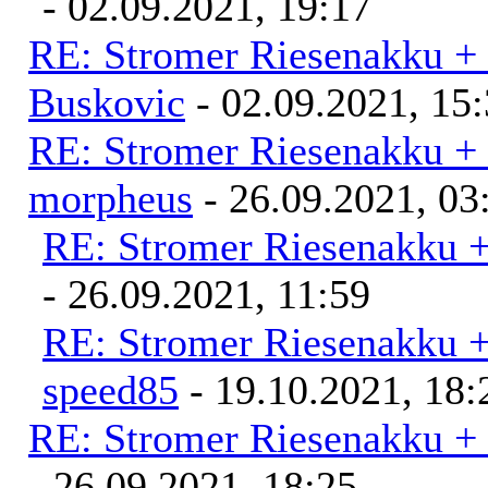
- 02.09.2021, 19:17
RE: Stromer Riesenakku +
Buskovic
- 02.09.2021, 15
RE: Stromer Riesenakku +
morpheus
- 26.09.2021, 03
RE: Stromer Riesenakku 
- 26.09.2021, 11:59
RE: Stromer Riesenakku 
speed85
- 19.10.2021, 18:
RE: Stromer Riesenakku +
- 26.09.2021, 18:25