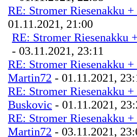
RE: Stromer Riesenakku +
01.11.2021, 21:00
RE: Stromer Riesenakku 
- 03.11.2021, 23:11
RE: Stromer Riesenakku +
Martin72
- 01.11.2021, 23:
RE: Stromer Riesenakku +
Buskovic
- 01.11.2021, 23
RE: Stromer Riesenakku +
Martin72
- 03.11.2021, 23: