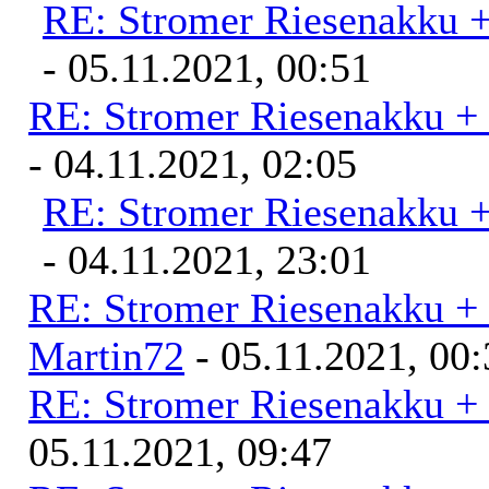
RE: Stromer Riesenakku 
- 05.11.2021, 00:51
RE: Stromer Riesenakku +
- 04.11.2021, 02:05
RE: Stromer Riesenakku 
- 04.11.2021, 23:01
RE: Stromer Riesenakku +
Martin72
- 05.11.2021, 00:
RE: Stromer Riesenakku +
05.11.2021, 09:47