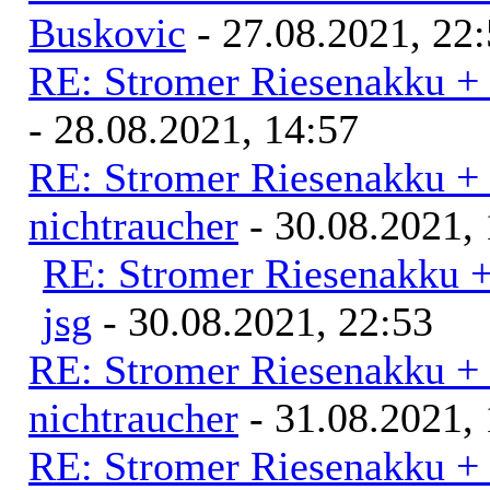
Buskovic
- 27.08.2021, 22
RE: Stromer Riesenakku +
- 28.08.2021, 14:57
RE: Stromer Riesenakku +
nichtraucher
- 30.08.2021, 
RE: Stromer Riesenakku 
jsg
- 30.08.2021, 22:53
RE: Stromer Riesenakku +
nichtraucher
- 31.08.2021, 
RE: Stromer Riesenakku +