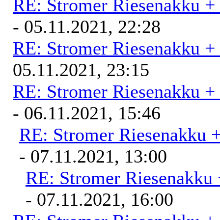
RE: Stromer Riesenakku +
- 05.11.2021, 22:28
RE: Stromer Riesenakku +
05.11.2021, 23:15
RE: Stromer Riesenakku +
- 06.11.2021, 15:46
RE: Stromer Riesenakku 
- 07.11.2021, 13:00
RE: Stromer Riesenakku 
- 07.11.2021, 16:00