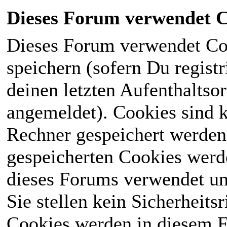
Dieses Forum verwendet C
Dieses Forum verwendet Co
speichern (sofern Du registr
deinen letzten Aufenthaltsor
angemeldet). Cookies sind k
Rechner gespeichert werden
gespeicherten Cookies werd
dieses Forums verwendet und
Sie stellen kein Sicherheits
Cookies werden in diesem 