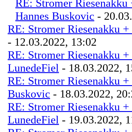
RE: Stromer Riesenakku 
Hannes Buskovic
- 20.03
RE: Stromer Riesenakku +
- 12.03.2022, 13:02
RE: Stromer Riesenakku +
LunedeFiel
- 18.03.2022, 1
RE: Stromer Riesenakku +
Buskovic
- 18.03.2022, 20
RE: Stromer Riesenakku +
LunedeFiel
- 19.03.2022, 1