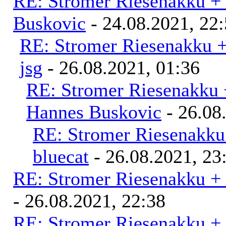
RE: Stromer Riesenakku +
Buskovic
- 24.08.2021, 22
RE: Stromer Riesenakku 
jsg
- 26.08.2021, 01:36
RE: Stromer Riesenakku 
Hannes Buskovic
- 26.08
RE: Stromer Riesenakku
bluecat
- 26.08.2021, 23
RE: Stromer Riesenakku +
- 26.08.2021, 22:38
RE: Stromer Riesenakku +