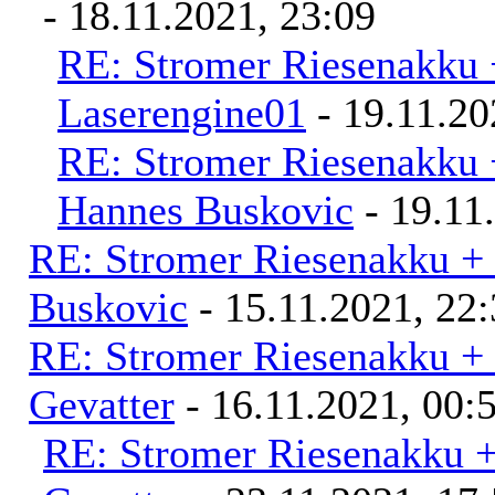
- 18.11.2021, 23:09
RE: Stromer Riesenakku 
Laserengine01
- 19.11.20
RE: Stromer Riesenakku 
Hannes Buskovic
- 19.11
RE: Stromer Riesenakku +
Buskovic
- 15.11.2021, 22
RE: Stromer Riesenakku +
Gevatter
- 16.11.2021, 00:
RE: Stromer Riesenakku 