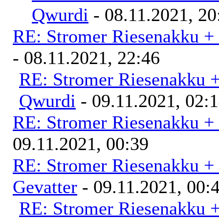
Qwurdi
- 08.11.2021, 20
RE: Stromer Riesenakku +
- 08.11.2021, 22:46
RE: Stromer Riesenakku 
Qwurdi
- 09.11.2021, 02:
RE: Stromer Riesenakku +
09.11.2021, 00:39
RE: Stromer Riesenakku +
Gevatter
- 09.11.2021, 00:
RE: Stromer Riesenakku 