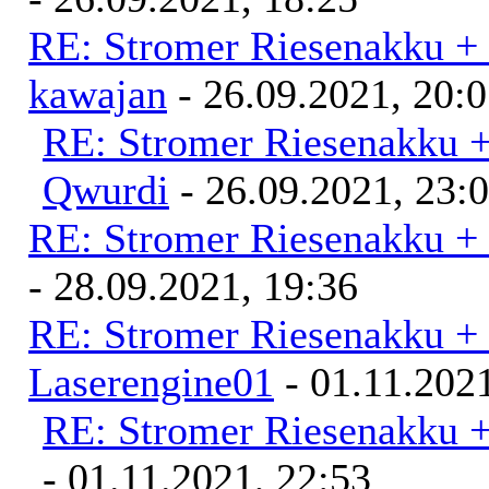
RE: Stromer Riesenakku +
kawajan
- 26.09.2021, 20:
RE: Stromer Riesenakku 
Qwurdi
- 26.09.2021, 23:
RE: Stromer Riesenakku +
- 28.09.2021, 19:36
RE: Stromer Riesenakku +
Laserengine01
- 01.11.2021
RE: Stromer Riesenakku 
- 01.11.2021, 22:53