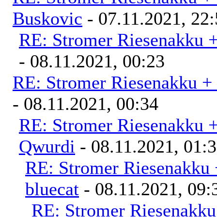
Buskovic
- 07.11.2021, 22
RE: Stromer Riesenakku 
- 08.11.2021, 00:23
RE: Stromer Riesenakku +
- 08.11.2021, 00:34
RE: Stromer Riesenakku 
Qwurdi
- 08.11.2021, 01:
RE: Stromer Riesenakku 
bluecat
- 08.11.2021, 09:
RE: Stromer Riesenakku