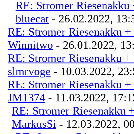
RE: Stromer Riesenakku 
bluecat
- 26.02.2022, 13:
RE: Stromer Riesenakku +
Winnitwo
- 26.01.2022, 13
RE: Stromer Riesenakku +
slmrvoge
- 10.03.2022, 23
RE: Stromer Riesenakku +
JM1374
- 11.03.2022, 17:1
RE: Stromer Riesenakku 
MarkusSi
- 12.03.2022, 0