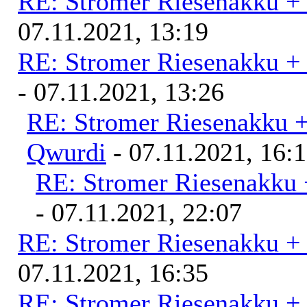
RE: Stromer Riesenakku +
07.11.2021, 13:19
RE: Stromer Riesenakku +
- 07.11.2021, 13:26
RE: Stromer Riesenakku 
Qwurdi
- 07.11.2021, 16:
RE: Stromer Riesenakku 
- 07.11.2021, 22:07
RE: Stromer Riesenakku +
07.11.2021, 16:35
RE: Stromer Riesenakku +