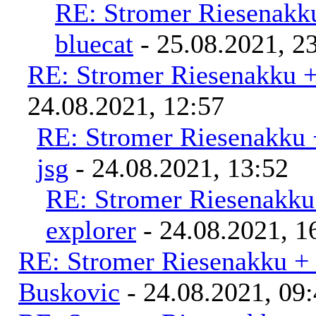
RE: Stromer Riesenakk
bluecat
- 25.08.2021, 2
RE: Stromer Riesenakku 
24.08.2021, 12:57
RE: Stromer Riesenakku 
jsg
- 24.08.2021, 13:52
RE: Stromer Riesenakku
explorer
- 24.08.2021, 1
RE: Stromer Riesenakku +
Buskovic
- 24.08.2021, 09