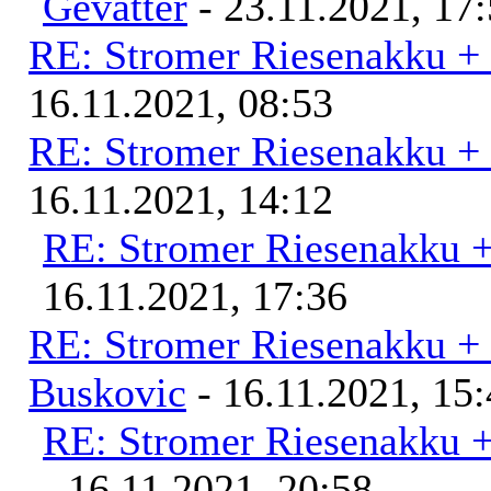
Gevatter
- 23.11.2021, 17
RE: Stromer Riesenakku +
16.11.2021, 08:53
RE: Stromer Riesenakku +
16.11.2021, 14:12
RE: Stromer Riesenakku 
16.11.2021, 17:36
RE: Stromer Riesenakku +
Buskovic
- 16.11.2021, 15
RE: Stromer Riesenakku 
- 16.11.2021, 20:58