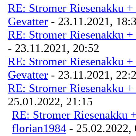
RE: Stromer Riesenakku +
Gevatter
- 23.11.2021, 18:
RE: Stromer Riesenakku +
- 23.11.2021, 20:52
RE: Stromer Riesenakku +
Gevatter
- 23.11.2021, 22:
RE: Stromer Riesenakku +
25.01.2022, 21:15
RE: Stromer Riesenakku 
florian1984
- 25.02.2022, 