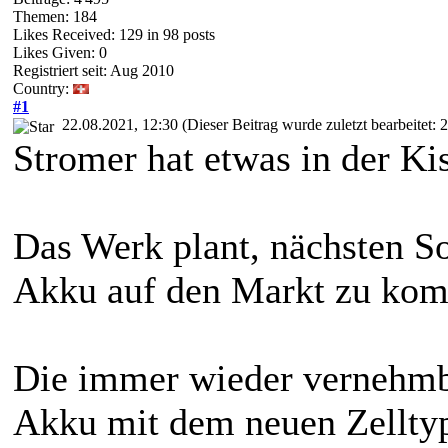
Themen: 184
Likes Received:
129
in 98 posts
Likes Given: 0
Registriert seit: Aug 2010
Country:
#1
22.08.2021, 12:30
(Dieser Beitrag wurde zuletzt bearbeitet:
Stromer hat etwas in der Kis
Das Werk plant, nächsten 
Akku auf den Markt zu ko
Die immer wieder vernehmb
Akku mit dem neuen Zellty