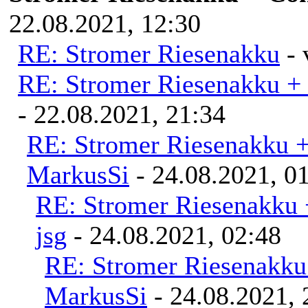
22.08.2021, 12:30
RE: Stromer Riesenakku
-
RE: Stromer Riesenakku +
- 22.08.2021, 21:34
RE: Stromer Riesenakku 
MarkusSi
- 24.08.2021, 0
RE: Stromer Riesenakku 
jsg
- 24.08.2021, 02:48
RE: Stromer Riesenakku
MarkusSi
- 24.08.2021, 