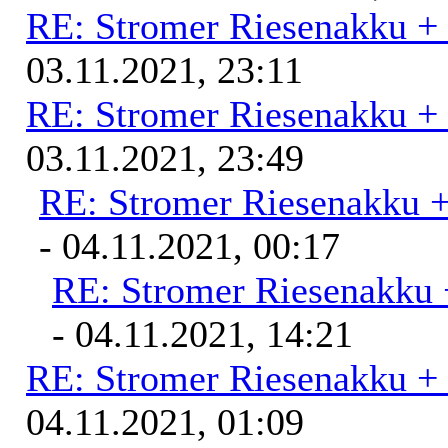
RE: Stromer Riesenakku +
03.11.2021, 23:11
RE: Stromer Riesenakku +
03.11.2021, 23:49
RE: Stromer Riesenakku 
- 04.11.2021, 00:17
RE: Stromer Riesenakku 
- 04.11.2021, 14:21
RE: Stromer Riesenakku +
04.11.2021, 01:09