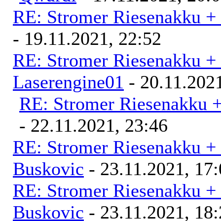
RE: Stromer Riesenakku +
- 19.11.2021, 22:52
RE: Stromer Riesenakku +
Laserengine01
- 20.11.2021
RE: Stromer Riesenakku 
- 22.11.2021, 23:46
RE: Stromer Riesenakku +
Buskovic
- 23.11.2021, 17
RE: Stromer Riesenakku +
Buskovic
- 23.11.2021, 18