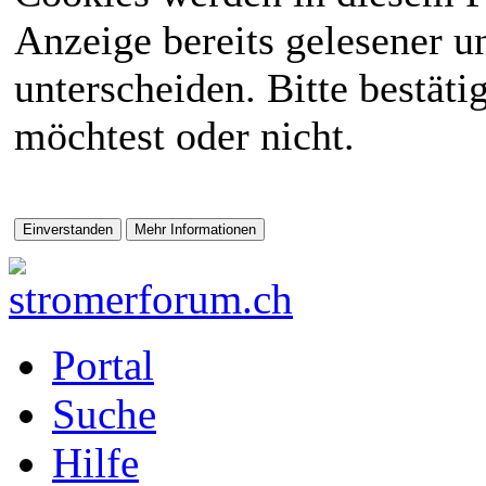
Anzeige bereits gelesener 
unterscheiden. Bitte bestät
möchtest oder nicht.
Portal
Suche
Hilfe