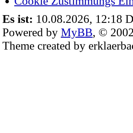
Cookie Zustimmungs Ein
Es ist:
10.08.2026, 12:18
D
Powered by
MyBB
, © 200
Theme created by erklaerba