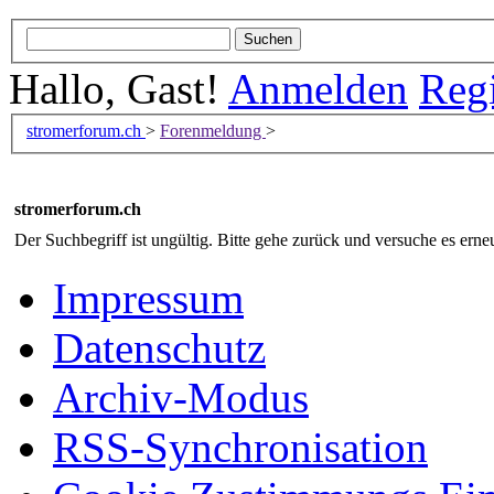
Hallo, Gast!
Anmelden
Regi
stromerforum.ch
>
Forenmeldung
>
stromerforum.ch
Der Suchbegriff ist ungültig. Bitte gehe zurück und versuche es erneu
Impressum
Datenschutz
Archiv-Modus
RSS-Synchronisation