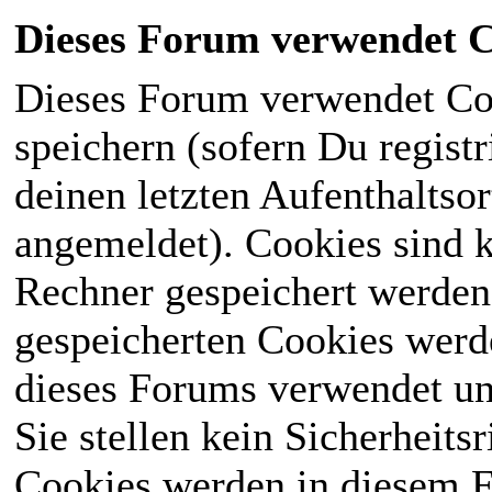
Dieses Forum verwendet C
Dieses Forum verwendet Co
speichern (sofern Du registr
deinen letzten Aufenthaltsor
angemeldet). Cookies sind k
Rechner gespeichert werden
gespeicherten Cookies werd
dieses Forums verwendet und
Sie stellen kein Sicherheits
Cookies werden in diesem 