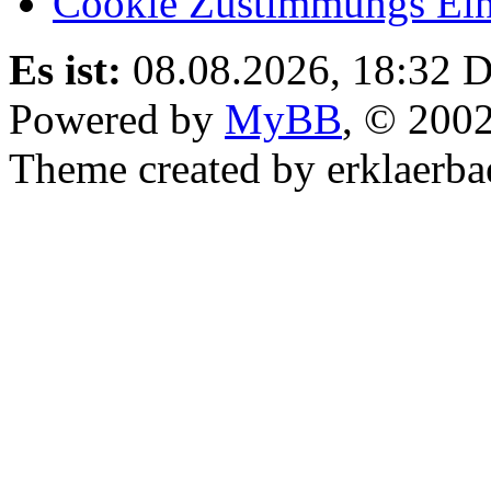
Cookie Zustimmungs Ein
Es ist:
08.08.2026, 18:32
D
Powered by
MyBB
, © 200
Theme created by erklaerba