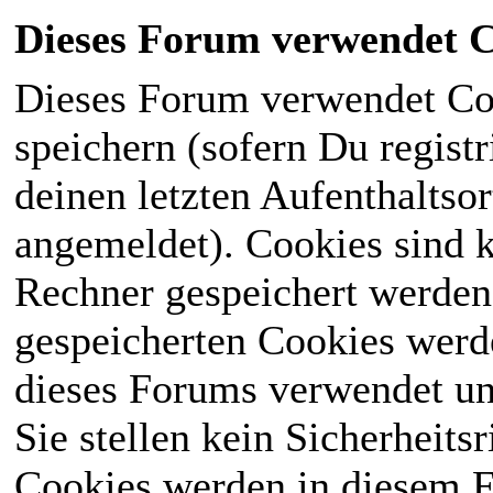
Dieses Forum verwendet C
Dieses Forum verwendet Co
speichern (sofern Du registr
deinen letzten Aufenthaltsor
angemeldet). Cookies sind k
Rechner gespeichert werden
gespeicherten Cookies werd
dieses Forums verwendet und
Sie stellen kein Sicherheits
Cookies werden in diesem 