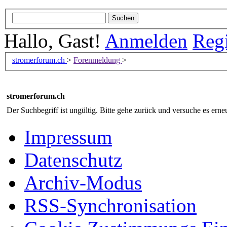
Hallo, Gast!
Anmelden
Regi
stromerforum.ch
>
Forenmeldung
>
stromerforum.ch
Der Suchbegriff ist ungültig. Bitte gehe zurück und versuche es erneu
Impressum
Datenschutz
Archiv-Modus
RSS-Synchronisation