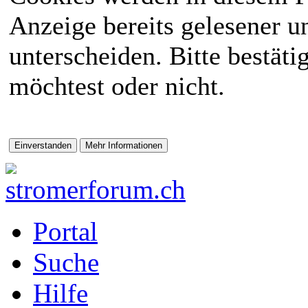
Anzeige bereits gelesener 
unterscheiden. Bitte bestät
möchtest oder nicht.
Portal
Suche
Hilfe