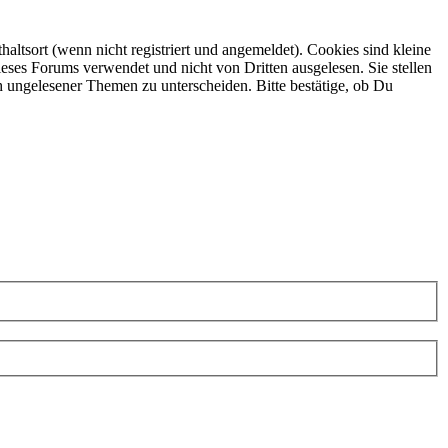
ltsort (wenn nicht registriert und angemeldet). Cookies sind kleine
eses Forums verwendet und nicht von Dritten ausgelesen. Sie stellen
h ungelesener Themen zu unterscheiden. Bitte bestätige, ob Du