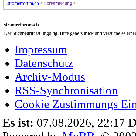
stromerforum.ch
>
Forenmeldung
>
stromerforum.ch
Der Suchbegriff ist ungültig. Bitte gehe zurück und versuche es erneu
Impressum
Datenschutz
Archiv-Modus
RSS-Synchronisation
Cookie Zustimmungs Ein
Es ist:
07.08.2026, 22:17
D