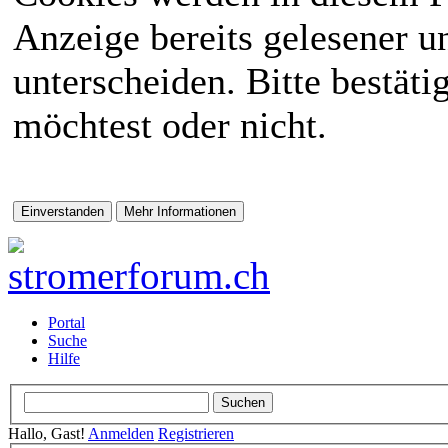
Anzeige bereits gelesener 
unterscheiden. Bitte bestät
möchtest oder nicht.
Portal
Suche
Hilfe
Hallo, Gast!
Anmelden
Registrieren