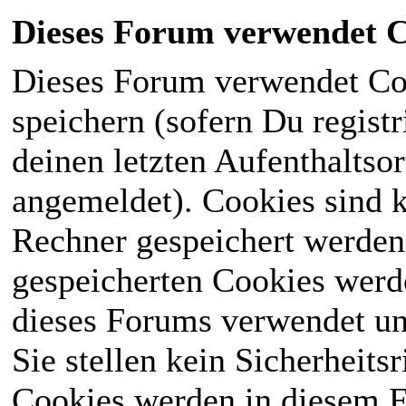
Dieses Forum verwendet C
Dieses Forum verwendet Co
speichern (sofern Du registr
deinen letzten Aufenthaltsor
angemeldet). Cookies sind k
Rechner gespeichert werden
gespeicherten Cookies werd
dieses Forums verwendet und
Sie stellen kein Sicherheits
Cookies werden in diesem 