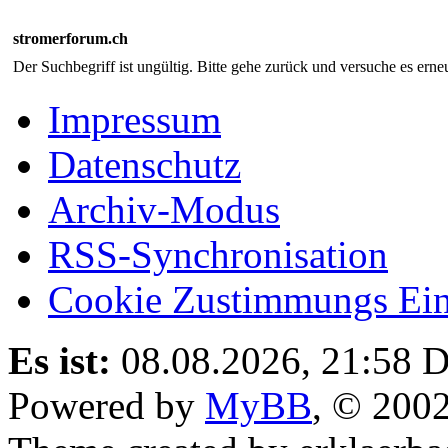
stromerforum.ch
Der Suchbegriff ist ungültig. Bitte gehe zurück und versuche es erneu
Impressum
Datenschutz
Archiv-Modus
RSS-Synchronisation
Cookie Zustimmungs Ein
Es ist:
08.08.2026, 21:58
D
Powered by
MyBB
, © 200