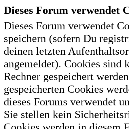
Dieses Forum verwendet C
Dieses Forum verwendet Co
speichern (sofern Du registr
deinen letzten Aufenthaltsor
angemeldet). Cookies sind k
Rechner gespeichert werden
gespeicherten Cookies werd
dieses Forums verwendet und
Sie stellen kein Sicherheits
Cookies werden in diesem 