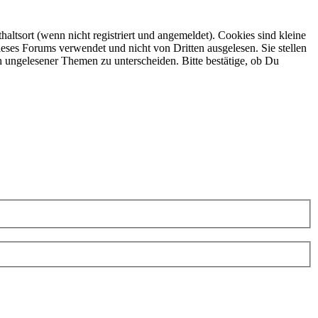
ltsort (wenn nicht registriert und angemeldet). Cookies sind kleine
eses Forums verwendet und nicht von Dritten ausgelesen. Sie stellen
h ungelesener Themen zu unterscheiden. Bitte bestätige, ob Du