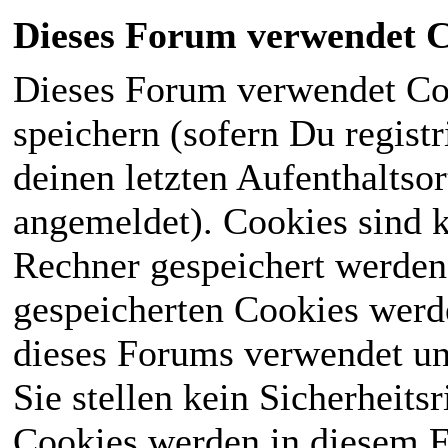
Dieses Forum verwendet C
Dieses Forum verwendet Co
speichern (sofern Du registr
deinen letzten Aufenthaltsor
angemeldet). Cookies sind k
Rechner gespeichert werden
gespeicherten Cookies werd
dieses Forums verwendet und
Sie stellen kein Sicherheits
Cookies werden in diesem 