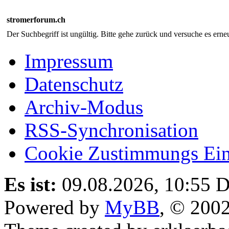
stromerforum.ch
Der Suchbegriff ist ungültig. Bitte gehe zurück und versuche es erneu
Impressum
Datenschutz
Archiv-Modus
RSS-Synchronisation
Cookie Zustimmungs Ein
Es ist:
09.08.2026, 10:55
D
Powered by
MyBB
, © 200