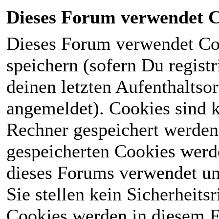
Dieses Forum verwendet C
Dieses Forum verwendet Co
speichern (sofern Du registr
deinen letzten Aufenthaltsor
angemeldet). Cookies sind k
Rechner gespeichert werden
gespeicherten Cookies werd
dieses Forums verwendet und
Sie stellen kein Sicherheits
Cookies werden in diesem 