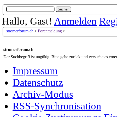
Hallo, Gast!
Anmelden
Regi
stromerforum.ch
>
Forenmeldung
>
stromerforum.ch
Der Suchbegriff ist ungültig. Bitte gehe zurück und versuche es erneu
Impressum
Datenschutz
Archiv-Modus
RSS-Synchronisation