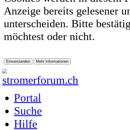
Anzeige bereits gelesener 
unterscheiden. Bitte bestät
möchtest oder nicht.
Portal
Suche
Hilfe