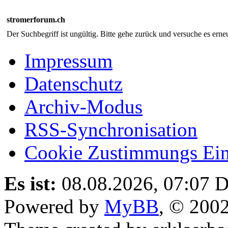
stromerforum.ch
Der Suchbegriff ist ungültig. Bitte gehe zurück und versuche es erneu
Impressum
Datenschutz
Archiv-Modus
RSS-Synchronisation
Cookie Zustimmungs Ein
Es ist:
08.08.2026, 07:07
D
Powered by
MyBB
, © 200