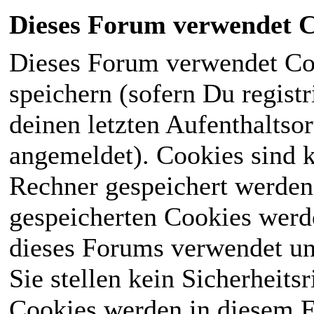
Dieses Forum verwendet C
Dieses Forum verwendet Co
speichern (sofern Du registr
deinen letzten Aufenthaltsor
angemeldet). Cookies sind k
Rechner gespeichert werden
gespeicherten Cookies werd
dieses Forums verwendet und
Sie stellen kein Sicherheits
Cookies werden in diesem 