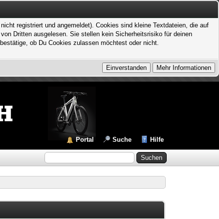
icht registriert und angemeldet). Cookies sind kleine Textdateien, die auf
 Dritten ausgelesen. Sie stellen kein Sicherheitsrisiko für deinen
bestätige, ob Du Cookies zulassen möchtest oder nicht.
Portal
Suche
Hilfe