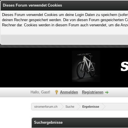
Dieses Forum verwendet Cookies
Dieses Forum verwendet Cookies um deine Login Daten zu speichern (sofern Du
deinen Rechner gespeichert werden. Die von diesen Forum gespeicherten Coo
Rechner dar. Cookies werden in diesem Forum auch verwendet, um die Anzei
Hallo, Gast!
Anmelden
Registrieren
stromerforum.ch
Suche
Ergebnisse
Suchergebnisse