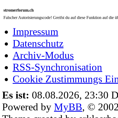
stromerforum.ch
Falscher Autorisierungscode! Greifst du auf diese Funktion auf die ü
Impressum
Datenschutz
Archiv-Modus
RSS-Synchronisation
Cookie Zustimmungs Ein
Es ist:
08.08.2026, 23:30
D
Powered by
MyBB
, © 200