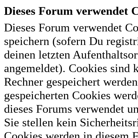
Dieses Forum verwendet C
Dieses Forum verwendet Co
speichern (sofern Du registr
deinen letzten Aufenthaltsor
angemeldet). Cookies sind k
Rechner gespeichert werden
gespeicherten Cookies werd
dieses Forums verwendet und
Sie stellen kein Sicherheits
Cookies werden in diesem 